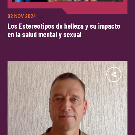
02 NOV 2024
Los Estereotipos de belleza y su impacto
en la salud mental y sexual