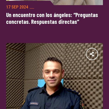
17 SEP 2024
Un encuentro con los ángeles: “Preguntas
concretas. Respuestas directas”