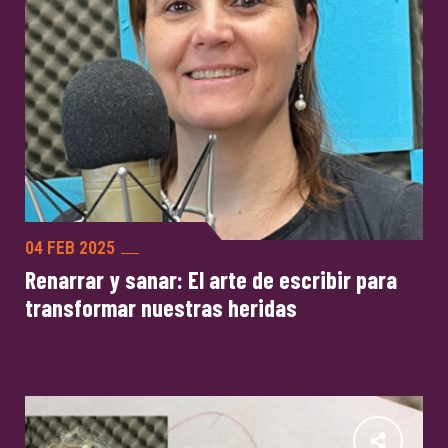
04 FEB 2025
Renarrar y sanar: El arte de escribir para
transformar nuestras heridas