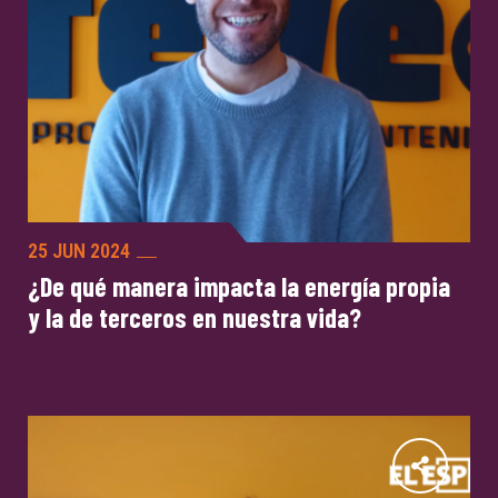
25 JUN 2024
¿De qué manera impacta la energía propia
y la de terceros en nuestra vida?