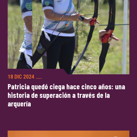
18 DIC 2024
Patricia quedó ciega hace cinco años: una
historia de superación a través de la
arquería