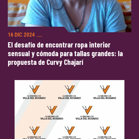
16 DIC 2024
El desafío de encontrar ropa interior
sensual y cómoda para tallas grandes: la
propuesta de Curvy Chajarí