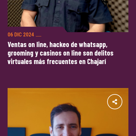
06 DIC 2024
Ventas on line, hackeo de whatsapp,
grooming y casinos on line son delitos
virtuales más frecuentes en Chajarí