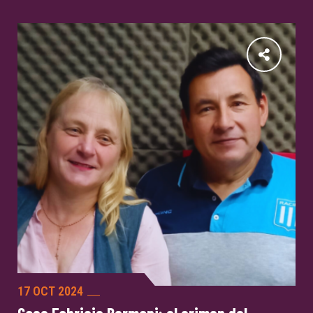
17 OCT 2024