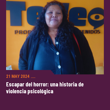
21 MAY 2024
Escapar del horror: una historia de
violencia psicológica