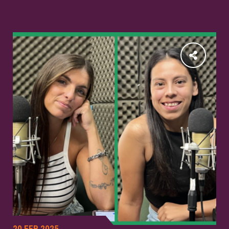
20 FEB 2025