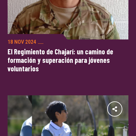
18 NOV 2024
El Regimiento de Chajarí: un camino de
formación y superación para jóvenes
voluntarios