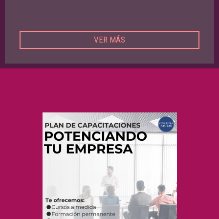
VER MÁS