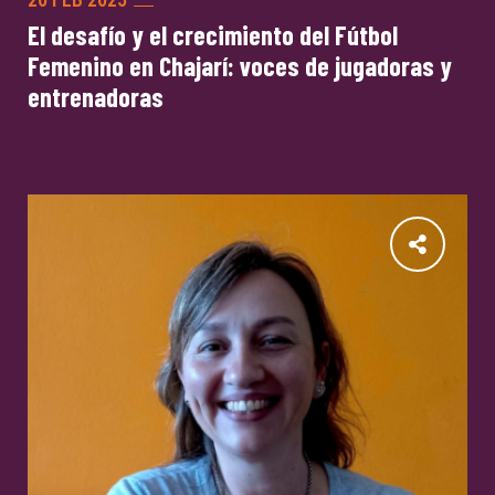
El desafío y el crecimiento del Fútbol
Femenino en Chajarí: voces de jugadoras y
entrenadoras