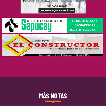
MÁS NOTAS