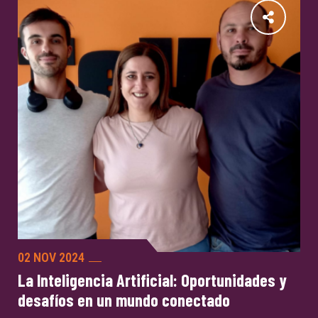
02 NOV 2024
La Inteligencia Artificial: Oportunidades y
desafíos en un mundo conectado