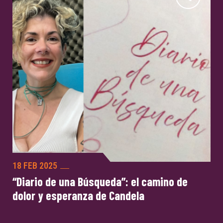
18 FEB 2025
“Diario de una Búsqueda”: el camino de
dolor y esperanza de Candela