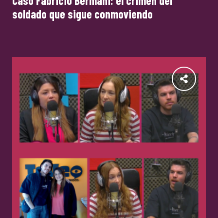
Caso Fabricio Bermani: el crimen del
soldado que sigue conmoviendo