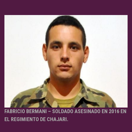
FABRICIO BERMANI – SOLDADO ASESINADO EN 2016 EN
EL REGIMIENTO DE CHAJARI.