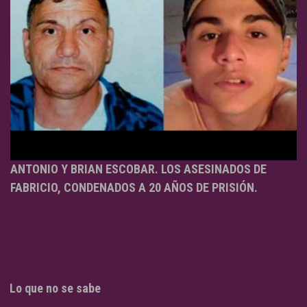
ANTONIO Y BRIAN ESCOBAR. LOS ASESINADOS DE
FABRICIO, CONDENADOS A 20 AÑOS DE PRISIÓN.
Lo que no se sabe