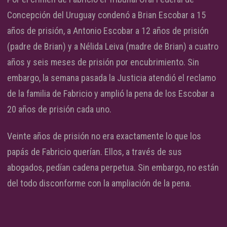
Concepción del Uruguay condenó a Brian Escobar a 15
años de prisión, a Antonio Escobar a 12 años de prisión
(padre de Brian) y a Nélida Leiva (madre de Brian) a cuatro
años y seis meses de prisión por encubrimiento. Sin
embargo, la semana pasada la Justicia atendió el reclamo
de la familia de Fabricio y amplió la pena de los Escobar a
20 años de prisión cada uno.
Veinte años de prisión no era exactamente lo que los
papás de Fabricio querían. Ellos, a través de sus
abogados, pedían cadena perpetua. Sin embargo, no están
del todo disconforme con la ampliación de la pena.