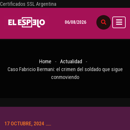
Certificados SSL Argentina
06/08/2026
Home
Actualidad
Caso Fabricio Bermani: el crimen del soldado que sigue
conmoviendo
17 OCTUBRE, 2024