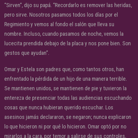
“Sirven”, dijo su papá. “Recordarlo es remover las heridas,
pero sirve. Nosotros pasamos todos los días por el
Regimiento y vemos al fondo el salón que lleva su
nombre. Incluso, cuando pasamos de noche, vemos la
lucecita prendida debajo de la placa y nos pone bien. Son
gestos que ayudan”.
Omar y Estela son padres que, como tantos otros, han
enfrentado la pérdida de un hijo de una manera terrible.
Se mantienen unidos, se mantienen de pie y tuvieron la
entereza de presenciar todas las audiencias escuchando
cosas que nunca hubieran querido escuchar. Los
asesinos jamás declararon, se negaron; nunca explicaron
lo que hicieron ni por qué lo hicieron. Omar optó por no
mirarlos a la cara, por temor a salirse de sus controles,