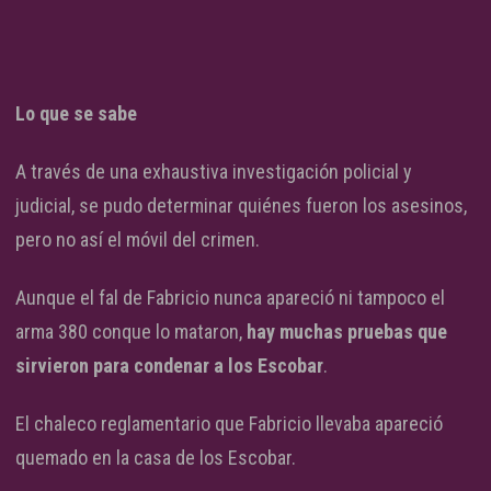
Lo que se sabe
A través de una exhaustiva investigación policial y
judicial, se pudo determinar quiénes fueron los asesinos,
pero no así el móvil del crimen.
Aunque el fal de Fabricio nunca apareció ni tampoco el
arma 380 conque lo mataron,
hay muchas pruebas que
sirvieron para condenar a los Escobar
.
El chaleco reglamentario que Fabricio llevaba apareció
quemado en la casa de los Escobar.