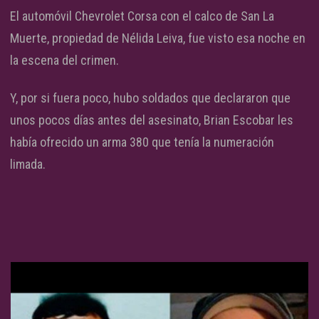
El automóvil Chevrolet Corsa con el calco de San La
Muerte, propiedad de Nélida Leiva, fue visto esa noche en
la escena del crimen.
Y, por si fuera poco, hubo soldados que declararon que
unos pocos días antes del asesinato, Brian Escobar les
había ofrecido un arma 380 que tenía la numeración
limada.