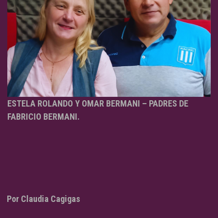
ESTELA ROLANDO Y OMAR BERMANI – PADRES DE
FABRICIO BERMANI.
Por Claudia Cagigas