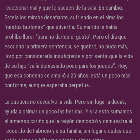
reaccionar mal y que lo saquen de la sala. En cambio,
Estela los miraba desafiante, sufriendo en el alma los
“gestos burlones” que advertía. Su marido le había
prohíbo llorar “para no darles el gusto”. Pero el día que
escuchó la primera sentencia, se quebró, no pudo más,
lloró por considerarla insuficiente y por sentir que la vida
de su hijo “valía demasiado poco para los jueces”. Hoy,
que esa condena se amplió a 20 años, está un poco más
conforme, aunque esperaba perpetua…
La Justicia no devuelve la vida. Pero sin lugar a dudas,
ayuda a calmar un poco las heridas. Y si a esto sumamos
el inmenso cariño que la región demostró y demuestra al
recuerdo de Fabricio y a su familia, sin lugar a dudas que