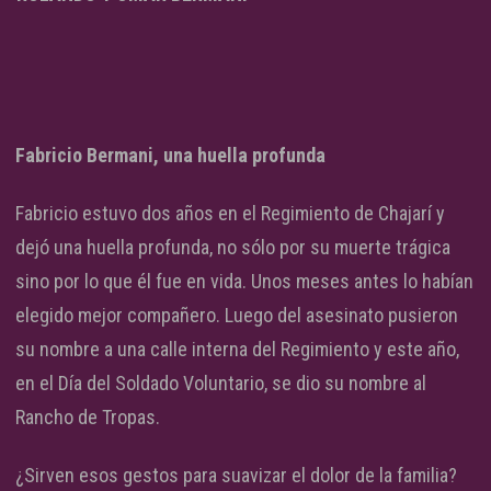
Fabricio Bermani, una huella profunda
Fabricio estuvo dos años en el Regimiento de Chajarí y
dejó una huella profunda, no sólo por su muerte trágica
sino por lo que él fue en vida. Unos meses antes lo habían
elegido mejor compañero. Luego del asesinato pusieron
su nombre a una calle interna del Regimiento y este año,
en el Día del Soldado Voluntario, se dio su nombre al
Rancho de Tropas.
¿Sirven esos gestos para suavizar el dolor de la familia?