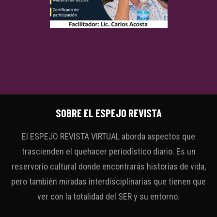
SOBRE EL ESPEJO REVISTA
El ESPEJO REVISTA VIRTUAL aborda aspectos que
trascienden el quehacer periodístico diario. Es un
reservorio cultural donde encontrarás historias de vida,
pero también miradas interdisciplinarias que tienen que
ver con la totalidad del SER y su entorno.