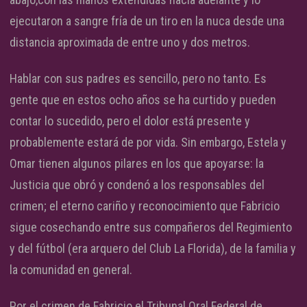
ejecutaron a sangre fría de un tiro en la nuca desde una
distancia aproximada de entre uno y dos metros.
Hablar con sus padres es sencillo, pero no tanto. Es
gente que en estos ocho años se ha curtido y pueden
contar lo sucedido, pero el dolor está presente y
probablemente estará de por vida. Sin embargo, Estela y
Omar tienen algunos pilares en los que apoyarse: la
Justicia que obró y condenó a los responsables del
crimen; el eterno cariño y reconocimiento que Fabricio
sigue cosechando entre sus compañeros del Regimiento
y del fútbol (era arquero del Club La Florida), de la familia y
la comunidad en general.
Por el crimen de Fabricio el Tribunal Oral Federal de