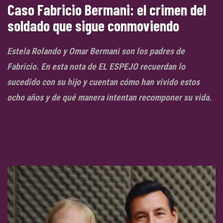
Caso Fabricio Bermani: el crimen del
soldado que sigue conmoviendo
Estela Rolando y Omar Bermani son los padres de
Fabricio. En esta nota de EL ESPEJO recuerdan lo
sucedido con su hijo y cuentan cómo han vivido estos
ocho años y de qué manera intentan recomponer su vida.