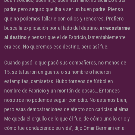
padre pero seguro que iba a ser un buen padre. Pienso
que no podemos fallarle con odios y rencores. Prefiero
busca la explicación por el lado del destino,
arrecostarme
al destino
y pensar que el de Fabricio, lamentablemente
era ese. No queremos ese destino, pero así fue.
Cuando pasó lo que pasó sus compañeros, no menos de
15, se tatuaron un guante o su nombre o hicieron
estampitas, camisetas. Hubo torneos de fútbol en
nombre de Fabricio y un montón de cosas… Entonces
nosotros no podemos seguir con odio. No estamos bien,
pero esas demostraciones de afecto son caricias al alma.
Me queda el orgullo de lo que él fue, de cómo uno lo crio y
cómo fue conduciendo su vida”, dijo Omar Bermani en el