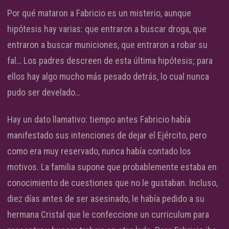
Por qué mataron a Fabricio es un misterio, aunque
hipótesis hay varias: que entraron a buscar droga, que
entraron a buscar municiones, que entraron a robar su
fal… Los padres descreen de esta última hipótesis; para
ellos hay algo mucho más pesado detrás, lo cual nunca
pudo ser develado…
Hay un dato llamativo: tiempo antes Fabricio había
manifestado sus intenciones de dejar el Ejército, pero
como era muy reservado, nunca había contado los
motivos. La familia supone que probablemente estaba en
conocimiento de cuestiones que no le gustaban. Incluso,
diez días antes de ser asesinado, le había pedido a su
hermana Cristal que le confeccione un curriculum para