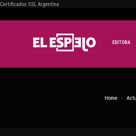
Certificados SSL Argentina
EDITORA
Home
Actu