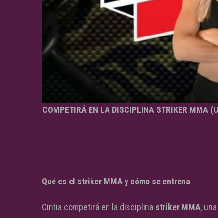
COMPETIRÁ EN LA DISCIPLINA STRIKER MMA (U
Qué es el striker MMA y cómo se entrena
Cintia competirá en la disciplina
striker MMA
, un