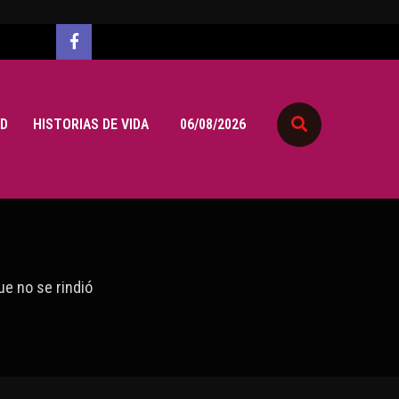
D
HISTORIAS DE VIDA
06/08/2026
ue no se rindió