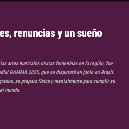
pes, renuncias y un sueño
 las artes marciales mixtas femeninas en la región, fue
dial GAMMA 2025, que se disputará en junio en Brasil.
egresos, se prepara física y mentalmente para cumplir su
del mundo.