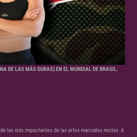
NA DE LAS MÁS DURAS) EN EL MUNDIAL DE BRASIL.
a de las más impactantes de las artes marciales mixtas. A