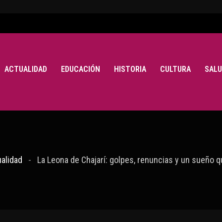
ACTUALIDAD
EDUCACIÓN
HISTORIA
CULTURA
SALU
alidad
La Leona de Chajarí: golpes, renuncias y un sueño q