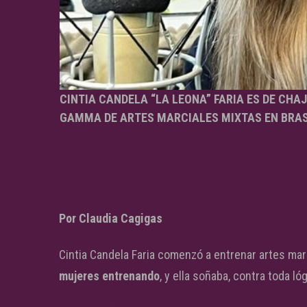
CINTIA CANDELA “LA LEONA” FARIA ES DE CHA
GAMMA DE ARTES MARCIALES MIXTAS EN BRAS
Por Claudia Cagigas
Cintia Candela Faria comenzó a entrenar artes marc
mujeres entrenando
, y ella soñaba, contra toda ló