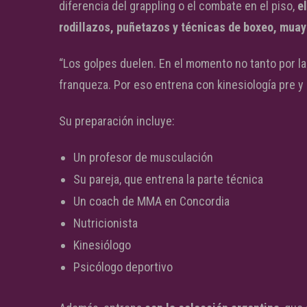
diferencia del grappling o el combate en el piso,
e
rodillazos, puñetazos y técnicas de boxeo, muay
“Los golpes duelen. En el momento no tanto por la a
franqueza. Por eso entrena con kinesiología pre y
Su preparación incluye:
Un profesor de musculación
Su pareja, que entrena la parte técnica
Un coach de MMA en Concordia
Nutricionista
Kinesiólogo
Psicólogo deportivo