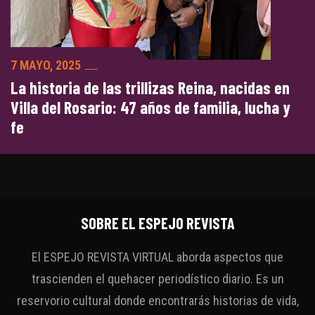
7 MAYO, 2025
La historia de las trillizas Reina, nacidas en
Villa del Rosario: 47 años de familia, lucha y
fe
SOBRE EL ESPEJO REVISTA
El ESPEJO REVISTA VIRTUAL aborda aspectos que
trascienden el quehacer periodístico diario. Es un
reservorio cultural donde encontrarás historias de vida,