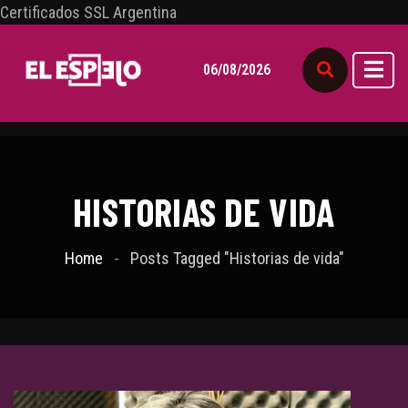
Certificados SSL Argentina
06/08/2026
HISTORIAS DE VIDA
Home
Posts Tagged "Historias de vida"