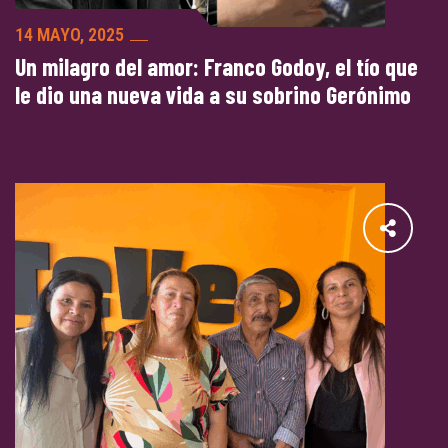
14 MAYO, 2025
Un milagro del amor: Franco Godoy, el tío que
le dio una nueva vida a su sobrino Gerónimo