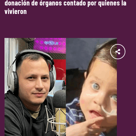
donación de órganos contado por quienes la
vivieron