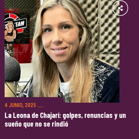
4 JUNIO, 2025
La Leona de Chajarí: golpes, renuncias y un
sueño que no se rindió