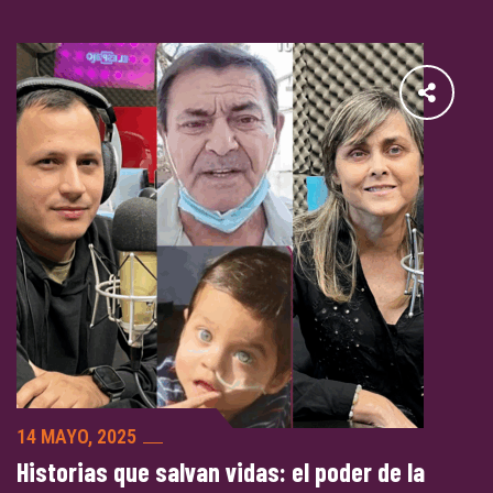
14 MAYO, 2025
Historias que salvan vidas: el poder de la