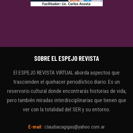
SOBRE EL ESPEJO REVISTA
El ESPEJO REVISTA VIRTUAL aborda aspectos que
trascienden el quehacer periodístico diario. Es un
reservorio cultural donde encontrarás historias de vida,
pero también miradas interdisciplinarias que tienen que
ver con la totalidad del SER y su entorno.
E-mail
:
claudiacagigas@yahoo.com.ar