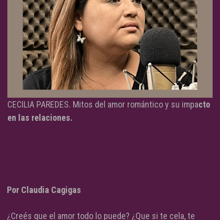
CECILIA PAREDES. Mitos del amor romántico y su impa
cto
en las relaciones.
Por Claudia Cagigas
¿Creés que el amor todo lo puede? ¿Que si te cela, te