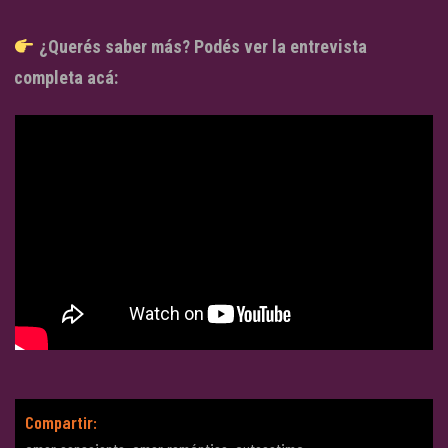
¿Querés saber más? Podés ver la entrevista
completa acá:
Compartir: