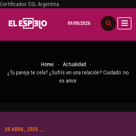
Certificados SSL Argentina
09/08/2026
Home
Actualidad
¿Tu pareja te cela? ¿Sufrís en una relación? Cuidado: no
es amor
28 ABRIL, 2025