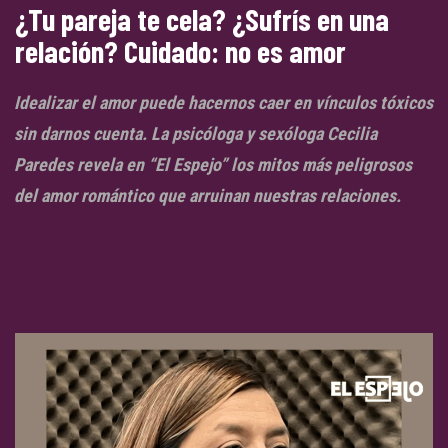
¿Tu pareja te cela? ¿Sufrís en una
relación? Cuidado: no es amor
Idealizar el amor puede hacernos caer en vínculos tóxicos
sin darnos cuenta. La psicóloga y sexóloga Cecilia
Paredes revela en “El Espejo” los mitos más peligrosos
del amor romántico que arruinan nuestras relaciones.