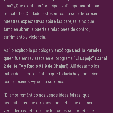
ama? ¿Que existe un “príncipe azul” esperándote para
rescatarte? Cuidado: estos mitos no sólo deforman
nuestras expectativas sobre las parejas, sino que
también abren la puerta a relaciones de control,
sufrimiento y violencia.
Así lo explicó la psicóloga y sexóloga
Cecilia Paredes
,
quien fue entrevistada en el programa
“El Espejo” (Canal
2 de ItelTv y Radio 91.9 de Chajarí)
. Allí desarmó los
mitos del amor romántico que todavía hoy condicionan
cómo amamos —y cómo sufrimos.
“El amor romántico nos vende ideas falsas: que
necesitamos que otro nos complete, que el amor
verdadero es eterno, que los celos son prueba de