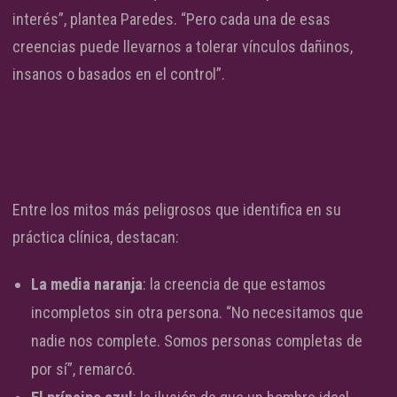
interés”, plantea Paredes. “Pero cada una de esas
creencias puede llevarnos a tolerar vínculos dañinos,
insanos o basados en el control”.
Entre los mitos más peligrosos que identifica en su
práctica clínica, destacan:
La media naranja
: la creencia de que estamos
incompletos sin otra persona. “No necesitamos que
nadie nos complete. Somos personas completas de
por sí”, remarcó.