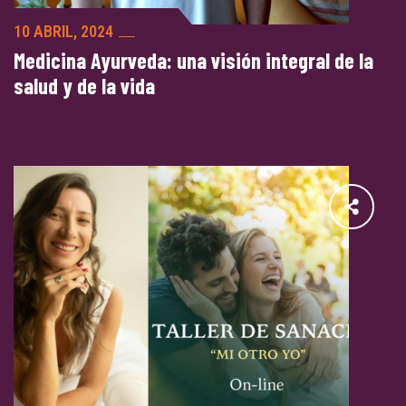
10 ABRIL, 2024
Medicina Ayurveda: una visión integral de la
salud y de la vida