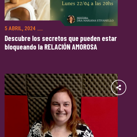
5 ABRIL, 2024
Descubre los secretos que pueden estar
bloqueando la RELACIÓN AMOROSA