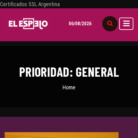
Certificados SSL Argentina
06/08/2026
PRIORIDAD: GENERAL
Home