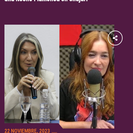
22 NOVIEMBRE, 2023