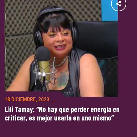
18 DICIEMBRE, 2023
Lili Tamay: “No hay que perder energía en
criticar, es mejor usarla en uno mismo”