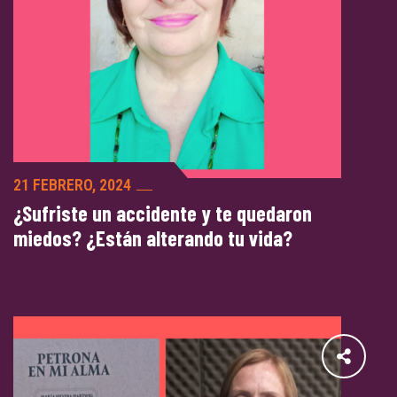
21 FEBRERO, 2024
¿Sufriste un accidente y te quedaron
miedos? ¿Están alterando tu vida?