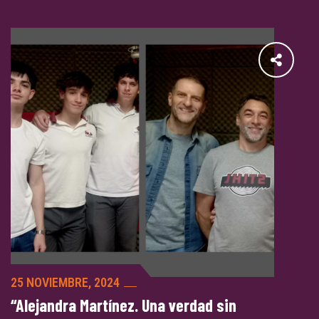
25 NOVIEMBRE, 2024
“Alejandra Martínez. Una verdad sin