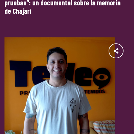
pruebas”: un documental sobre la memoria
de Chajarí