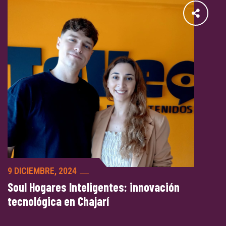
9 DICIEMBRE, 2024
Soul Hogares Inteligentes: innovación
tecnológica en Chajarí