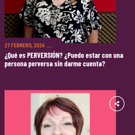
27 FEBRERO, 2024
¿Qué es PERVERSIÓN? ¿Puedo estar con una
persona perversa sin darme cuenta?