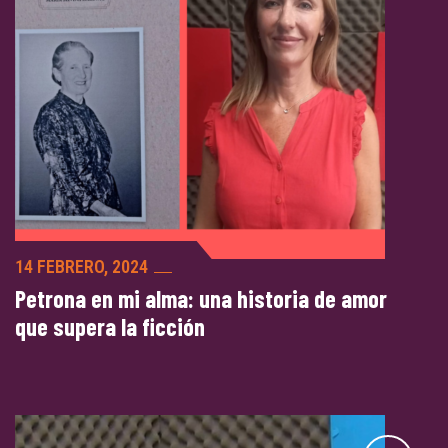
14 FEBRERO, 2024
Petrona en mi alma: una historia de amor
que supera la ficción