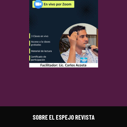
SOBRE EL ESPEJO REVISTA