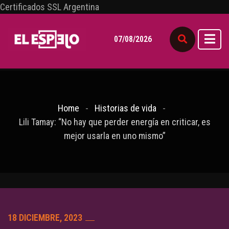
Certificados SSL Argentina
07/08/2026
Home
Historias de vida
Lili Tamay: “No hay que perder energía en criticar, es
mejor usarla en uno mismo”
18 DICIEMBRE, 2023