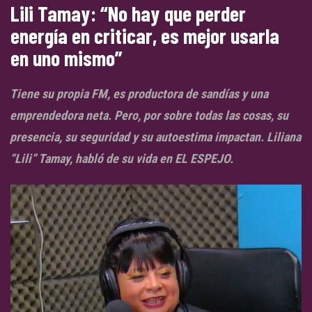
Lili Tamay: “No hay que perder
energía en criticar, es mejor usarla
en uno mismo”
Tiene su propia FM, es productora de sandías y una
emprendedora neta. Pero, por sobre todas las cosas, su
presencia, su seguridad y su autoestima impactan. Liliana
“Lili” Tamay, habló de su vida en EL ESPEJO.