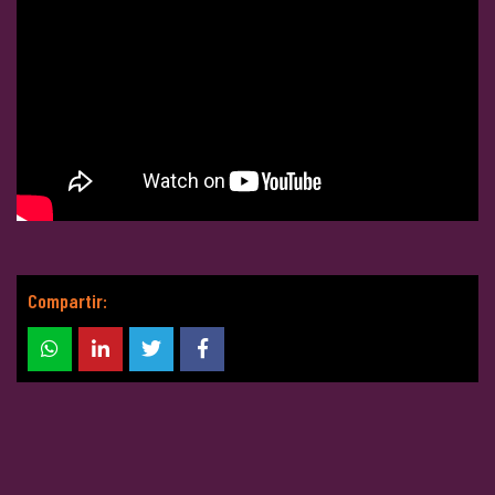
Compartir: