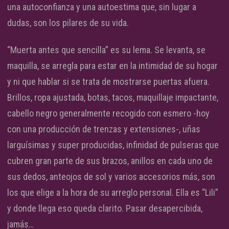
una autoconfianza y una autoestima que, sin lugar a
dudas, son los pilares de su vida.
“Muerta antes que sencilla” es su lema. Se levanta, se
maquilla, se arregla para estar en la intimidad de su hogar
y ni que hablar si se trata de mostrarse puertas afuera.
Brillos, ropa ajustada, botas, tacos, maquillaje impactante,
cabello negro generalmente recogido con esmero -hoy
con una producción de trenzas y extensiones-, uñas
larguísimas y super producidas, infinidad de pulseras que
cubren gran parte de sus brazos, anillos en cada uno de
sus dedos, anteojos de sol y varios accesorios más, son
los que elige a la hora de su arreglo personal. Ella es “Lili”
y donde llega eso queda clarito. Pasar desapercibida,
jamás…