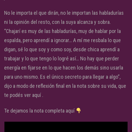
No le importa el que dirán, no le importan las habladurías
ni la opinión del resto, con la suya alcanza y sobra.
“Chajarí es muy de las habladurías, muy de hablar por la
espalda, pero aprendí a ignorar… A mí me resbala lo que
digan, sé lo que soy y como soy, desde chica aprendí a
trabajar y lo que tengo lo logré así… No hay que perder
energía en fijarse en lo que hacen los demás sino usarla
para uno mismo. Es el único secreto para llegar a algo”,
dijo a modo de reflexión final en la nota sobre su vida, que
te podés ver aquí .
Te dejamos la nota completa aquí