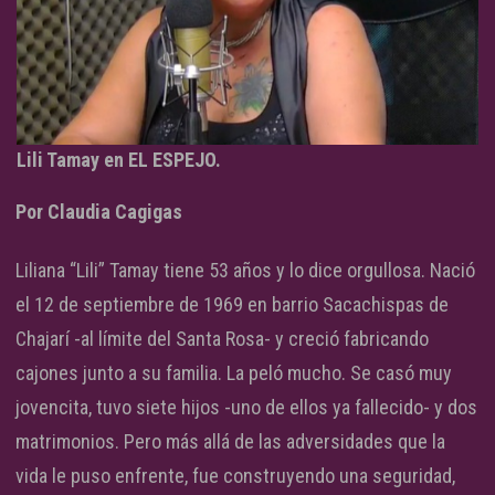
Lili Tamay en EL ESPEJO.
Por Claudia Cagigas
Liliana “Lili” Tamay tiene 53 años y lo dice orgullosa. Nació
el 12 de septiembre de 1969 en barrio Sacachispas de
Chajarí -al límite del Santa Rosa- y creció fabricando
cajones junto a su familia. La peló mucho. Se casó muy
jovencita, tuvo siete hijos -uno de ellos ya fallecido- y dos
matrimonios. Pero más allá de las adversidades que la
vida le puso enfrente, fue construyendo una seguridad,