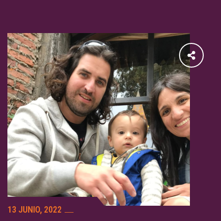
13 JUNIO, 2022