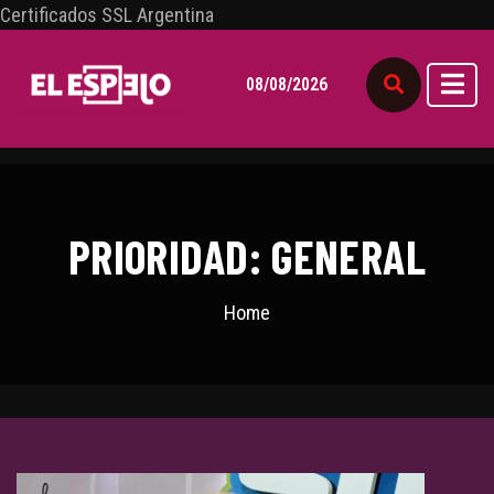
Certificados SSL Argentina
08/08/2026
PRIORIDAD: GENERAL
Home