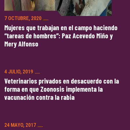
7 OCTUBRE, 2020
Mujeres que trabajan en el campo haciendo
“tareas de hombres”: Paz Acevedo Miño y
Mery Alfonso
4 JULIO, 2019
Veterinarios privados en desacuerdo con la
forma en que Zoonosis implementa la
vacunación contra la rabia
24 MAYO, 2017