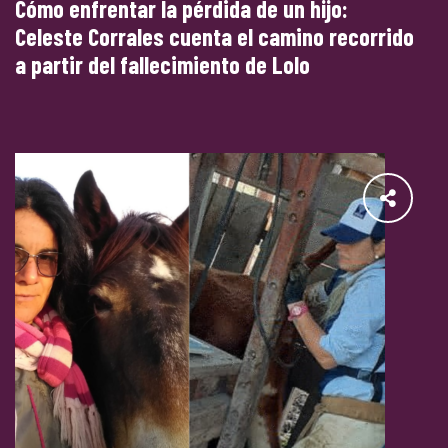
Cómo enfrentar la pérdida de un hijo:
Celeste Corrales cuenta el camino recorrido
a partir del fallecimiento de Lolo