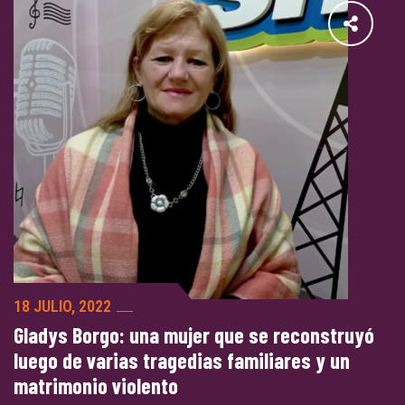
18 JULIO, 2022
Gladys Borgo: una mujer que se reconstruyó
luego de varias tragedias familiares y un
matrimonio violento