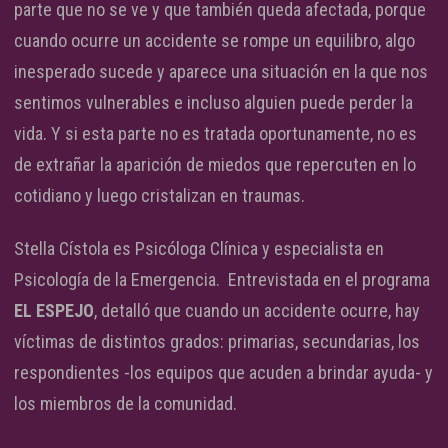
parte que no se ve y que también queda afectada, porque
cuando ocurre un accidente se rompe un equilibro, algo
inesperado sucede y aparece una situación en la que nos
sentimos vulnerables e incluso alguien puede perder la
vida. Y si esta parte no es tratada oportunamente, no es
de extrañar la aparición de miedos que repercuten en lo
cotidiano y luego cristalizan en traumas.
Stella Cístola es Psicóloga Clínica y especialista en
Psicología de la Emergencia. Entrevistada en el programa
EL ESPEJO
, detalló que cuando un accidente ocurre, hay
víctimas de distintos grados: primarias, secundarias, los
respondientes -los equipos que acuden a brindar ayuda- y
los miembros de la comunidad.