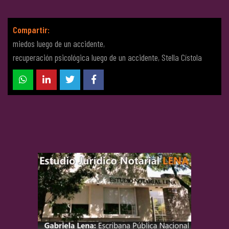
Compartir:
miedos luego de un accidente
,
recuperación psicológica luego de un accidente
,
Stella Cístola