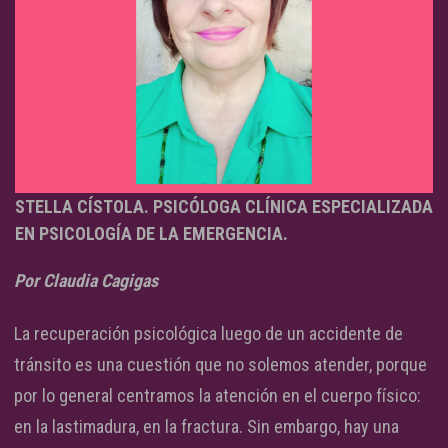
STELLA CÍSTOLA. PSICÓLOGA CLÍNICA ESPECIALIZADA
EN PSICOLOGÍA DE LA EMERGENCIA.
Por Claudia Cagigas
La recuperación psicológica luego de un accidente de
tránsito es una cuestión que no solemos atender, porque
por lo general centramos la atención en el cuerpo físico:
en la lastimadura, en la fractura. Sin embargo, hay una