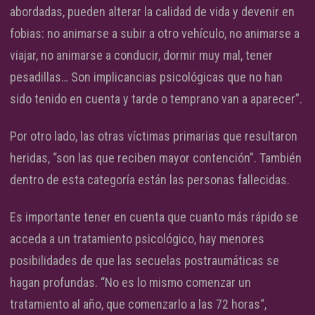
abordadas, pueden alterar la calidad de vida y devenir en
fobias: no animarse a subir a otro vehículo, no animarse a
viajar, no animarse a conducir, dormir muy mal, tener
pesadillas… Son implicancias psicológicas que no han
sido tenido en cuenta y tarde o temprano van a aparecer”.
Por otro lado, las otras víctimas primarias que resultaron
heridas, “son las que reciben mayor contención”. También
dentro de esta categoría están las personas fallecidas.
Es importante tener en cuenta que cuanto más rápido se
acceda a un tratamiento psicológico, hay menores
posibilidades de que las secuelas postraumáticas se
hagan profundas. “No es lo mismo comenzar un
tratamiento al año, que comenzarlo a las 72 horas“,