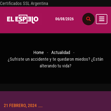
Certificados SSL Argentina
06/08/2026
Home
Actualidad
¿Sufriste un accidente y te quedaron miedos? ¿Están
alterando tu vida?
21 FEBRERO, 2024