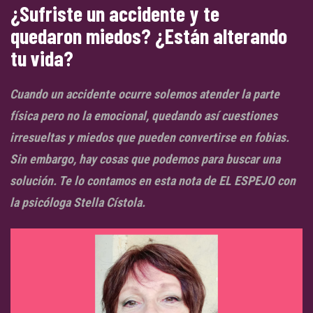
¿Sufriste un accidente y te
quedaron miedos? ¿Están alterando
tu vida?
Cuando un accidente ocurre solemos atender la parte
física pero no la emocional, quedando así cuestiones
irresueltas y miedos que pueden convertirse en fobias.
Sin embargo, hay cosas que podemos para buscar una
solución. Te lo contamos en esta nota de EL ESPEJO con
la psicóloga Stella Cístola.