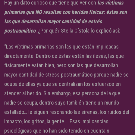
Hay un dato curioso que tiene que ver con
las víctimas
primarias que NO resultan con heridas físicas: éstas son
las que desarrollan mayor cantidad de estrés
postraumático
. ¿Por qué? Stella Cístola lo explicó así:
“Las víctimas primarias son las que están implicadas
directamente. Dentro de éstas están las ilesas, las que
físicamente están bien, pero son las que desarrollan
mayor cantidad de stress postraumático porque nadie se
ocupa de ellas ya que se centralizan los esfuerzos en
atender al herido. Sin embargo, esa persona de la que
nadie se ocupa, dentro suyo también tiene un mundo
estallado… le siguen resonando las sirenas, los ruidos del
impacto, los gritos, la gente…. Esas implicancias
psicológicas que no han sido tenido en cuenta ni