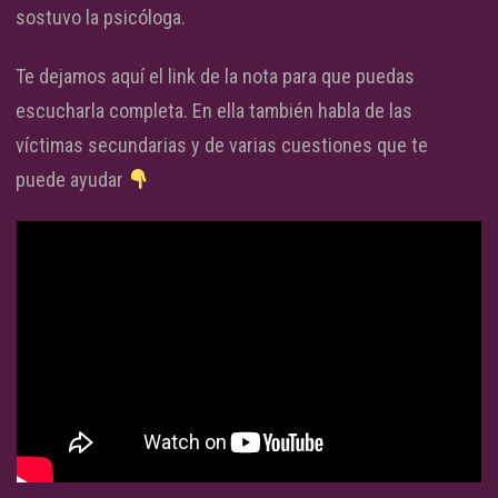
sostuvo la psicóloga.
Te dejamos aquí el link de la nota para que puedas
escucharla completa. En ella también habla de las
víctimas secundarias y de varias cuestiones que te
puede ayudar