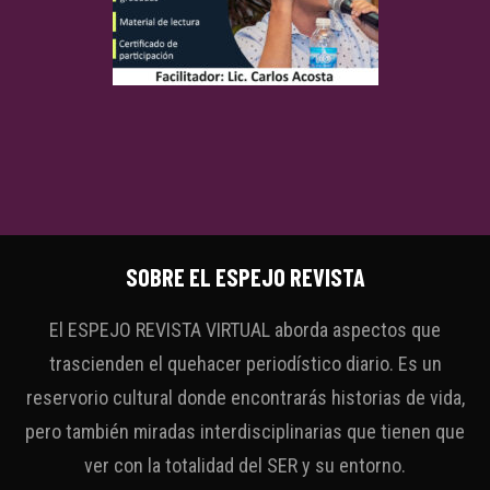
SOBRE EL ESPEJO REVISTA
El ESPEJO REVISTA VIRTUAL aborda aspectos que
trascienden el quehacer periodístico diario. Es un
reservorio cultural donde encontrarás historias de vida,
pero también miradas interdisciplinarias que tienen que
ver con la totalidad del SER y su entorno.