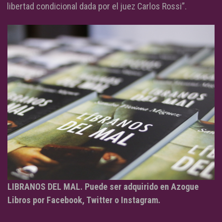
libertad condicional dada por el juez Carlos Rossi”.
LIBRANOS DEL MAL. Puede ser adquirido en Azogue
Libros por Facebook, Twitter o Instagram.