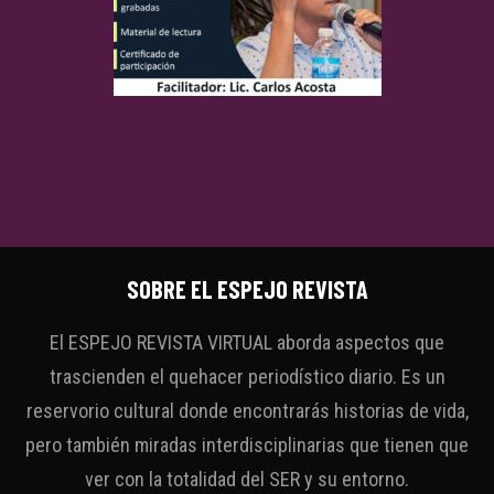
SOBRE EL ESPEJO REVISTA
El ESPEJO REVISTA VIRTUAL aborda aspectos que
trascienden el quehacer periodístico diario. Es un
reservorio cultural donde encontrarás historias de vida,
pero también miradas interdisciplinarias que tienen que
ver con la totalidad del SER y su entorno.