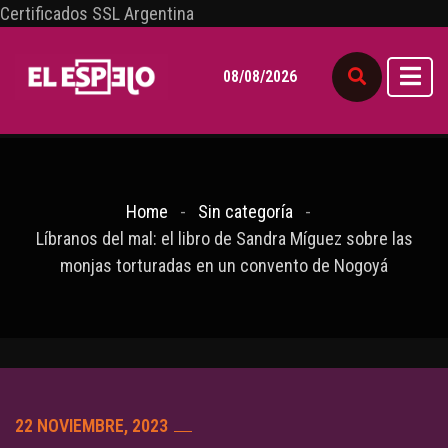
Certificados SSL Argentina
08/08/2026
Home
Sin categoría
Líbranos del mal: el libro de Sandra Míguez sobre las
monjas torturadas en un convento de Nogoyá
22 NOVIEMBRE, 2023