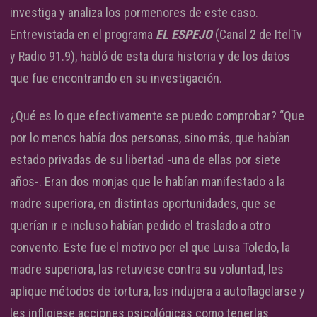
investiga y analiza los pormenores de este caso.
Entrevistada en el programa
EL ESPEJO
(Canal 2 de ItelTv
y Radio 91.9), habló de esta dura historia y de los datos
que fue encontrando en su investigación.
¿Qué es lo que efectivamente se puedo comprobar? “Que
por lo menos había dos personas, sino más, que habían
estado privadas de su libertad -una de ellas por siete
años-. Eran dos monjas que le habían manifestado a la
madre superiora, en distintas oportunidades, que se
querían ir e incluso habían pedido el traslado a otro
convento. Este fue el motivo por el que Luisa Toledo, la
madre superiora, las retuviese contra su voluntad, les
aplique métodos de tortura, las indujera a autoflagelarse y
les infligiese acciones psicológicas como tenerlas