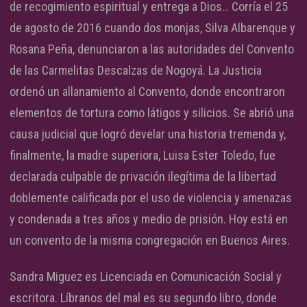
de recogimiento espiritual y entrega a Dios… Corría el 25
de agosto de 2016 cuando dos monjas, Silva Albarenque y
Rosana Peña, denunciaron a las autoridades del Convento
de las Carmelitas Descalzas de Nogoyá. La Justicia
ordenó un allanamiento al Convento, donde encontraron
elementos de tortura como látigos y silicios. Se abrió una
causa judicial que logró develar una historia tremenda y,
finalmente, la madre superiora, Luisa Ester Toledo, fue
declarada culpable de privación ilegítima de la libertad
doblemente calificada por el uso de violencia y amenazas
y condenada a tres años y medio de prisión. Hoy está en
un convento de la misma congregación en Buenos Aires.
Sandra Miguez es Licenciada en Comunicación Social y
escritora. Líbranos del mal es su segundo libro, donde