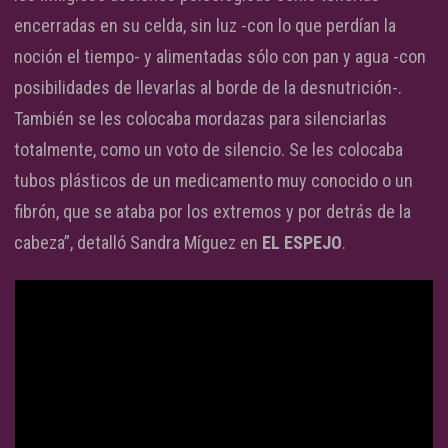
encerradas en su celda, sin luz -con lo que perdían la
noción el tiempo- y alimentadas sólo con pan y agua -con
posibilidades de llevarlas al borde de la desnutrición-.
También se les colocaba mordazas para silenciarlas
totalmente, como un voto de silencio. Se les colocaba
tubos plásticos de un medicamento muy conocido o un
fibrón, que se ataba por los extremos y por detrás de la
cabeza”, detalló Sandra Míguez en
EL ESPEJO
.