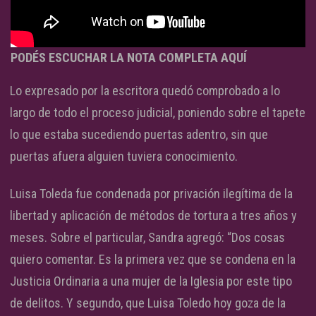
PODÉS ESCUCHAR LA NOTA COMPLETA AQUÍ
Lo expresado por la escritora quedó comprobado a lo
largo de todo el proceso judicial, poniendo sobre el tapete
lo que estaba sucediendo puertas adentro, sin que
puertas afuera alguien tuviera conocimiento.
Luisa Toleda fue condenada por privación ilegítima de la
libertad y aplicación de métodos de tortura a tres años y
meses. Sobre el particular, Sandra agregó: “Dos cosas
quiero comentar. Es la primera vez que se condena en la
Justicia Ordinaria a una mujer de la Iglesia por este tipo
de delitos. Y segundo, que Luisa Toledo hoy goza de la