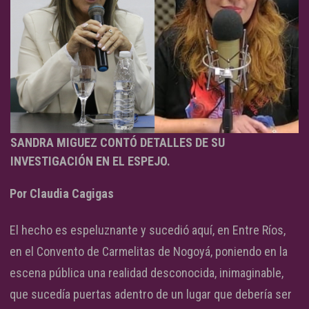
SANDRA MIGUEZ CONTÓ DETALLES DE SU
INVESTIGACIÓN EN EL ESPEJO.
Por Claudia Cagigas
El hecho es espeluznante y sucedió aquí, en Entre Ríos,
en el Convento de Carmelitas de Nogoyá, poniendo en la
escena pública una realidad desconocida, inimaginable,
que sucedía puertas adentro de un lugar que debería ser