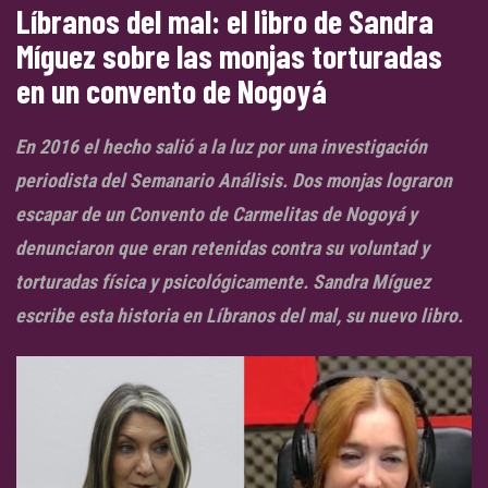
Líbranos del mal: el libro de Sandra
Míguez sobre las monjas torturadas
en un convento de Nogoyá
En 2016 el hecho salió a la luz por una investigación
periodista del Semanario Análisis. Dos monjas lograron
escapar de un Convento de Carmelitas de Nogoyá y
denunciaron que eran retenidas contra su voluntad y
torturadas física y psicológicamente. Sandra Míguez
escribe esta historia en Líbranos del mal, su nuevo libro.