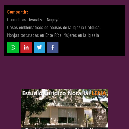
Compartir:
Carmelitas Descalzas Nogoyá
,
Casos emblemáticos de abusos de la Iglesia Católica
,
Monjas torturadas en Ente Ríos
,
Mujeres en la Iglesia