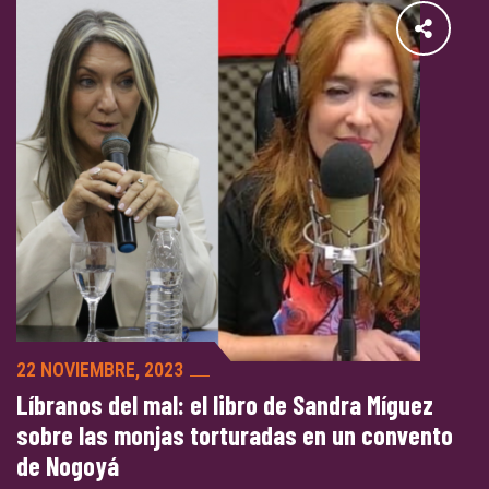
22 NOVIEMBRE, 2023
Líbranos del mal: el libro de Sandra Míguez
sobre las monjas torturadas en un convento
de Nogoyá