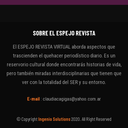
SOBRE EL ESPEJO REVISTA
El ESPEJO REVISTA VIRTUAL aborda aspectos que
trascienden el quehacer periodístico diario. Es un
reservorio cultural donde encontrarás historias de vida,
pero también miradas interdisciplinarias que tienen que
ver con la totalidad del SER y su entorno.
E-mail
:
claudiacagigas@yahoo.com.ar
© Copyright
Ingenio Solutions
2020. All Right Reserved