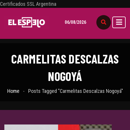
Certificados SSL Argentina
06/08/2026
CARMELITAS DESCALZAS
NOGOYÁ
Home
Posts Tagged "Carmelitas Descalzas Nogoyá"