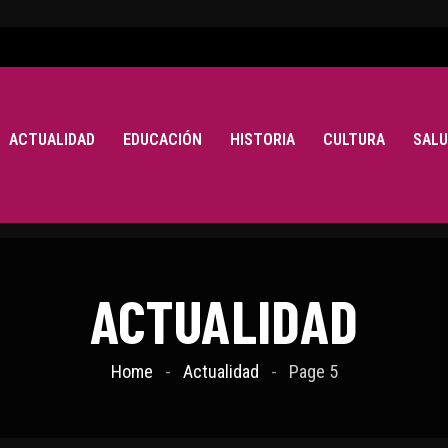
ACTUALIDAD
EDUCACIÓN
HISTORIA
CULTURA
SALU
ACTUALIDAD
Home
Actualidad
Page 5