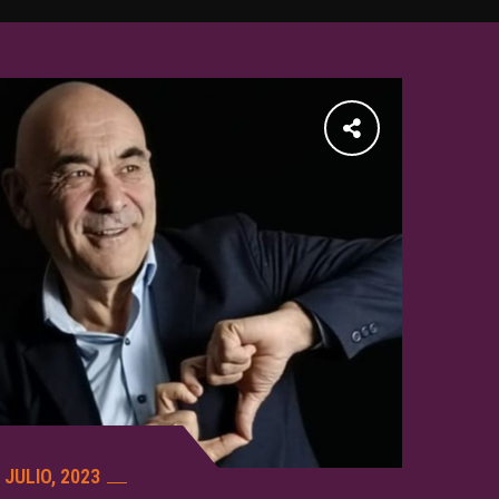
 JULIO, 2023