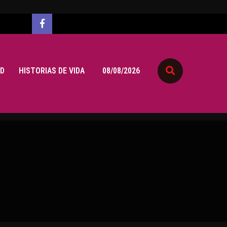
D
HISTORIAS DE VIDA
08/08/2026