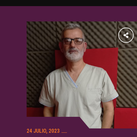
24 JULIO, 2023