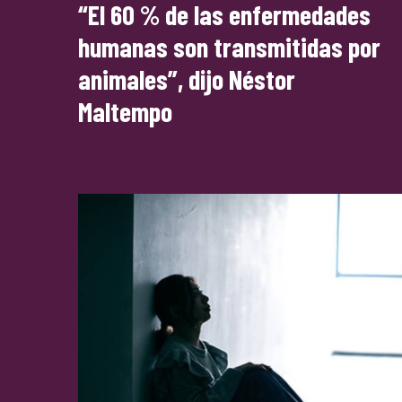
“El 60 % de las enfermedades
humanas son transmitidas por
animales”, dijo Néstor
Maltempo