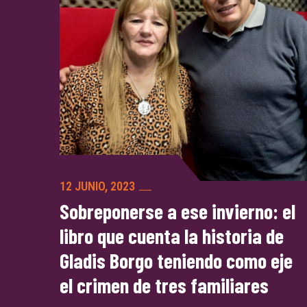
12 JUNIO, 2023
Sobreponerse a ese invierno: el
libro que cuenta la historia de
Gladis Borgo teniendo como eje
el crimen de tres familiares