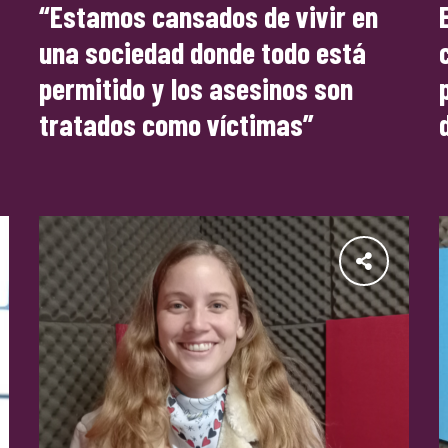
“Estamos cansados de vivir en
una sociedad donde todo está
permitido y los asesinos son
tratados como víctimas”