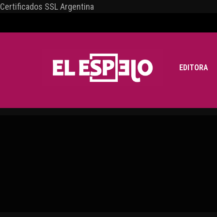
Certificados SSL Argentina
EDITORA