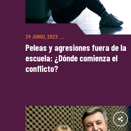
29 JUNIO, 2023
Peleas y agresiones fuera de la
escuela: ¿Dónde comienza el
conflicto?