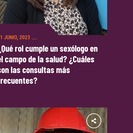
1 JUNIO, 2023
¿Qué rol cumple un sexólogo en
el campo de la salud? ¿Cuáles
son las consultas más
frecuentes?