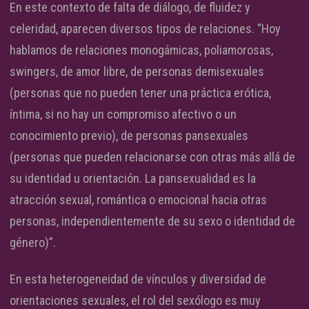
En este contexto de falta de diálogo, de fluidez y
celeridad, aparecen diversos tipos de relaciones. “Hoy
hablamos de relaciones monogámicas, poliamorosas,
swingers, de amor libre, de personas demisexuales
(personas que no pueden tener una práctica erótica,
íntima, si no hay un compromiso afectivo o un
conocimiento previo), de personas pansexuales
(personas que pueden relacionarse con otras más allá de
su identidad u orientación. La pansexualidad es la
atracción sexual, romántica o emocional hacia otras
personas, independientemente de su sexo o identidad de
género)”.
En esta heterogeneidad de vínculos y diversidad de
orientaciones sexuales, el rol del sexólogo es muy