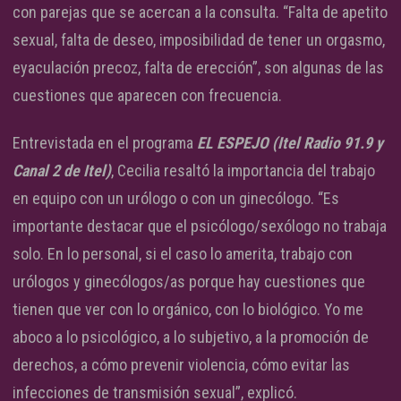
con parejas que se acercan a la consulta. “Falta de apetito
sexual, falta de deseo, imposibilidad de tener un orgasmo,
eyaculación precoz, falta de erección”, son algunas de las
cuestiones que aparecen con frecuencia.
Entrevistada en el programa
EL ESPEJO (Itel Radio 91.9 y
Canal 2 de Itel)
, Cecilia resaltó la importancia del trabajo
en equipo con un urólogo o con un ginecólogo. “Es
importante destacar que el psicólogo/sexólogo no trabaja
solo. En lo personal, si el caso lo amerita, trabajo con
urólogos y ginecólogos/as porque hay cuestiones que
tienen que ver con lo orgánico, con lo biológico. Yo me
aboco a lo psicológico, a lo subjetivo, a la promoción de
derechos, a cómo prevenir violencia, cómo evitar las
infecciones de transmisión sexual”, explicó.