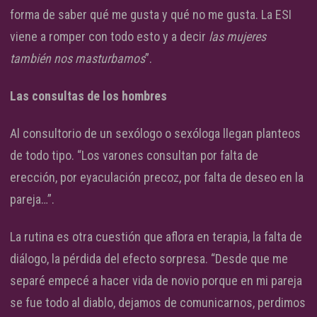
forma de saber qué me gusta y qué no me gusta. La ESI
viene a romper con todo esto y a decir
las mujeres
también nos masturbamos
”.
Las consultas de los hombres
Al consultorio de un sexólogo o sexóloga llegan planteos
de todo tipo. “Los varones consultan por falta de
erección, por eyaculación precoz, por falta de deseo en la
pareja…”.
La rutina es otra cuestión que aflora en terapia, la falta de
diálogo, la pérdida del efecto sorpresa. “Desde que me
separé empecé a hacer vida de novio porque en mi pareja
se fue todo al diablo, dejamos de comunicarnos, perdimos