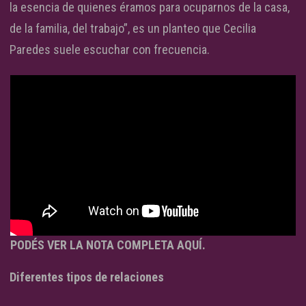
la esencia de quienes éramos para ocuparnos de la casa,
de la familia, del trabajo”, es un planteo que Cecilia
Paredes suele escuchar con frecuencia.
PODÉS VER LA NOTA COMPLETA AQUÍ.
Diferentes tipos de relaciones