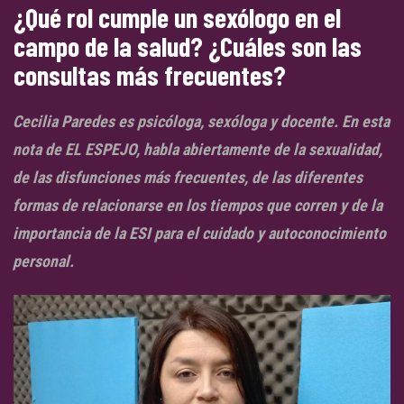
¿Qué rol cumple un sexólogo en el
campo de la salud? ¿Cuáles son las
consultas más frecuentes?
Cecilia Paredes es psicóloga, sexóloga y docente. En esta
nota de EL ESPEJO, habla abiertamente de la sexualidad,
de las disfunciones más frecuentes, de las diferentes
formas de relacionarse en los tiempos que corren y de la
importancia de la ESI para el cuidado y autoconocimiento
personal.