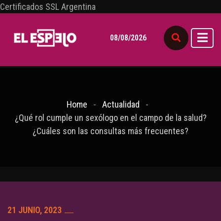
Certificados SSL Argentina
08/08/2026
Home
Actualidad
¿Qué rol cumple un sexólogo en el campo de la salud?
¿Cuáles son las consultas más frecuentes?
21 JUNIO, 2023