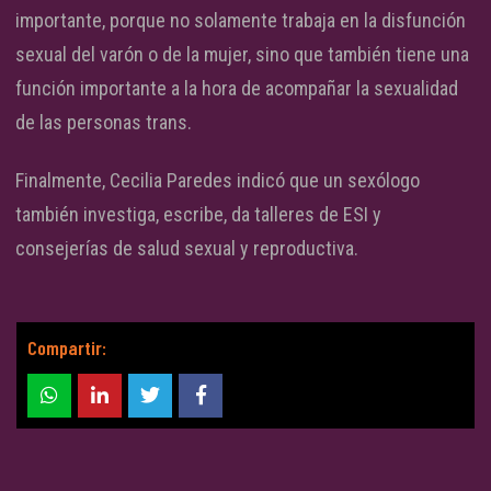
importante, porque no solamente trabaja en la disfunción
sexual del varón o de la mujer, sino que también tiene una
función importante a la hora de acompañar la sexualidad
de las personas trans.
Finalmente, Cecilia Paredes indicó que un sexólogo
también investiga, escribe, da talleres de ESI y
consejerías de salud sexual y reproductiva.
Compartir: