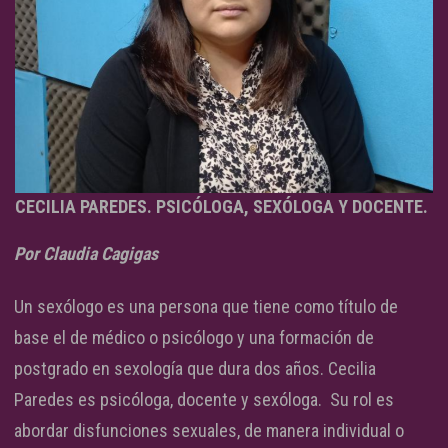
CECILIA PAREDES. PSICÓLOGA, SEXÓLOGA Y DOCENTE.
Por Claudia Cagigas
Un sexólogo es una persona que tiene como título de
base el de médico o psicólogo y una formación de
postgrado en sexología que dura dos años. Cecilia
Paredes es psicóloga, docente y sexóloga. Su rol es
abordar disfunciones sexuales, de manera individual o