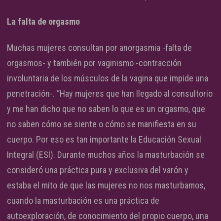
La falta de orgasmo
Muchas mujeres consultan por anorgasmia -falta de
orgasmos- y también por vaginismo -contracción
involuntaria de los músculos de la vagina que impide una
penetración-. “Hay mujeres que han llegado al consultorio
y me han dicho que no saben lo que es un orgasmo, que
no saben cómo se siente o cómo se manifiesta en su
cuerpo. Por eso es tan importante la Educación Sexual
Integral (ESI). Durante muchos años la masturbación se
consideró una práctica pura y exclusiva del varón y
estaba el mito de que las mujeres no nos masturbamos,
cuando la masturbación es una práctica de
autoexploración, de conocimiento del propio cuerpo, una