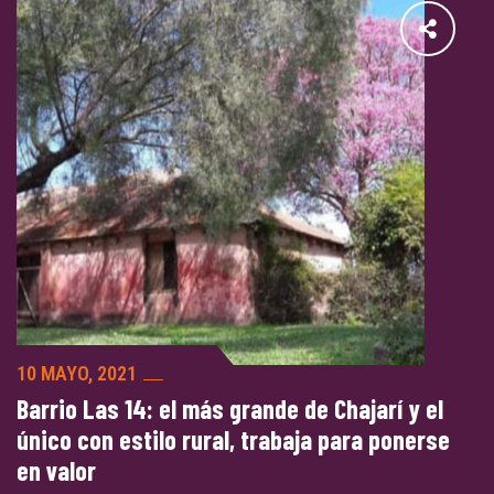
10 MAYO, 2021
Barrio Las 14: el más grande de Chajarí y el
único con estilo rural, trabaja para ponerse
en valor