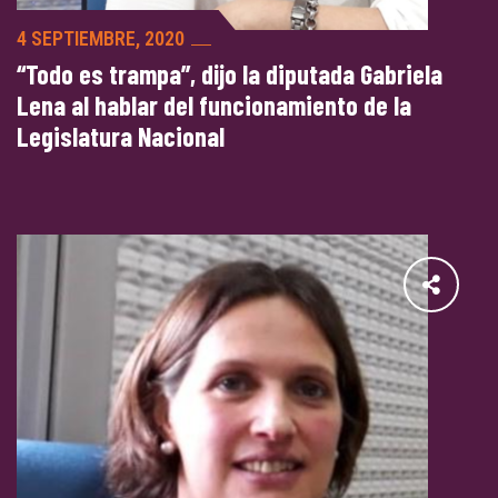
4 SEPTIEMBRE, 2020
“Todo es trampa”, dijo la diputada Gabriela
Lena al hablar del funcionamiento de la
Legislatura Nacional