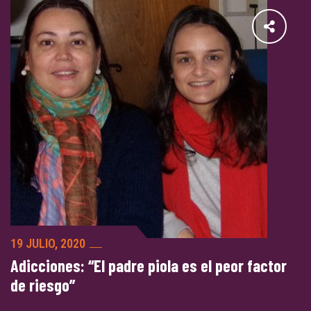
19 JULIO, 2020
Adicciones: “El padre piola es el peor factor
de riesgo”