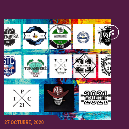
27 OCTUBRE, 2020