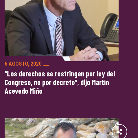
6 AGOSTO, 2020
“Los derechos se restringen por ley del
Congreso, no por decreto”, dijo Martín
Acevedo Miño