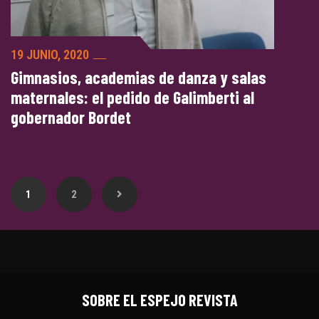
19 JUNIO, 2020
Gimnasios, academias de danza y salas
maternales: el pedido de Galimberti al
gobernador Bordet
1
2
SOBRE EL ESPEJO REVISTA