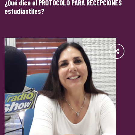
¿Qué dice el PROTOCOLO PARA RECEPCIONES
estudiantiles?