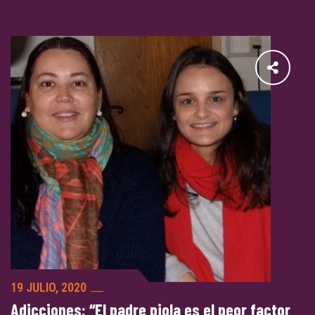
19 JULIO, 2020
Adicciones: “El padre piola es el peor factor