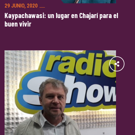
29 JUNIO, 2020
Kaypachawasi: un lugar en Chajarí para el
buen vivir