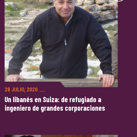
28 JULIO, 2020
Un libanés en Suiza: de refugiado a
ingeniero de grandes corporaciones