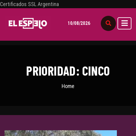
Certificados SSL Argentina
10/08/2026
PRIORIDAD: CINCO
Home