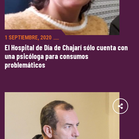
1 SEPTIEMBRE, 2020
El Hospital de Día de Chajarí sólo cuenta con
una psicóloga para consumos
problemáticos