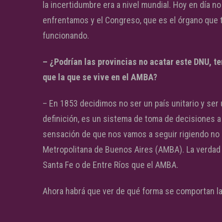
la incertidumbre era a nivel mundial. Hoy en día 
enfrentamos y el Congreso, que es el órgano que 
funcionando.
– ¿Podrían las provincias no acatar este DNU, t
que la que se vive en el AMBA?
– En 1853 decidimos no ser un país unitario y ser 
definición, es un sistema de toma de decisiones a
sensación de que nos vamos a seguir rigiendo no 
Metropolitana de Buenos Aires (AMBA). La verdad 
Santa Fe o de Entre Ríos que el AMBA.
Ahora habrá que ver de qué forma se comportan la