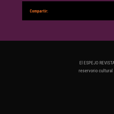
Compartir:
El ESPEJO REVISTA 
reservorio cultural