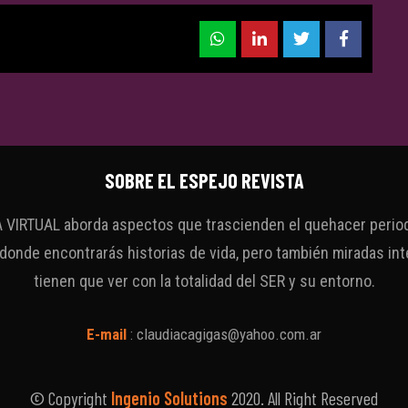
SOBRE EL ESPEJO REVISTA
VIRTUAL aborda aspectos que trascienden el quehacer periodí
 donde encontrarás historias de vida, pero también miradas int
tienen que ver con la totalidad del SER y su entorno.
E-mail
:
claudiacagigas@yahoo.com.ar
© Copyright
Ingenio Solutions
2020. All Right Reserved