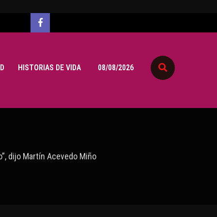
D
HISTORIAS DE VIDA
08/08/2026
o”, dijo Martín Acevedo Miño