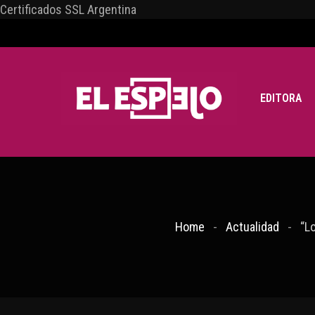
Certificados SSL Argentina
EDITORA
Home
Actualidad
“L