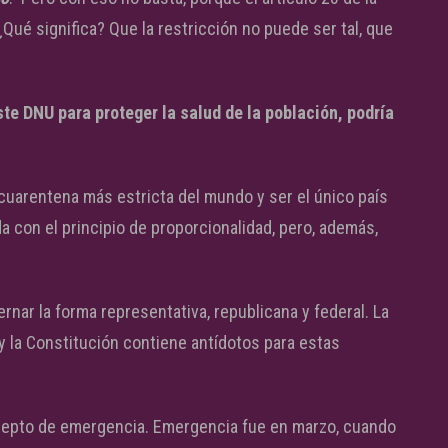
¿Qué significa? Que la restricción no puede ser tal, que
te DNU para proteger la salud de la población, podría
cuarentena más estricta del mundo y ser el único país
a con el principio de proporcionalidad, pero, además,
ar la forma representativa, republicana y federal. La
y la Constitución contiene antídotos para estas
oncepto de emergencia. Emergencia fue en marzo, cuando