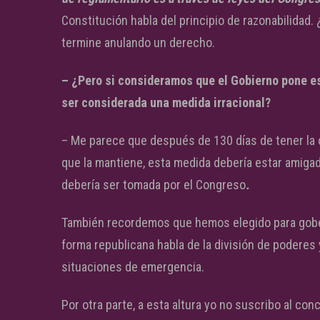
Constitución habla del principio de razonabilidad. 
termine anulando un derecho.
– ¿Pero si consideramos que el Gobierno pone es
ser considerada una medida irracional?
– Me parece que después de 130 días de tener la 
que la mantiene, esta medida debería estar amigad
debería ser tomada por el Congreso
.
También recordemos que hemos elegido para gobern
forma republicana habla de la división de poderes 
situaciones de emergencia.
Por otra parte, a esta altura yo no suscribo al c