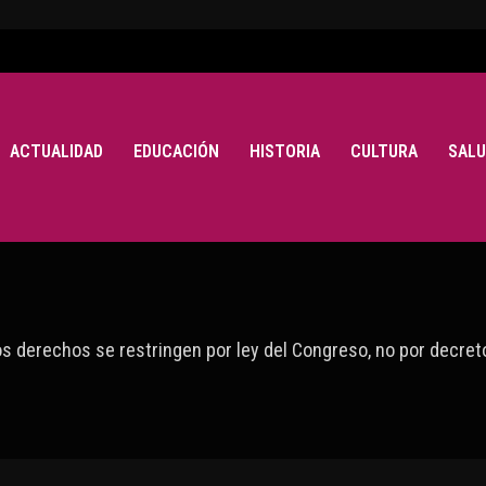
ACTUALIDAD
EDUCACIÓN
HISTORIA
CULTURA
SALU
os derechos se restringen por ley del Congreso, no por decret