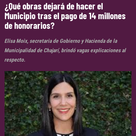
¿Qué obras dejará de hacer el
Municipio tras el pago de 14 millones
de honorarios?
Elisa Moix, secretaria de Gobierno y Hacienda de la
Municipalidad de Chajarí, brindó vagas explicaciones al
respecto.