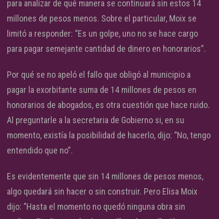
para analizar de qué manera se continuará sin estos 14
millones de pesos menos. Sobre el particular, Moix se
limitó a responder: “Es un golpe, uno no se hace cargo
para pagar semejante cantidad de dinero en honorarios”.
Por qué se no apeló el fallo que obligó al municipio a
pagar la exorbitante suma de 14 millones de pesos en
honorarios de abogados, es otra cuestión que hace ruido.
Al preguntarle a la secretaria de Gobierno si, en su
momento, existía la posibilidad de hacerlo, dijo: “No, tengo
entendido que no”.
Es evidentemente que sin 14 millones de pesos menos,
algo quedará sin hacer o sin construir. Pero Elisa Moix
dijo: “Hasta el momento no quedó ninguna obra sin