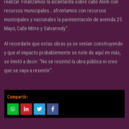
realizar. Finalizamos la alcantarilla sobre calle Alem con
recursos municipales… afrontamos con recursos
municipales y nacionales la pavimentación de avenida 25
Mayo, Calle Mitre y Salvarredy”.
Al recordarle que estas obras ya se venían construyendo
y que el impacto probablemente se note de aquí en más,
se limitó a decir: “No se resintió la obra pública ni creo
que se vaya a resentir”.
Compartir: