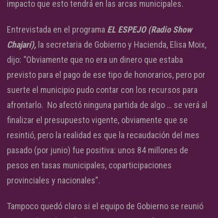
impacto que esto tendrá en las arcas municipales.
Entrevistada en el programa
EL ESPEJO (Radio Show
Chajarí),
la secretaria de Gobierno y Hacienda, Elisa Moix,
dijo: “Obviamente que no era un dinero que estaba
previsto para el pago de ese tipo de honorarios, pero por
suerte el municipio pudo contar con los recursos para
afrontarlo. No afectó ninguna partida de algo … se verá al
finalizar el presupuesto vigente, obviamente que se
resintió, pero la realidad es que la recaudación del mes
pasado (por junio) fue positiva: unos 84 millones de
pesos en tasas municipales, coparticipaciones
provinciales y nacionales”.
Tampoco quedó claro si el equipo de Gobierno se reunió