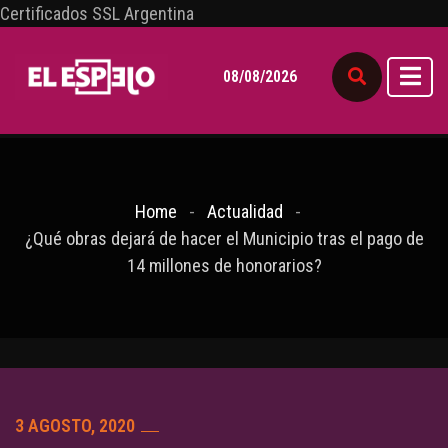
Certificados SSL Argentina
08/08/2026
Home
Actualidad
¿Qué obras dejará de hacer el Municipio tras el pago de
14 millones de honorarios?
3 AGOSTO, 2020