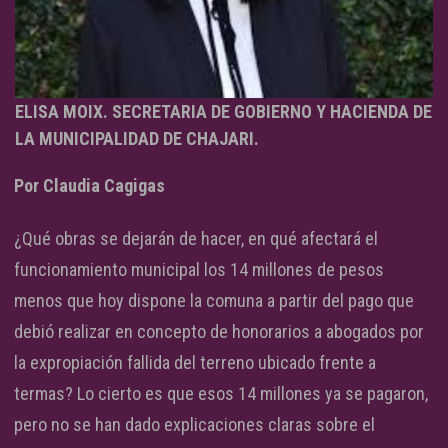
ELISA MOIX. SECRETARIA DE GOBIERNO Y HACIENDA DE
LA MUNICIPALIDAD DE CHAJARI.
Por Claudia Cagigas
¿Qué obras se dejarán de hacer, en qué afectará el
funcionamiento municipal los 14 millones de pesos
menos que hoy dispone la comuna a partir del pago que
debió realizar en concepto de honorarios a abogados por
la expropiación fallida del terreno ubicado frente a
termas? Lo cierto es que esos 14 millones ya se pagaron,
pero no se han dado explicaciones claras sobre el