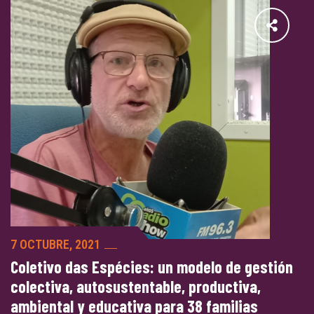
7 OCTUBRE, 2021
Coletivo das Espécies: un modelo de gestión
colectiva, autosustentable, productiva,
ambiental y educativa para 38 familias