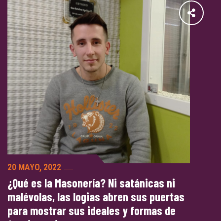
20 MAYO, 2022
¿Qué es la Masonería? Ni satánicas ni
malévolas, las logias abren sus puertas
para mostrar sus ideales y formas de