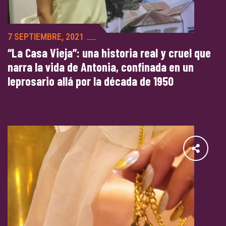
7 SEPTIEMBRE, 2021
“La Casa Vieja”: una historia real y cruel que
narra la vida de Antonia, confinada en un
leprosario allá por la década de 1950