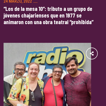
24 MARZO, 2022
“Los de la mesa 10”: tributo a un grupo de
jóvenes chajarienses que en 1977 se
animaron con una obra teatral “prohibida”