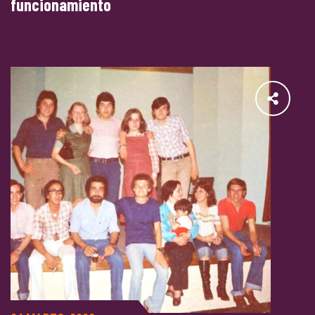
funcionamiento