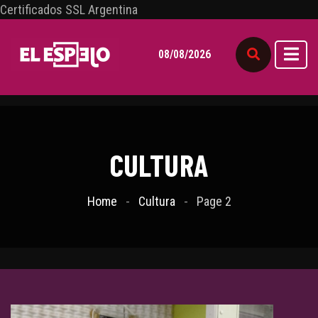
Certificados SSL Argentina
08/08/2026
CULTURA
Home
Cultura
Page 2