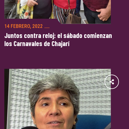
14 FEBRERO, 2022
Juntos contra reloj: el sábado comienzan
los Carnavales de Chajarí