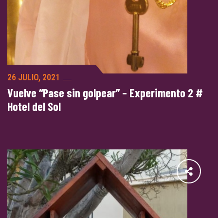
26 JULIO, 2021
Vuelve “Pase sin golpear” – Experimento 2 #
Hotel del Sol