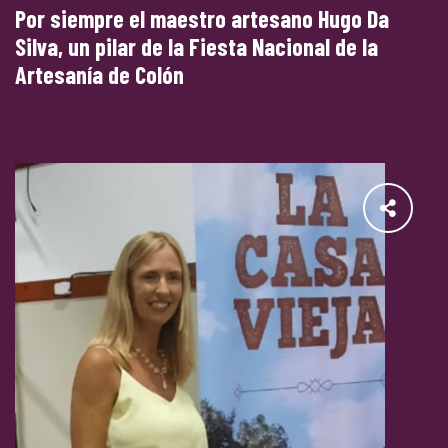
Por siempre el maestro artesano Hugo Da
Silva, un pilar de la Fiesta Nacional de la
Artesanía de Colón