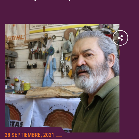
28 SEPTIEMBRE, 2021