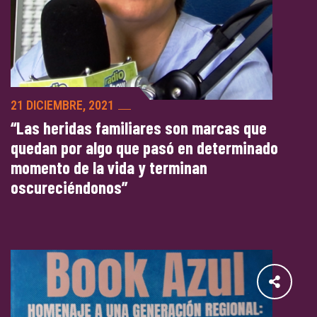
21 DICIEMBRE, 2021
“Las heridas familiares son marcas que
quedan por algo que pasó en determinado
momento de la vida y terminan
oscureciéndonos”