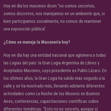
Hoy en día los masones dicen “no somos secretos,
somos discretos, nos manejamos en un ambiente que, si
bien participamos socialmente, no somos de mantener
una exposición pública”.
¿Cómo se maneja la Masonería hoy?
Hoy en día hay una entidad nacional que aglomera a todas
las Logias del país: la Gran Logia Argentina de Libres y
Aceptados Masones, cuyo presidente es Pablo Lázaro. En
los últimos años, la Gran Logia ha salido más seguido a la
calle y se ha mostrado más, llevando adelante diferentes
actividades como La Noche de los Museos en Buenos
Aires, conferencias, capacitaciones científicas sobre
diferentes temáticas. “Esto no es secreto, aunque sí