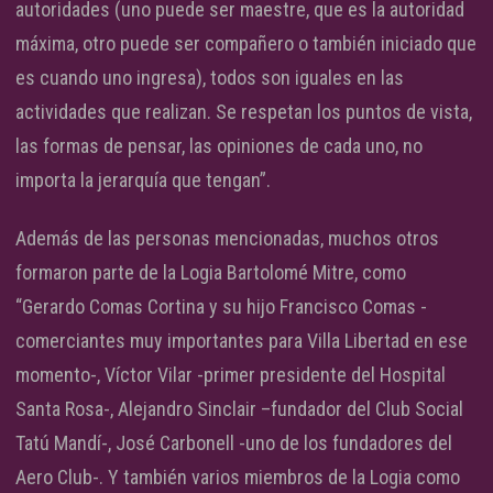
autoridades (uno puede ser maestre, que es la autoridad
máxima, otro puede ser compañero o también iniciado que
es cuando uno ingresa), todos son iguales en las
actividades que realizan. Se respetan los puntos de vista,
las formas de pensar, las opiniones de cada uno, no
importa la jerarquía que tengan”.
Además de las personas mencionadas, muchos otros
formaron parte de la Logia Bartolomé Mitre, como
“Gerardo Comas Cortina y su hijo Francisco Comas -
comerciantes muy importantes para Villa Libertad en ese
momento-, Víctor Vilar -primer presidente del Hospital
Santa Rosa-, Alejandro Sinclair –fundador del Club Social
Tatú Mandí-, José Carbonell -uno de los fundadores del
Aero Club-. Y también varios miembros de la Logia como