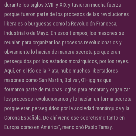
durante los siglos XVIII y XIX y tuvieron mucha fuerza
porque fueron parte de los procesos de las revoluciones
liberales o burguesas como la Revolución Francesa,
Industrial o de Mayo. En esos tiempos, los masones se
reunían para organizar los procesos revolucionarios y
obviamente lo hacían de manera secreta porque eran
perseguidos por los estados monárquicos, por los reyes.
Aquí, en el Río de la Plata, hubo muchos libertadores
masones como San Martín, Bolívar, O’Higgins que
formaron parte de muchas logias para encarar y organizar
los procesos revolucionarios y lo hacían en forma secreta
porque eran perseguidos por la sociedad monárquica y la
Corona Española. De ahí viene ese secretismo tanto en
Europa como en América”, mencionó Pablo Tamay.