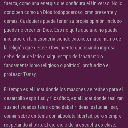
fuerza, como una energía que configura el Universo. No lo
conciben como un Dios todopoderoso, omnipresente y
demás. Cualquiera puede tener su propia opinión, incluso
puede no creer en Dios. Eso no quita que uno no pueda
iniciarse en la masonería siendo católico, musulmán o de
la religión que desee. Obviamente que cuando ingresa,
debe dejar de lado cualquier tipo de fanatismo o
fundamentalismo religioso o político”, profundizó el
profesor Tamay.
El tempo es el lugar donde los masones se reúnen para el
desarrollo espiritual y filosófico, es el lugar donde realizan
sus actividades tales como debatir ideas, estudiar, leer,
opinar sobre un tema con absoluta libertad, pero siempre
respetando al otro. El ejercicio de la escucha es clave,