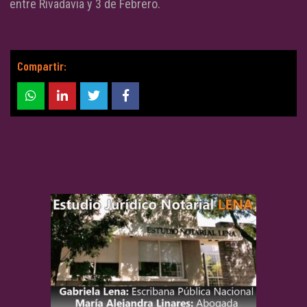
entre Rivadavia y 3 de Febrero.
Compartir: