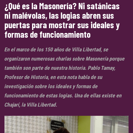
¿Qué es la Masonería? Ni satánicas
ni malévolas, las logias abren sus
puertas para mostrar sus ideales y
formas de funcionamiento
En el marco de los 150 años de Villa Libertad, se
organizaron numerosas charlas sobre Masonería porque
también son parte de nuestra historia. Pablo Tamay,
Profesor de Historia, en esta nota habla de su
investigación sobre los ideales y formas de
funcionamiento de estas logias. Una de ellas existe en
Chajarí, la Villa Libertad.