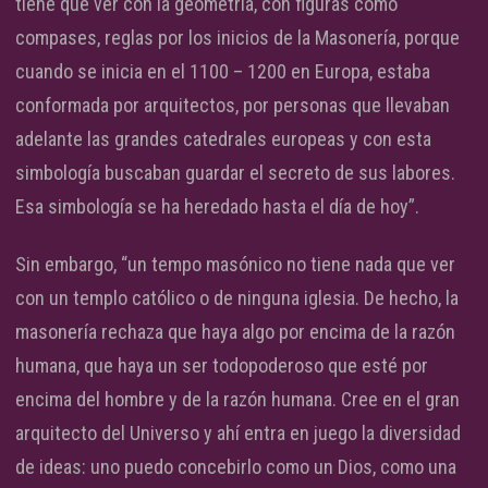
tiene que ver con la geometría, con figuras como
compases, reglas por los inicios de la Masonería, porque
cuando se inicia en el 1100 – 1200 en Europa, estaba
conformada por arquitectos, por personas que llevaban
adelante las grandes catedrales europeas y con esta
simbología buscaban guardar el secreto de sus labores.
Esa simbología se ha heredado hasta el día de hoy”.
Sin embargo, “un tempo masónico no tiene nada que ver
con un templo católico o de ninguna iglesia. De hecho, la
masonería rechaza que haya algo por encima de la razón
humana, que haya un ser todopoderoso que esté por
encima del hombre y de la razón humana. Cree en el gran
arquitecto del Universo y ahí entra en juego la diversidad
de ideas: uno puedo concebirlo como un Dios, como una