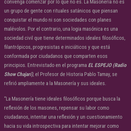
convenga comenzar por lo que no es. La Masonería no es
un grupo de gente con rituales satánicos que piensan
conquistar el mundo ni son sociedades con planes
malévolos. Por el contrario, una logia masónica es una
sociedad civil que tiene determinados ideales filosóficos,
filantrópicos, progresistas e iniciáticos y que está
conformada por ciudadanos que comparten esos
principios. Entrevistado en el programa
EL ESPEJO (Radio
Show Chajarí)
, el Profesor de Historia Pablo Tamay, se
refirió ampliamente a la Masonería y sus ideales.
“La Masonería tiene ideales filosóficos porque busca la
reflexión de los masones, repensar su labor como
ciudadanos, intentar una reflexión y un cuestionamiento
hacia su vida introspectiva para intentar mejorar como