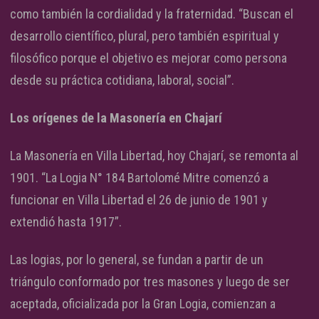
como también la cordialidad y la fraternidad. “Buscan el
desarrollo científico, plural, pero también espiritual y
filosófico porque el objetivo es mejorar como persona
desde su práctica cotidiana, laboral, social”.
Los orígenes de la Masonería en Chajarí
La Masonería en Villa Libertad, hoy Chajarí, se remonta al
1901. “La Logia N° 184 Bartolomé Mitre comenzó a
funcionar en Villa Libertad el 26 de junio de 1901 y
extendió hasta 1917”.
Las logias, por lo general, se fundan a partir de un
triángulo conformado por tres masones y luego de ser
aceptada, oficializada por la Gran Logia, comienzan a