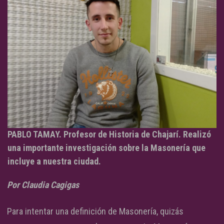
PABLO TAMAY. Profesor de Historia de Chajarí. Realizó
una importante investigación sobre la Masonería que
incluye a nuestra ciudad.
Por Claudia Cagigas
Para intentar una definición de Masonería, quizás