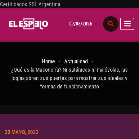
Certificados SSL Argentina
07/08/2026
Home
Actualidad
¿Qué es la Masonería? Ni satánicas ni malévolas, las
logias abren sus puertas para mostrar sus ideales y
formas de funcionamiento
20 MAYO, 2022