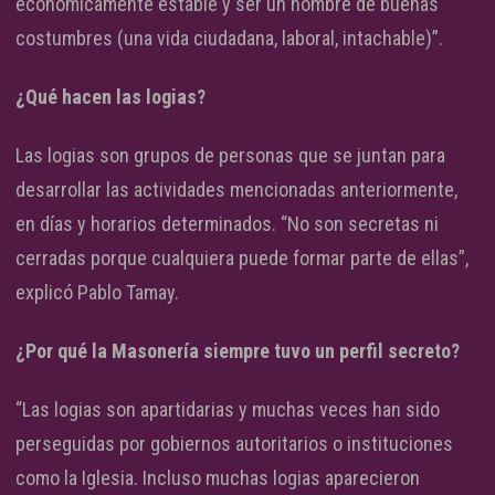
económicamente estable y ser un hombre de buenas
costumbres (una vida ciudadana, laboral, intachable)”.
¿Qué hacen las logias?
Las logias son grupos de personas que se juntan para
desarrollar las actividades mencionadas anteriormente,
en días y horarios determinados. “No son secretas ni
cerradas porque cualquiera puede formar parte de ellas”,
explicó Pablo Tamay.
¿Por qué la Masonería siempre tuvo un perfil secreto?
“Las logias son apartidarias y muchas veces han sido
perseguidas por gobiernos autoritarios o instituciones
como la Iglesia. Incluso muchas logias aparecieron