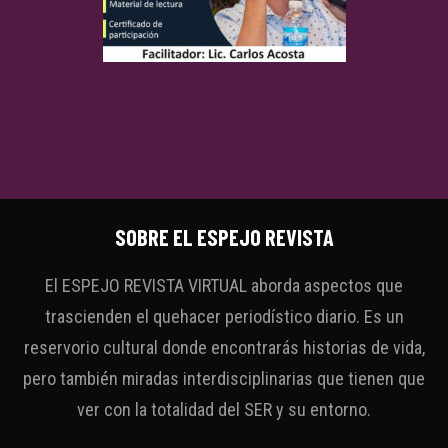
SOBRE EL ESPEJO REVISTA
El ESPEJO REVISTA VIRTUAL aborda aspectos que
trascienden el quehacer periodístico diario. Es un
reservorio cultural donde encontrarás historias de vida,
pero también miradas interdisciplinarias que tienen que
ver con la totalidad del SER y su entorno.