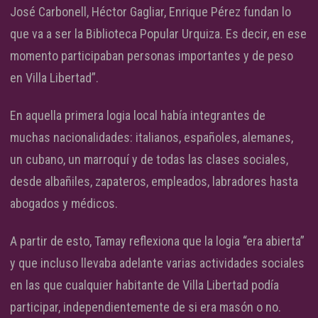
José Carbonell, Héctor Gagliar, Enrique Pérez fundan lo
que va a ser la Biblioteca Popular Urquiza. Es decir, en ese
momento participaban personas importantes y de peso
en Villa Libertad”.
En aquella primera logia local había integrantes de
muchas nacionalidades: italianos, españoles, alemanes,
un cubano, un marroquí y de todas las clases sociales,
desde albañiles, zapateros, empleados, labradores hasta
abogados y médicos.
A partir de esto, Tamay reflexiona que la logia “era abierta”
y que incluso llevaba adelante varias actividades sociales
en las que cualquier habitante de Villa Libertad podía
participar, independientemente de si era masón o no.