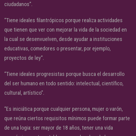
ciudadanos”.
“Tiene ideales filantrópicos porque realiza actividades
que tienen que ver con mejorar la vida de la sociedad en
la cual se desenvuelven, desde ayudar a instituciones
educativas, comedores o presentar, por ejemplo,
proyectos de ley”.
“Tiene ideales progresistas porque busca el desarrollo
del ser humano en todo sentido: intelectual, científico,
cultural, artístico”.
“Es iniciática porque cualquier persona, mujer o varón,
que reúna ciertos requisitos mínimos puede formar parte
de una logia: ser mayor de 18 años, tener una vida