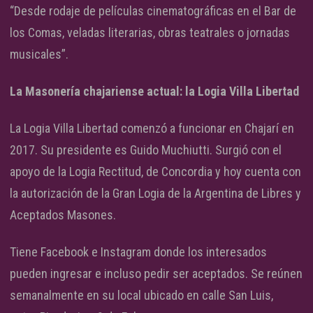
“Desde rodaje de películas cinematográficas en el Bar de
los Comas, veladas literarias, obras teatrales o jornadas
musicales”.
La Masonería chajariense actual: la Logia Villa Libertad
La Logia Villa Libertad comenzó a funcionar en Chajarí en
2017. Su presidente es Guido Muchiutti. Surgió con el
apoyo de la Logia Rectitud, de Concordia y hoy cuenta con
la autorización de la Gran Logia de la Argentina de Libres y
Aceptados Masones.
Tiene Facebook e Instagram donde los interesados
pueden ingresar e incluso pedir ser aceptados. Se reúnen
semanalmente en su local ubicado en calle San Luis,