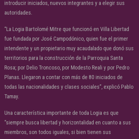
introducir iniciados, nuevos integrantes y a elegir sus
autoridades.
“La Logia Bartolomé Mitre que funcionó en Villa Libertad
fue fundada por José Campodónico, quien fue el primer
intendente y un propietario muy acaudalado que donó sus
territorios para la construcción de la Parroquia Santa
Rosa; por Delio Troncoso, por Modesto Reali y por Pedro
Planas. Llegaron a contar con más de 80 iniciados de
todas las nacionalidades y clases sociales”, explicó Pablo
Tamay.
Una característica importante de toda Logia es que
“siempre busca libertad y horizontalidad en cuanto a sus
miembros, son todos iguales, si bien tienen sus