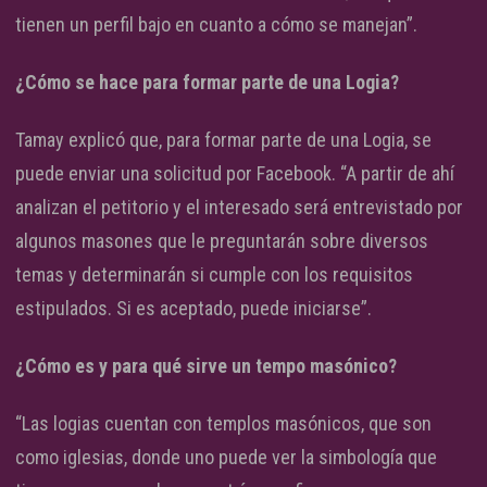
tienen un perfil bajo en cuanto a cómo se manejan”.
¿Cómo se hace para formar parte de una Logia?
Tamay explicó que, para formar parte de una Logia, se
puede enviar una solicitud por Facebook. “A partir de ahí
analizan el petitorio y el interesado será entrevistado por
algunos masones que le preguntarán sobre diversos
temas y determinarán si cumple con los requisitos
estipulados. Si es aceptado, puede iniciarse”.
¿Cómo es y para qué sirve un tempo masónico?
“Las logias cuentan con templos masónicos, que son
como iglesias, donde uno puede ver la simbología que