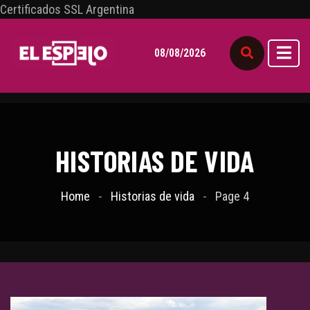
Certificados SSL Argentina
08/08/2026
HISTORIAS DE VIDA
Home
Historias de vida
Page 4