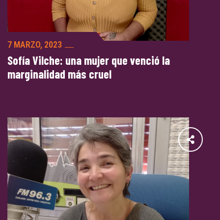
7 MARZO, 2023
Sofía Vilche: una mujer que venció la
marginalidad más cruel