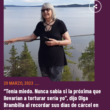
20 MARZO, 2023
“Tenía miedo. Nunca sabía si la próxima que
llevarían a torturar sería yo”, dijo Olga
Brambilla al recordar sus días de cárcel en