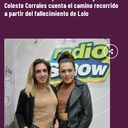
Celeste Corrales cuenta el camino recorrido
a partir del fallecimiento de Lolo