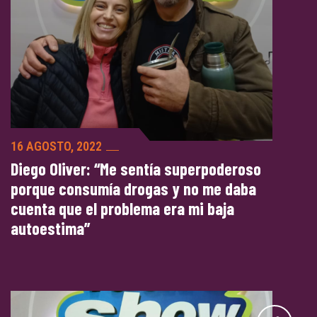
16 AGOSTO, 2022
Diego Oliver: “Me sentía superpoderoso
porque consumía drogas y no me daba
cuenta que el problema era mi baja
autoestima”