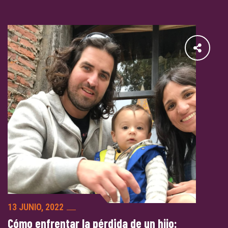
13 JUNIO, 2022
Cómo enfrentar la pérdida de un hijo: