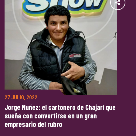
27 JULIO, 2022
Jorge Nuñez: el cartonero de Chajarí que
sueña con convertirse en un gran
empresario del rubro