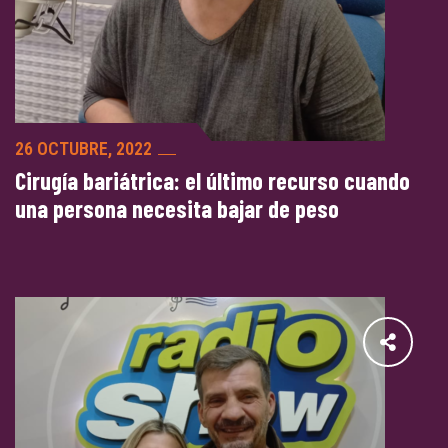
26 OCTUBRE, 2022
Cirugía bariátrica: el último recurso cuando
una persona necesita bajar de peso