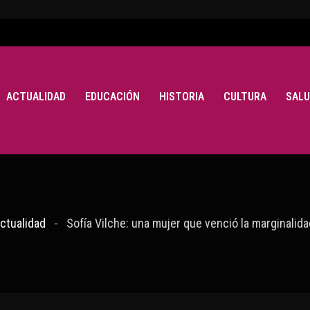
ACTUALIDAD
EDUCACIÓN
HISTORIA
CULTURA
SALU
ctualidad
Sofía Vilche: una mujer que venció la marginalid