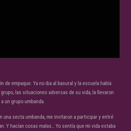
n de empaque. Ya no iba al basural y la escuela había
 grupo, las situaciones adversas de su vida, la llevaron
so a un grupo umbanda.
n una secta umbanda, me invitaron a participar y entré
ían. Y hacían cosas malas… Yo sentía que mi vida estaba