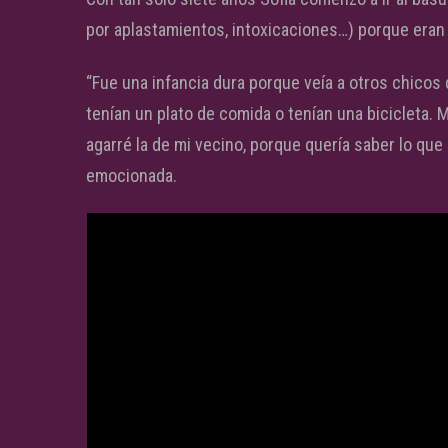
por aplastamientos, intoxicaciones…) porque eran v
“Fue una infancia dura porque veía a otros chicos
tenían un plato de comida o tenían una bicicleta. M
agarré la de mi vecino, porque quería saber lo que 
emocionada.