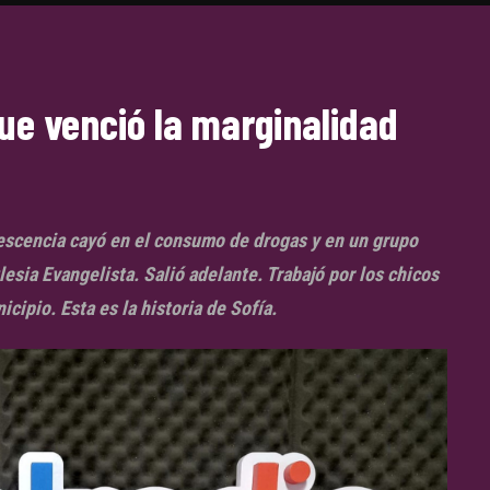
que venció la marginalidad
olescencia cayó en el consumo de drogas y en un grupo
esia Evangelista. Salió adelante. Trabajó por los chicos
icipio. Esta es la historia de Sofía.