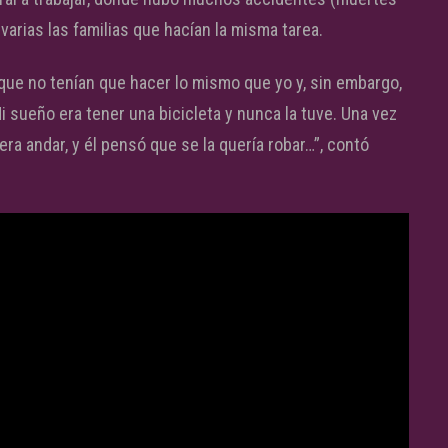
arias las familias que hacían la misma tarea.
 que no tenían que hacer lo mismo que yo y, sin embargo,
i sueño era tener una bicicleta y nunca la tuve. Una vez
era andar, y él pensó que se la quería robar…”, contó