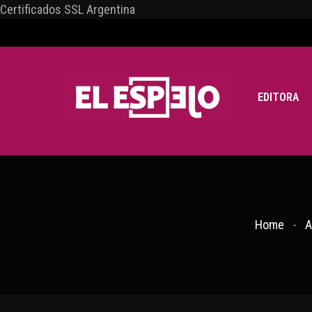
Certificados SSL Argentina
EDITORA
Home
A