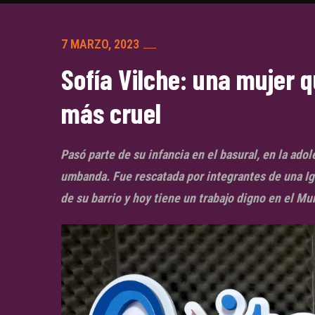
7 MARZO, 2023
Sofía Vilche: una mujer 
más cruel
Pasó parte de su infancia en el basural, en la ad
umbanda. Fue rescatada por integrantes de una Igl
de su barrio y hoy tiene un trabajo digno en el Mun