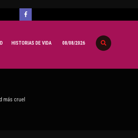
D
HISTORIAS DE VIDA
08/08/2026
ad más cruel