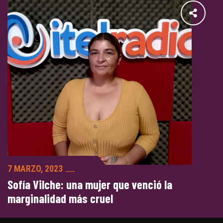
7 MARZO, 2023
Sofía Vilche: una mujer que venció la
marginalidad más cruel