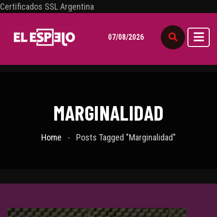
Certificados SSL Argentina
07/08/2026
MARGINALIDAD
Home
Posts Tagged "Marginalidad"