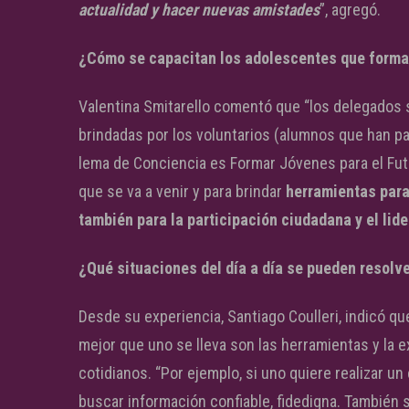
actualidad y hacer nuevas amistades
”, agregó.
¿Cómo se capacitan los adolescentes que forma
Valentina Smitarello comentó que “los delegados 
brindadas por los voluntarios (alumnos que han pa
lema de Conciencia es Formar Jóvenes para el Futu
que se va a venir y para brindar
herramientas para
también para la participación ciudadana y el lid
¿Qué situaciones del día a día se pueden resolve
Desde su experiencia, Santiago Coulleri, indicó qu
mejor que uno se lleva son las herramientas y la ex
cotidianos. “Por ejemplo, si uno quiere realizar 
buscar información confiable, fidedigna. También