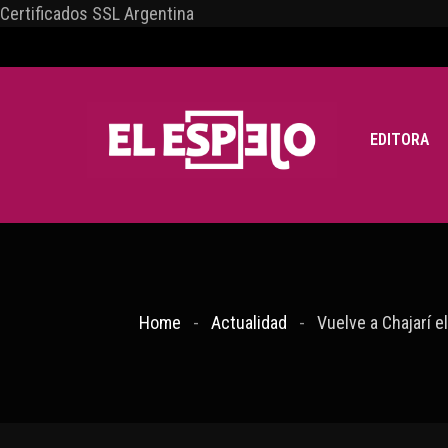
Certificados SSL Argentina
EDITORA
Home
Actualidad
Vuelve a Chajarí 