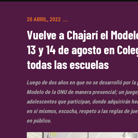
20 ABRIL, 2022
Vuelve a Chajarí el Model
13 y 14 de agosto en Cole
todas las escuelas
Luego de dos años en que no se desarrolló por la p
Modelo de la ONU de manera presencial; un juego, 
adolescentes que participan, donde adquirirán he
en sí mismos, escucha, respeto a las reglas de jue
en público.