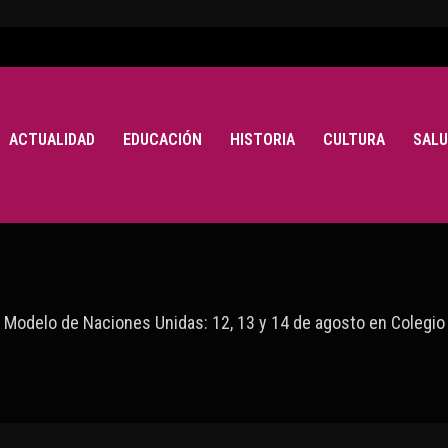
ACTUALIDAD
EDUCACIÓN
HISTORIA
CULTURA
SALU
el Modelo de Naciones Unidas: 12, 13 y 14 de agosto en Colegi