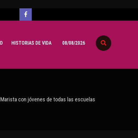
D
HISTORIAS DE VIDA
08/08/2026
o Marista con jóvenes de todas las escuelas