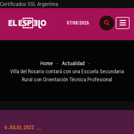
Certificados SSL Argentina
07/08/2026
Home
Actualidad
Villa del Rosario contará con una Escuela Secundaria
Rural con Orientación Técnica Profesional
6 JULIO, 2022