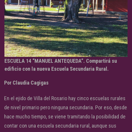
ESCUELA 14 “MANUEL ANTEQUEDA”. Compartirá su
edificio con la nueva Escuela Secundaria Rural.
Por Claudia Cagigas
En el ejido de Villa del Rosario hay cinco escuelas rurales
de nivel primario pero ninguna secundaria. Por eso, desde
hace mucho tiempo, se viene tramitando la posibilidad de
contar con una escuela secundaria rural, aunque sus