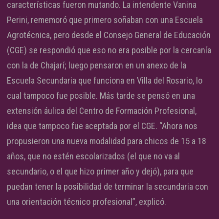
características fueron mutando. La intendente Vanina
Perini, rememoró que primero soñaban con una Escuela
Agrotécnica, pero desde el Consejo General de Educación
(CGE) se respondió que eso no era posible por la cercanía
con la de Chajarí; luego pensaron en un anexo de la
Escuela Secundaria que funciona en Villa del Rosario, lo
cual tampoco fue posible. Más tarde se pensó en una
extensión áulica del Centro de Formación Profesional,
idea que tampoco fue aceptada por el CGE. “Ahora nos
propusieron una nueva modalidad para chicos de 15 a 18
años, que no estén escolarizados (el que no va al
secundario, o el que hizo primer año y dejó), para que
puedan tener la posibilidad de terminar la secundaria con
una orientación técnico profesional”, explicó.