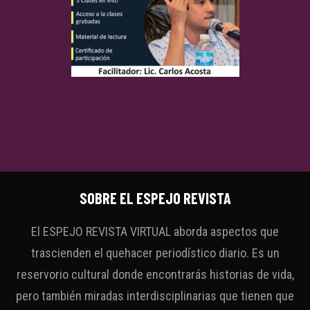
SOBRE EL ESPEJO REVISTA
El ESPEJO REVISTA VIRTUAL aborda aspectos que
trascienden el quehacer periodístico diario. Es un
reservorio cultural donde encontrarás historias de vida,
pero también miradas interdisciplinarias que tienen que