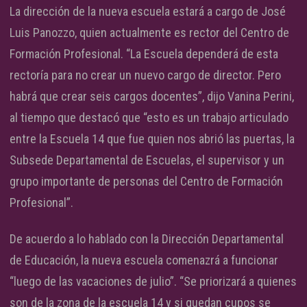
La dirección de la nueva escuela estará a cargo de José
Luis Panozzo, quien actualmente es rector del Centro de
Formación Profesional. “La Escuela dependerá de esta
rectoría para no crear un nuevo cargo de director. Pero
habrá que crear seis cargos docentes”, dijo Vanina Perini,
al tiempo que destacó que “esto es un trabajo articulado
entre la Escuela 14 que fue quien nos abrió las puertas, la
Subsede Departamental de Escuelas, el supervisor y un
grupo importante de personas del Centro de Formación
Profesional”.
De acuerdo a lo hablado con la Dirección Departamental
de Educación, la nueva escuela comenazrá a funcionar
“luego de las vacaciones de julio”. “Se priorizará a quienes
son de la zona de la escuela 14 y si quedan cupos se