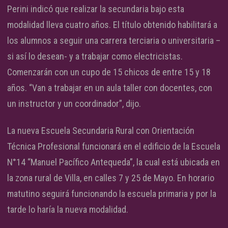
Perini indicó que realizar la secundaria bajo esta
modalidad lleva cuatro años. El título obtenido habilitará a
los alumnos a seguir una carrera terciaria o universitaria –
si así lo desean- y a trabajar como electricistas.
Comenzarán con un cupo de 15 chicos de entre 15 y 18
años. “Van a trabajar en un aula taller con docentes, con
un instructor y un coordinador”, dijo.
La nueva Escuela Secundaria Rural con Orientación
Técnica Profesional funcionará en el edificio de la Escuela
N°14 “Manuel Pacífico Antequeda”, la cual está ubicada en
la zona rural de Villa, en calles 7 y 25 de Mayo. En horario
matutino seguirá funcionando la escuela primaria y por la
tarde lo haría la nueva modalidad.