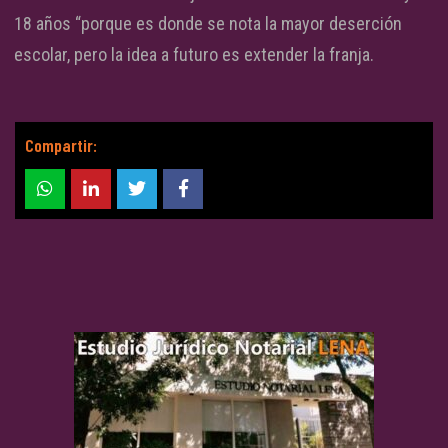
18 años “porque es donde se nota la mayor deserción
escolar, pero la idea a futuro es extender la franja.
Compartir: