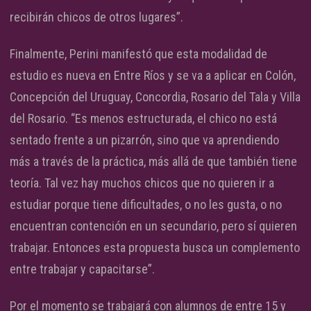
recibirán chicos de otros lugares”.
Finalmente, Perini manifestó que esta modalidad de
estudio es nueva en Entre Ríos y se va a aplicar en Colón,
Concepción del Uruguay, Concordia, Rosario del Tala y Villa
del Rosario. “Es menos estructurada, el chico no está
sentado frente a un pizarrón, sino que va aprendiendo
más a través de la práctica, más allá de que también tiene
teoría. Tal vez hay muchos chicos que no quieren ir a
estudiar porque tiene dificultades, o no les gusta, o no
encuentran contención en un secundario, pero sí quieren
trabajar. Entonces esta propuesta busca un complemento
entre trabajar y capacitarse”.
Por el momento se trabajará con alumnos de entre 15 y