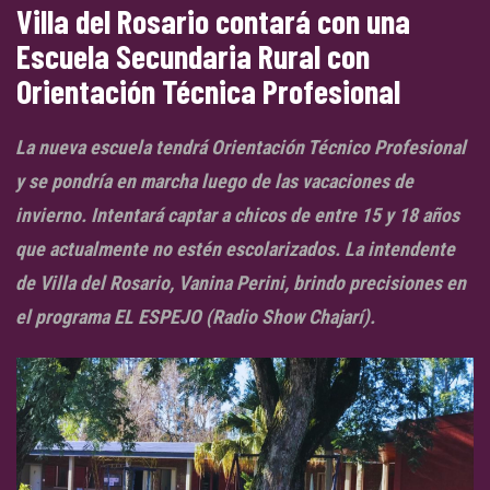
Villa del Rosario contará con una
Escuela Secundaria Rural con
Orientación Técnica Profesional
La nueva escuela tendrá Orientación Técnico Profesional
y se pondría en marcha luego de las vacaciones de
invierno. Intentará captar a chicos de entre 15 y 18 años
que actualmente no estén escolarizados. La intendente
de Villa del Rosario, Vanina Perini, brindo precisiones en
el programa EL ESPEJO (Radio Show Chajarí).