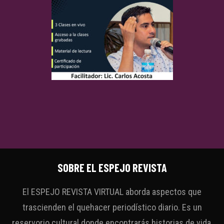
SOBRE EL ESPEJO REVISTA
El ESPEJO REVISTA VIRTUAL aborda aspectos que
trascienden el quehacer periodístico diario. Es un
reservorio cultural donde encontrarás historias de vida,