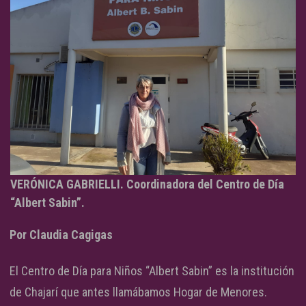
VERÓNICA GABRIELLI. Coordinadora del Centro de Día
“Albert Sabin”.
Por Claudia Cagigas
El Centro de Día para Niños “Albert Sabin” es la institución
de Chajarí que antes llamábamos Hogar de Menores.