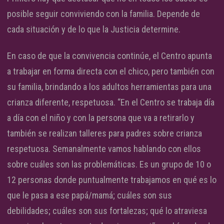
posible seguir conviviendo con la familia. Depende de
cada situación y de lo que la Justicia determine.
En caso de que la convivencia continúe, el Centro apunta
a trabajar en forma directa con el chico, pero también con
su familia, brindando a los adultos herramientas para una
crianza diferente, respetuosa. “En el Centro se trabaja día
a día con el niño y con la persona que va a retirarlo y
también se realizan talleres para padres sobre crianza
respetuosa. Semanalmente vamos hablando con ellos
sobre cuáles son las problemáticas. Es un grupo de 10 o
12 personas donde puntualmente trabajamos en qué es lo
que le pasa a ese papá/mamá; cuáles son sus
debilidades; cuáles son sus fortalezas; qué lo atraviesa