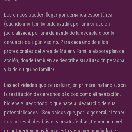
Los chicos pueden llegar por demanda espontánea
(cuando una familia pide ayuda), por una situación
judicializada, por una demanda de la escuela o por la
denuncia de algún vecino. Para cada uno de ellos
profesionales del Área de Mujer y Familia elabora plan de
acción, donde también se describe su situación personal
y la de su grupo familiar.
Las actividades que se realizan, en primera instancia, son
la restitución de derechos básicos como alimentación,
higiene y luego todo lo que hace al desarrollo de sus
potencialidades. “Son chicos que, por lo general, al tener
sus necesidades básicas insatisfechas, tienen un nivel
de autoestima muy bajo y esto viene acompañado de