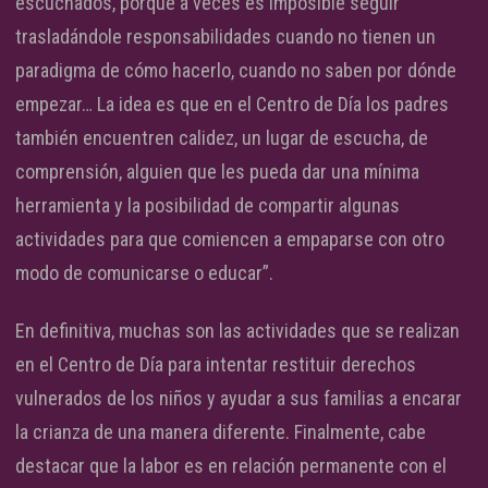
escuchados, porque a veces es imposible seguir
trasladándole responsabilidades cuando no tienen un
paradigma de cómo hacerlo, cuando no saben por dónde
empezar… La idea es que en el Centro de Día los padres
también encuentren calidez, un lugar de escucha, de
comprensión, alguien que les pueda dar una mínima
herramienta y la posibilidad de compartir algunas
actividades para que comiencen a empaparse con otro
modo de comunicarse o educar”.
En definitiva, muchas son las actividades que se realizan
en el Centro de Día para intentar restituir derechos
vulnerados de los niños y ayudar a sus familias a encarar
la crianza de una manera diferente. Finalmente, cabe
destacar que la labor es en relación permanente con el