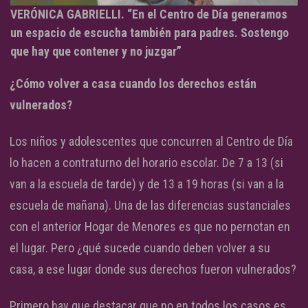
VERÓNICA GABRIELLI. “En el Centro de Día generamos
un espacio de escucha también para padres. Sostengo
que hay que contener y no juzgar”
¿Cómo volver a casa cuando los derechos están
vulnerados?
Los niños y adolescentes que concurren al Centro de Día
lo hacen a contraturno del horario escolar. De 7 a 13 (si
van a la escuela de tarde) y de 13 a 19 horas (si van a la
escuela de mañana). Una de las diferencias sustanciales
con el anterior Hogar de Menores es que no pernotan en
el lugar. Pero ¿qué sucede cuando deben volver a su
casa, a ese lugar donde sus derechos fueron vulnerados?
Primero hay que destacar que no en todos los casos es