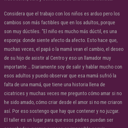
Considera que el trabajo con los niños es arduo pero los
cambios son más factibles que en los adultos, porque
son muy dúctiles. “El niño es mucho más dúctil, es una
esponja: donde siente afecto da afecto. Esto hace que,
muchas veces, el papá o la mamá vean el cambio, el deseo
de su hijo de asistir al Centro y eso un llamador muy
importante … Diariamente soy de salir y hablar mucho con
esos adultos y puedo observar que esa mamá sufrió la
falta de una mamá, que tiene una historia llena de
cicatrices y muchas veces me pregunto cómo amar si no
he sido amado, cómo criar desde el amor si no me criaron
así. Por eso sostengo que hay que contener y no juzgar.
El taller es un lugar para que esos padres puedan ser