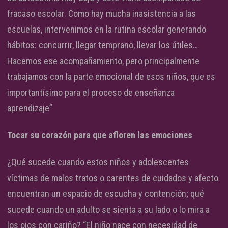
fracaso escolar. Como hay mucha inasistencia a las
escuelas, intervenimos en la rutina escolar generando
hábitos: concurrir, llegar temprano, llevar los útiles…
Hacemos ese acompañamiento, pero principalmente
trabajamos con la parte emocional de esos niños, que es
importantísimo para el proceso de enseñanza
aprendizaje”
Tocar su corazón para que afloren las emociones
¿Qué sucede cuando estos niños y adolescentes
víctimas de malos tratos o carentes de cuidados y afecto
encuentran un espacio de escucha y contención; qué
sucede cuando un adulto se sienta a su lado o lo mira a
los ojos con cariño? “El niño nace con necesidad de