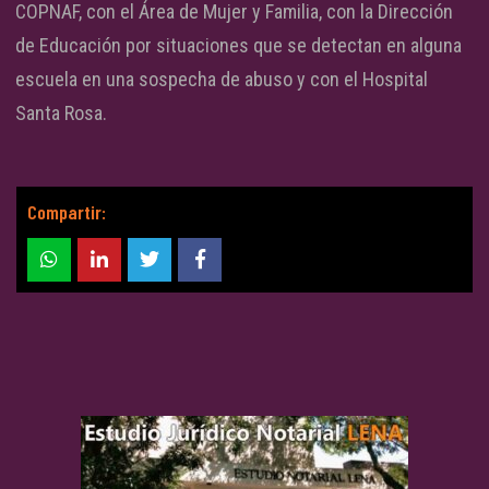
COPNAF, con el Área de Mujer y Familia, con la Dirección
de Educación por situaciones que se detectan en alguna
escuela en una sospecha de abuso y con el Hospital
Santa Rosa.
Compartir: