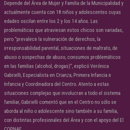
Depende del Área de Mujer y Familia de la Municipalidad y
actualmente cuenta con 18 niños y adolescentes cuyas
edades oscilan entre los 2 y los 14 años. Las
problemáticas que atraviesan estos chicos son variadas,
pero “prevalece la vulneración de derechos, la
irresponsabilidad parental, situaciones de maltrato, de
abuso o sospechas de abuso, consumos problemáticos
en las familias (alcohol, drogas)”, explicó Verónica
Gabrielli, Especialista en Crianza, Primera Infancia e
Infancia y Coordinadora del Centro. Atento a estas
situaciones complejas que involucran a todo el sistema
familiar, Gabrielli comentó que en el Centro no sólo se
aborda al niño o adolescente sino también a su familia,
con distintas profesionales del Área y con el apoyo del El
COPNAF.