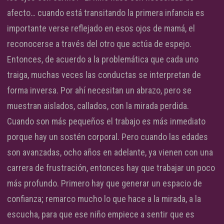
afecto… cuando está transitando la primera infancia es
importante verse reflejado en esos ojos de mamá, el
reconocerse a través del otro que actúa de espejo.
Entonces, de acuerdo a la problemática que cada uno
traiga, muchas veces las conductas se interpretan de
forma inversa. Por ahí necesitan un abrazo, pero se
muestran aislados, callados, con la mirada perdida.
Cuando son más pequeños el trabajo es más inmediato
porque hay un sostén corporal. Pero cuando las edades
son avanzadas, ocho años en adelante, ya vienen con una
carrera de frustración, entonces hay que trabajar un poco
más profundo. Primero hay que generar un espacio de
confianza; remarco mucho lo que hace a la mirada, a la
escucha, para que ese niño empiece a sentir que es