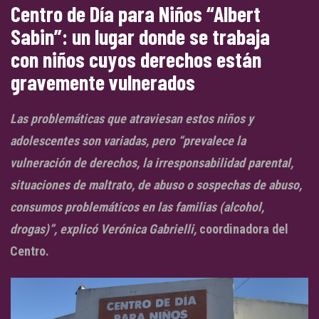
Centro de Día para Niños “Albert
Sabin”: un lugar donde se trabaja
con niños cuyos derechos están
gravemente vulnerados
Las problemáticas que atraviesan estos niños y
adolescentes son variadas, pero “prevalece la
vulneración de derechos, la irresponsabilidad parental,
situaciones de maltrato, de abuso o sospechas de abuso,
consumos problemáticos en las familias (alcohol,
drogas)”, explicó Verónica Gabrielli,
coordinadora del
Centro.