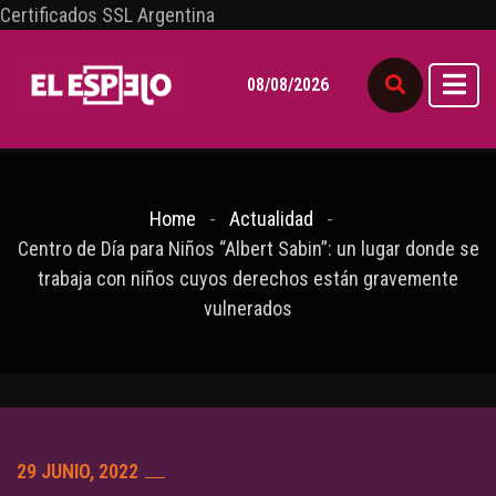
Certificados SSL Argentina
08/08/2026
Home
Actualidad
Centro de Día para Niños “Albert Sabin”: un lugar donde se
trabaja con niños cuyos derechos están gravemente
vulnerados
29 JUNIO, 2022