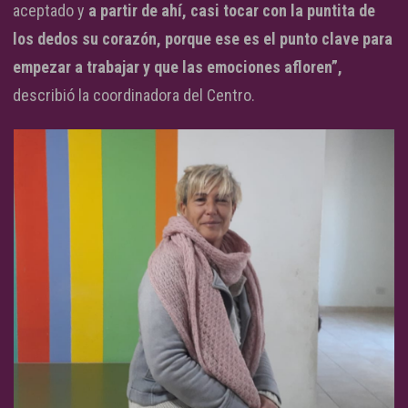
aceptado y
a partir de ahí, casi tocar con la puntita de
los dedos su corazón, porque ese es el punto clave para
empezar a trabajar y que las emociones afloren”,
describió la coordinadora del Centro.