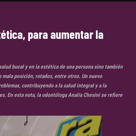
tética, para aumentar la
 salud bucal y en la estética de una persona sino también
 mala posición, rotados, entre otros. Un nuevo
oblemas, contribuyendo a la salud integral y a la
es. En esta nota, la odontóloga Analía Chesini se refiere