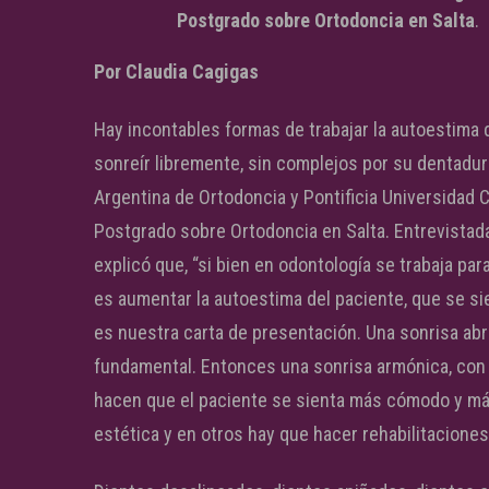
Postgrado sobre Ortodoncia en Salta
.
Por Claudia Cagigas
Hay incontables formas de trabajar la autoestima 
sonreír libremente, sin complejos por su dentadur
Argentina de Ortodoncia y Pontificia Universidad 
Postgrado sobre Ortodoncia en Salta. Entrevistad
explicó que, “si bien en odontología se trabaja para
es aumentar la autoestima del paciente, que se si
es nuestra carta de presentación. Una sonrisa abr
fundamental. Entonces una sonrisa armónica, con 
hacen que el paciente se sienta más cómodo y má
estética y en otros hay que hacer rehabilitaciones