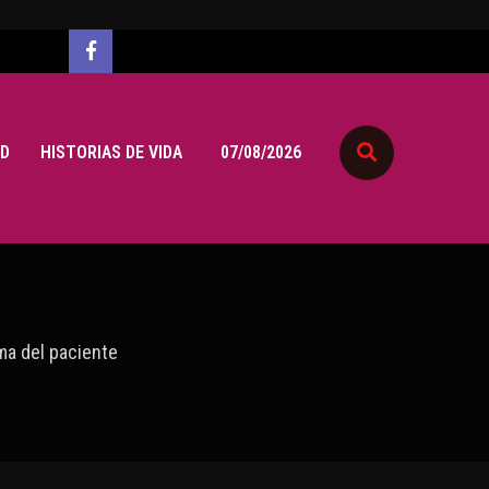
D
HISTORIAS DE VIDA
07/08/2026
ima del paciente