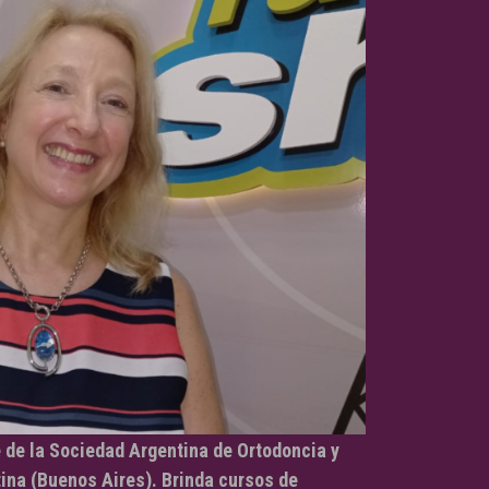
de la Sociedad Argentina de Ortodoncia y
tina (Buenos Aires). Brinda cursos de