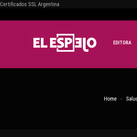
Certificados SSL Argentina
EDITORA
Home
Salu