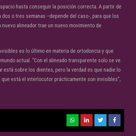
spacio hasta conseguir la posición correcta. A partir de
 dos o tres semanas –depende del caso-, para que los
 nuevo alineador trae un nuevo movimiento de
visibles es lo último en materia de ortodoncia y que
 mundo actual. “Con el alineado transparente solo se ve
 que está sobre los dientes, pero la verdad es que nadie lo
ia que está el interlocutor prácticamente son invisibles”,