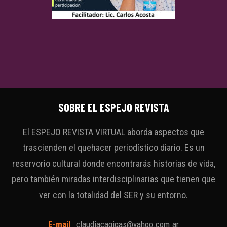
SOBRE EL ESPEJO REVISTA
El ESPEJO REVISTA VIRTUAL aborda aspectos que
trascienden el quehacer periodístico diario. Es un
reservorio cultural donde encontrarás historias de vida,
pero también miradas interdisciplinarias que tienen que
ver con la totalidad del SER y su entorno.
E-mail
:
claudiacagigas@yahoo.com.ar