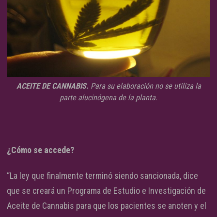
ACEITE DE CANNABIS.
Para su elaboración no se utiliza la
parte alucinógena de la planta.
¿Cómo se accede?
“La ley que finalmente terminó siendo sancionada, dice
que se creará un Programa de Estudio e Investigación de
Aceite de Cannabis para que los pacientes se anoten y el