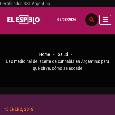
Certificados SSL Argentina
07/08/2026
Home
Salud
Uso medicinal del aceite de cannabis en Argentina: para
qué sirve, cómo se accede
15 ENERO, 2018