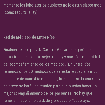
momento los laboratorios públicos no lo están elaborando
(como faculta la ley).
Red de Médicos de Entre Ríos
Finalmente, la diputada Carolina Gaillard aseguró que
están trabajando para mejorar la ley y marcó la necesidad
del acompañamiento de los médicos. “En Entre Ríos
tenemos unos 20 médicos que se están especializando
en aceite de cannabis medicinal, hemos armado una red y
en breve se hará una reunión para que puedan hacer un
mejor acompañamiento de los pacientes. No hay que
tenerle miedo, sino cuidado y precaución”, subrayó.