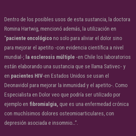
Dentro de los posibles usos de esta sustancia, la doctora
Romina Hartwig, mencionó además, la utilización en
“
paciente oncológico
no solo para aliviar el dolor sino
para mejorar el apetito -con evidencia científica a nivel
mundial-;
la esclerosis múltiple
-en Chile los laboratorios
están elaborando una sustancia que se llama Sativec- y
en
pacientes HIV
-en Estados Unidos se usan el
Deonavidol para mejorar la inmunidad y el apetito-. Como
Especialista en Dolor veo que podría ser utilizado por
ejemplo en
fibromialgia,
que es una enfermedad crónica
con muchísimos dolores osteomioarticulares, con
depresión asociada e insomnio…”.