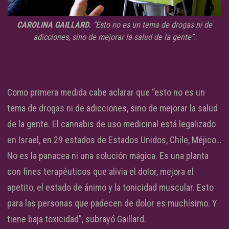
CAROLINA GAILLARD.
“Esto no es un tema de drogas ni de
adicciones, sino de mejorar la salud de la gente”.
Como primera medida cabe aclarar que “esto no es un
tema de drogas ni de adicciones, sino de mejorar la salud
de la gente. El cannabis de uso medicinal está legalizado
en Israel, en 29 estados de Estados Unidos, Chile, Méjico…
No es la panacea ni una solución mágica. Es una planta
con fines terapéuticos que alivia el dolor, mejora el
apetito, el estado de ánimo y la tonicidad muscular. Esto
para las personas que padecen de dolor es muchísimo. Y
tiene baja toxicidad”, subrayó Gaillard.