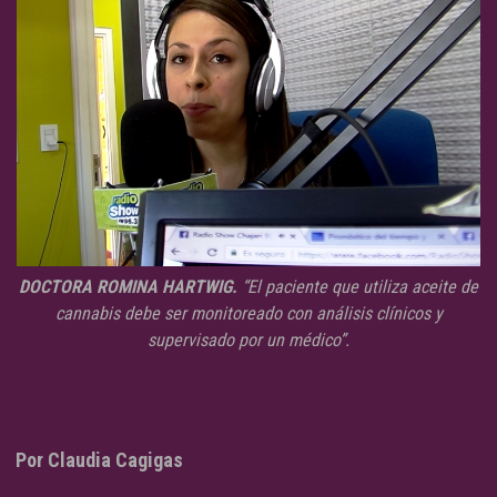
DOCTORA ROMINA HARTWIG.
“El paciente que utiliza aceite de
cannabis debe ser monitoreado con análisis clínicos y
supervisado por un médico”.
Por Claudia Cagigas