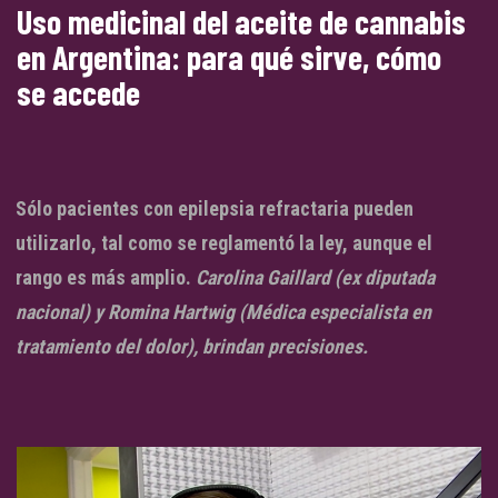
Uso medicinal del aceite de cannabis
en Argentina: para qué sirve, cómo
se accede
Sólo pacientes con epilepsia refractaria pueden
utilizarlo, tal como se reglamentó la ley, aunque el
rango es más amplio.
Carolina Gaillard (ex diputada
nacional) y Romina Hartwig (Médica especialista en
tratamiento del dolor), brindan precisiones.