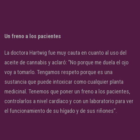
Un freno a los pacientes
La doctora Hartwig fue muy cauta en cuanto al uso del
aceite de cannabis y aclaró: “No porque me duela el ojo
voy a tomarlo. Tengamos respeto porque es una
sustancia que puede intoxicar como cualquier planta
medicinal. Tenemos que poner un freno a los pacientes,
controlarlos a nivel cardíaco y con un laboratorio para ver
el funcionamiento de su hígado y de sus riñones”.