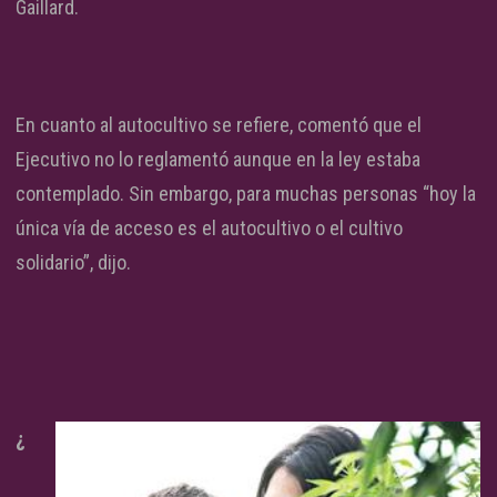
Gaillard.
En cuanto al autocultivo se refiere, comentó que el
Ejecutivo no lo reglamentó aunque en la ley estaba
contemplado. Sin embargo, para muchas personas “hoy la
única vía de acceso es el autocultivo o el cultivo
solidario”, dijo.
¿