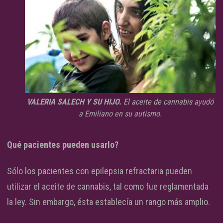
VALERIA SALECH Y SU HIJO.
El aceite de cannabis ayudó
a Emiliano en su autismo.
Qué pacientes pueden usarlo?
Sólo los pacientes con epilepsia refractaria pueden
utilizar el aceite de cannabis, tal como fue reglamentada
la ley. Sin embargo, ésta establecía un rango más amplio.