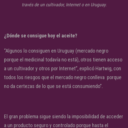
través de un cultivador, Internet o en Uruguay.
¿Dónde se consigue hoy el aceite?
“Algunos lo consiguen en Uruguay (mercado negro
porque el medicinal todavía no está), otros tienen acceso
a un cultivador y otros por Internet”, explicó Hartwig, con
todos los riesgos que el mercado negro conlleva porque
no da certezas de lo que se está consumiendo”.
El gran problema sigue siendo la imposibilidad de acceder
a un producto seguro y controlado porque hasta el