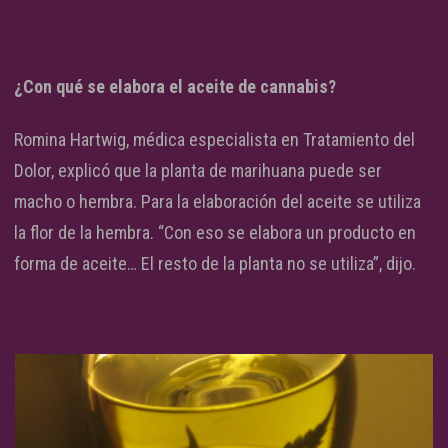
¿Con qué se elabora el aceite de cannabis?
Romina Hartwig, médica especialista en Tratamiento del
Dolor, explicó que la planta de marihuana puede ser
macho o hembra. Para la elaboración del aceite se utiliza
la flor de la hembra. “Con eso se elabora un producto en
forma de aceite… El resto de la planta no se utiliza”, dijo.