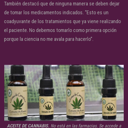
También destacó que de ninguna manera se deben dejar
de tomar los medicamentos indicados. “Esto es un
coadyuvante de los tratamientos que ya viene realizando
el paciente. No debemos tomarlo como primera opción
porque la ciencia no me avala para hacerlo”.
ACEITE DE CANNABIS.
No está en las farmacias. Se accede a