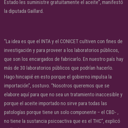
Estado les suministre gratuitamente el aceite”, manifestó
la diputada Gaillard.
“La idea es que el INTA y el CONICET cultiven con fines de
investigación y para proveer a los laboratorios públicos,
que son los encargados de fabricarlo. En nuestro país hay
más de 30 laboratorios públicos que podrían hacerlo.
Hago hincapié en esto porque el gobierno impulsa la
importación”, sostuvo. “Nosotros queremos que se
elabore aquí para que no sea un tratamiento inaccesible y
porque el aceite importado no sirve para todas las
patologías porque tiene un solo componente – el CBD- ,
no tiene la sustancia psicoactiva que es el THC”, explicó