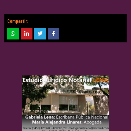
Compartir: