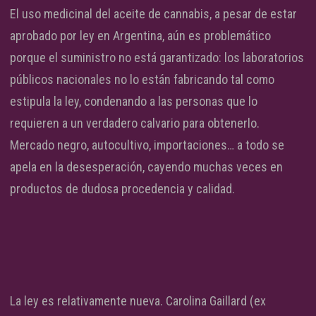
El uso medicinal del aceite de cannabis, a pesar de estar
aprobado por ley en Argentina, aún es problemático
porque el suministro no está garantizado: los laboratorios
públicos nacionales no lo están fabricando tal como
estipula la ley, condenando a las personas que lo
requieren a un verdadero calvario para obtenerlo.
Mercado negro, autocultivo, importaciones… a todo se
apela en la desesperación, cayendo muchas veces en
productos de dudosa procedencia y calidad.
La ley es relativamente nueva. Carolina Gaillard (ex