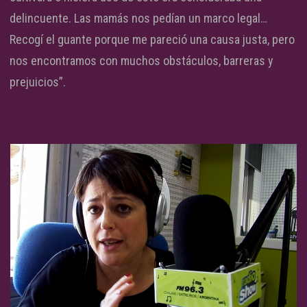
delincuente. Las mamás nos pedían un marco legal…
Recogí el guante porque me pareció una causa justa, pero
nos encontramos con muchos obstáculos, barreras y
prejuicios”.