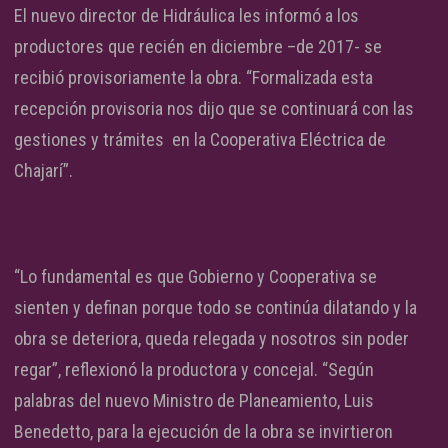
El nuevo director de Hidráulica les informó a los
productores que recién en diciembre –de 2017- se
recibió provisoriamente la obra. “Formalizada esta
recepción provisoria nos dijo que se continuará con las
gestiones y trámites en la Cooperativa Eléctrica de
Chajarí”.
“Lo fundamental es que Gobierno y Cooperativa se
sienten y definan porque todo se continúa dilatando y la
obra se deteriora, queda relegada y nosotros sin poder
regar”, reflexionó la productora y concejal. “Según
palabras del nuevo Ministro de Planeamiento, Luis
Benedetto, para la ejecución de la obra se invirtieron