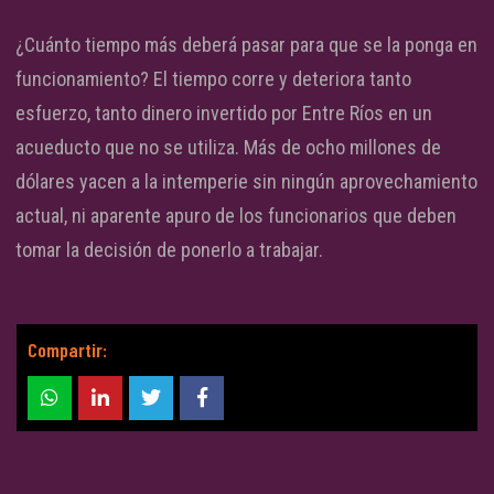
¿Cuánto tiempo más deberá pasar para que se la ponga en
funcionamiento? El tiempo corre y deteriora tanto
esfuerzo, tanto dinero invertido por Entre Ríos en un
acueducto que no se utiliza. Más de ocho millones de
dólares yacen a la intemperie sin ningún aprovechamiento
actual, ni aparente apuro de los funcionarios que deben
tomar la decisión de ponerlo a trabajar.
Compartir: