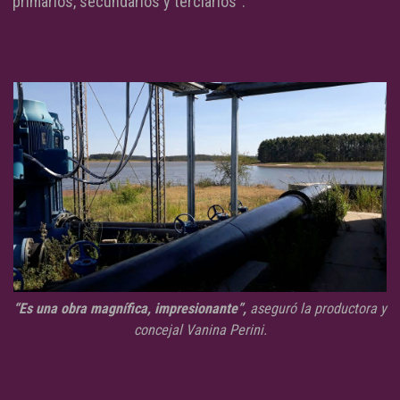
primarios, secundarios y terciarios”.
“Es una obra magnífica, impresionante”,
aseguró la productora y
concejal Vanina Perini.