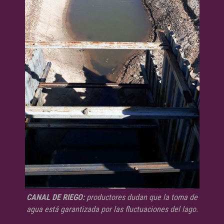
CANAL DE RIEGO:
productores dudan que la toma de
agua está garantizada por las fluctuaciones del lago.