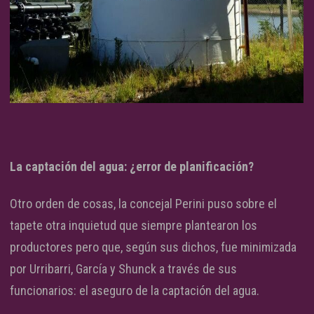
La captación del agua: ¿error de planificación?
Otro orden de cosas, la concejal Perini puso sobre el
tapete otra inquietud que siempre plantearon los
productores pero que, según sus dichos, fue minimizada
por Urribarri, García y Shunck a través de sus
funcionarios: el aseguro de la captación del agua.