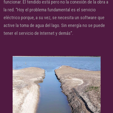
funcionar. El tendido está pero no la conexión de la obra a
la red. “Hoy el problema fundamental es el servicio
eléctrico porque, a su vez, se necesita un software que
active la toma de agua del lago. Sin energía no se puede
tener el servicio de Internet y demás”.