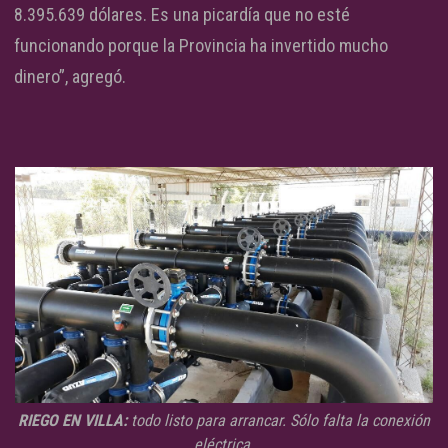
8.395.639 dólares. Es una picardía que no esté
funcionando porque la Provincia ha invertido mucho
dinero”, agregó.
RIEGO EN VILLA:
todo listo para arrancar. Sólo falta la conexión
eléctrica.