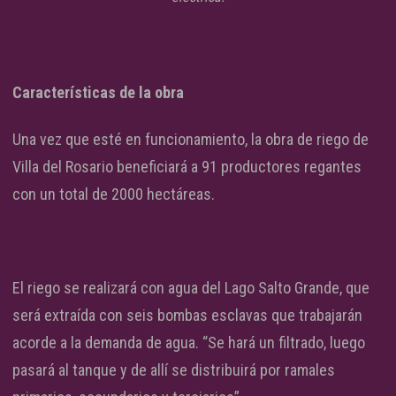
Características de la obra
Una vez que esté en funcionamiento, la obra de riego de
Villa del Rosario beneficiará a 91 productores regantes
con un total de 2000 hectáreas.
El riego se realizará con agua del Lago Salto Grande, que
será extraída con seis bombas esclavas que trabajarán
acorde a la demanda de agua. “Se hará un filtrado, luego
pasará al tanque y de allí se distribuirá por ramales