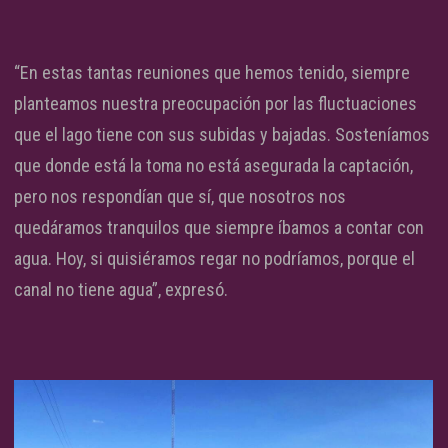
“En estas tantas reuniones que hemos tenido, siempre
planteamos nuestra preocupación por las fluctuaciones
que el lago tiene con sus subidas y bajadas. Sosteníamos
que donde está la toma no está asegurada la captación,
pero nos respondían que sí, que nosotros nos
quedáramos tranquilos que siempre íbamos a contar con
agua. Hoy, si quisiéramos regar no podríamos, porque el
canal no tiene agua”, expresó.