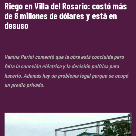
Riego en Villa del Rosario: costó más
de 8 millones de dólares y está en
desuso
Vanina Perini comentó que la obra está concluida pero
falta la conexión eléctrica y la decisión política para
hacerlo. Además hay un problema legal porque se ocupó
un predio privado.