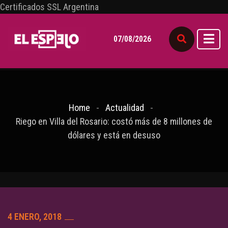
Certificados SSL Argentina
07/08/2026
Home
Actualidad
Riego en Villa del Rosario: costó más de 8 millones de
dólares y está en desuso
4 ENERO, 2018