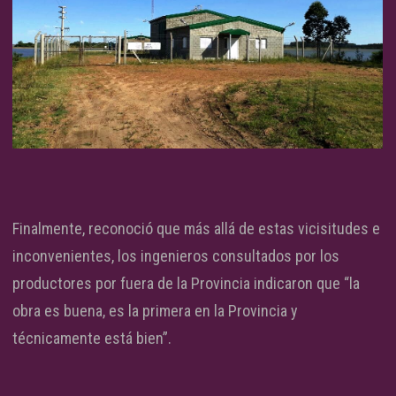
Finalmente, reconoció que más allá de estas vicisitudes e
inconvenientes, los ingenieros consultados por los
productores por fuera de la Provincia indicaron que “la
obra es buena, es la primera en la Provincia y
técnicamente está bien”.