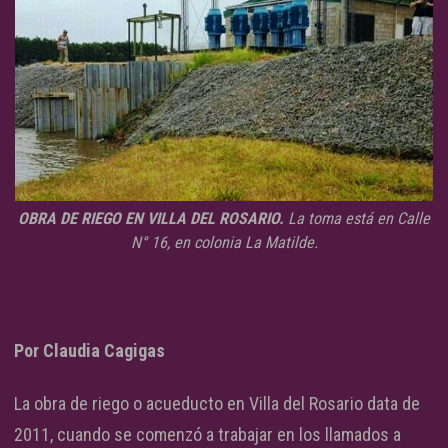
OBRA DE RIEGO EN VILLA DEL ROSARIO.
La toma está en Calle
N° 16, en colonia La Matilde.
Por Claudia Cagigas
La obra de riego o acueducto en Villa del Rosario data de
2011, cuando se comenzó a trabajar en los llamados a