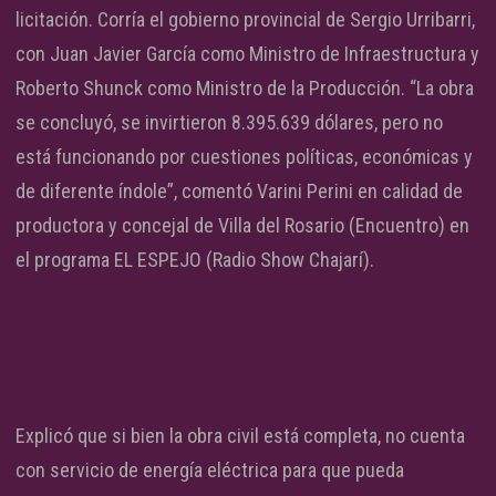
licitación. Corría el gobierno provincial de Sergio Urribarri,
con Juan Javier García como Ministro de Infraestructura y
Roberto Shunck como Ministro de la Producción. “La obra
se concluyó, se invirtieron 8.395.639 dólares, pero no
está funcionando por cuestiones políticas, económicas y
de diferente índole”, comentó Varini Perini en calidad de
productora y concejal de Villa del Rosario (Encuentro) en
el programa EL ESPEJO (Radio Show Chajarí).
Explicó que si bien la obra civil está completa, no cuenta
con servicio de energía eléctrica para que pueda