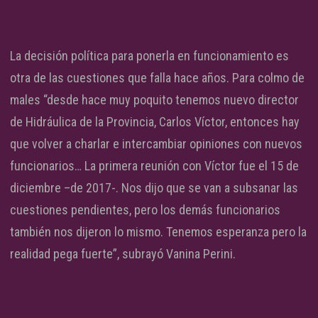
La decisión política para ponerla en funcionamiento es
otra de las cuestiones que falla hace años. Para colmo de
males “desde hace muy poquito tenemos nuevo director
de Hidráulica de la Provincia, Carlos Víctor, entonces hay
que volver a charlar e intercambiar opiniones con nuevos
funcionarios… La primera reunión con Víctor fue el 15 de
diciembre –de 2017-. Nos dijo que se van a subsanar las
cuestiones pendientes, pero los demás funcionarios
también nos dijeron lo mismo. Tenemos esperanza pero la
realidad pega fuerte”, subrayó Vanina Perini.