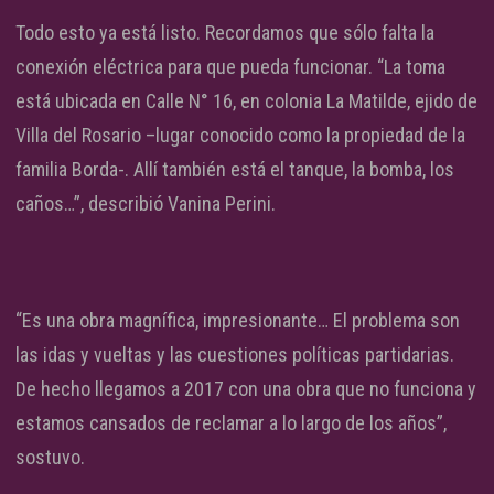
Todo esto ya está listo. Recordamos que sólo falta la
conexión eléctrica para que pueda funcionar. “La toma
está ubicada en Calle N° 16, en colonia La Matilde, ejido de
Villa del Rosario –lugar conocido como la propiedad de la
familia Borda-. Allí también está el tanque, la bomba, los
caños…”, describió Vanina Perini.
“Es una obra magnífica, impresionante… El problema son
las idas y vueltas y las cuestiones políticas partidarias.
De hecho llegamos a 2017 con una obra que no funciona y
estamos cansados de reclamar a lo largo de los años”,
sostuvo.