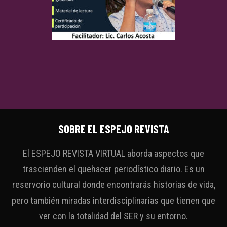
SOBRE EL ESPEJO REVISTA
El ESPEJO REVISTA VIRTUAL aborda aspectos que
trascienden el quehacer periodístico diario. Es un
reservorio cultural donde encontrarás historias de vida,
pero también miradas interdisciplinarias que tienen que
ver con la totalidad del SER y su entorno.