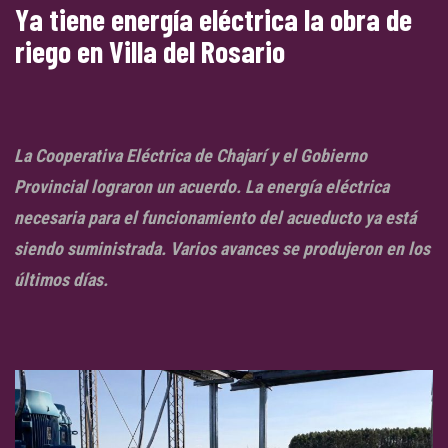
Ya tiene energía eléctrica la obra de
riego en Villa del Rosario
La Cooperativa Eléctrica de Chajarí y el Gobierno
Provincial lograron un acuerdo. La energía eléctrica
necesaria para el funcionamiento del acueducto ya está
siendo suministrada. Varios avances se produjeron en los
últimos días.