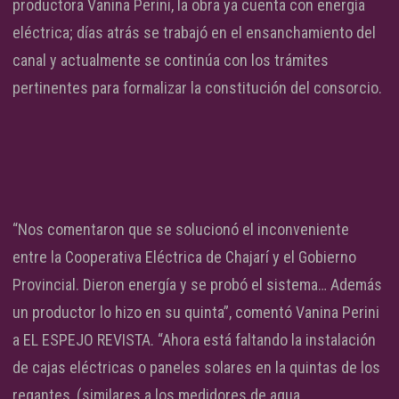
productora Vanina Perini, la obra ya cuenta con energía
eléctrica; días atrás se trabajó en el ensanchamiento del
canal y actualmente se continúa con los trámites
pertinentes para formalizar la constitución del consorcio.
“Nos comentaron que se solucionó el inconveniente
entre la Cooperativa Eléctrica de Chajarí y el Gobierno
Provincial. Dieron energía y se probó el sistema… Además
un productor lo hizo en su quinta”, comentó Vanina Perini
a EL ESPEJO REVISTA. “Ahora está faltando la instalación
de cajas eléctricas o paneles solares en la quintas de los
regantes, (similares a los medidores de agua