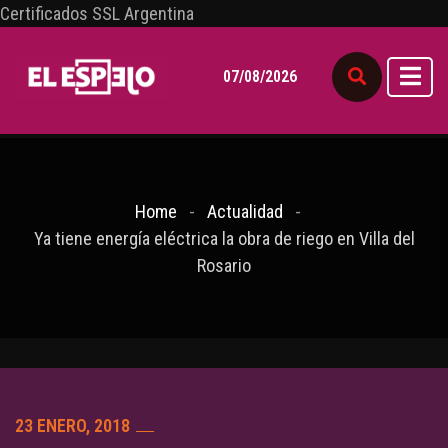
Certificados SSL Argentina
07/08/2026
Home
Actualidad
Ya tiene energía eléctrica la obra de riego en Villa del
Rosario
23 ENERO, 2018