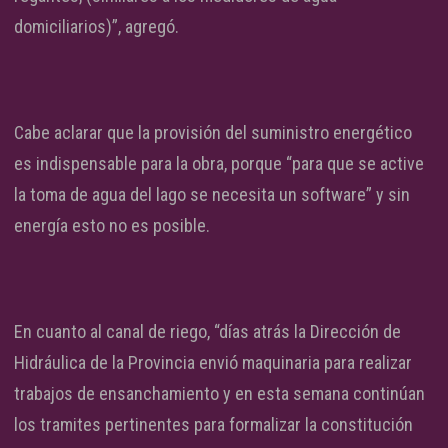
domiciliarios)”, agregó.
Cabe aclarar que la provisión del suministro energético
es indispensable para la obra, porque “para que se active
la toma de agua del lago se necesita un software” y sin
energía esto no es posible.
En cuanto al canal de riego, “días atrás la Dirección de
Hidráulica de la Provincia envió maquinaria para realizar
trabajos de ensanchamiento y en esta semana continúan
los tramites pertinentes para formalizar la constitución