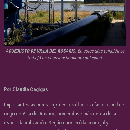
ACUEDUCTO DE VILLA DEL ROSARIO
. En estos días también se
trabajó en el ensanchamiento del canal.
Por Claudia Cagigas
Importantes avances logró en los últimos días el canal de
riego de Villa del Rosario, poniéndose más cerca de la
esperada utilización. Según enumeró la concejal y