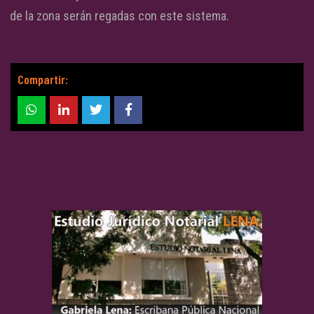
de la zona serán regadas con este sistema.
Compartir: