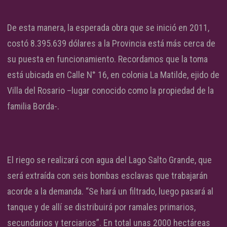
De esta manera, la esperada obra que se inició en 2011,
costó 8.395.639 dólares a la Provincia está más cerca de
su puesta en funcionamiento. Recordamos que la toma
está ubicada en Calle N° 16, en colonia La Matilde, ejido de
Villa del Rosario –lugar conocido como la propiedad de la
familia Borda-.
El riego se realizará con agua del Lago Salto Grande, que
será extraída con seis bombas esclavas que trabajarán
acorde a la demanda. “Se hará un filtrado, luego pasará al
tanque y de allí se distribuirá por ramales primarios,
secundarios y terciarios”. En total unas 2000 hectáreas