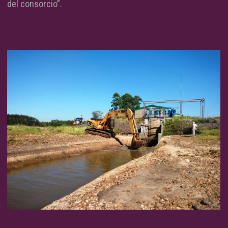
del consorcio”.