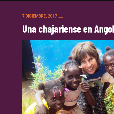
7 DICIEMBRE, 2017
Una chajariense en Angol