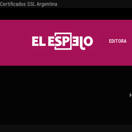
Certificados SSL Argentina
EDITORA