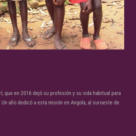
, que en 2016 dejó su profesión y su vida habitual para
. Un año dedicó a esta misión en Angola, al suroeste de