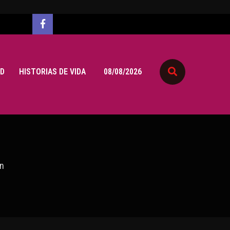
D
HISTORIAS DE VIDA
08/08/2026
ón