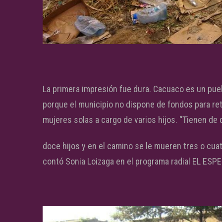
La primera impresión fue dura. Cacuaco es un pue
porque el municipio no dispone de fondos para reti
mujeres solas a cargo de varios hijos. “Tienen de 
doce hijos y en el camino se le mueren tres o cuat
contó Sonia Loizaga en el programa radial EL ESPE