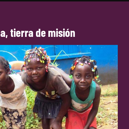
a, tierra de misión