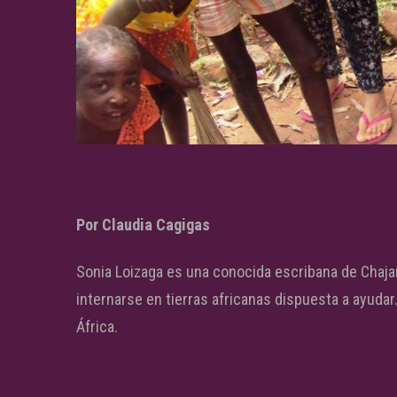
Por Claudia Cagigas
Sonia Loizaga es una conocida escribana de Chajarí
internarse en tierras africanas dispuesta a ayudar
África.