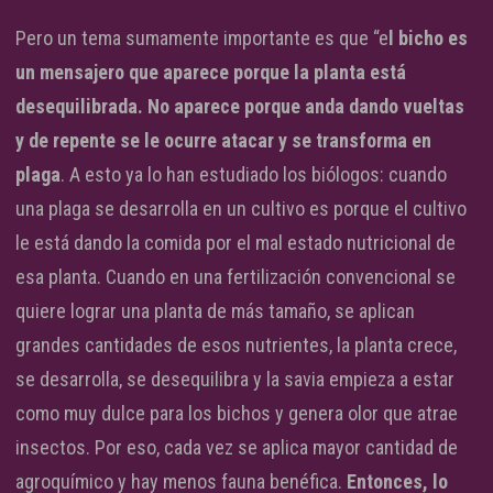
Pero un tema sumamente importante es que “e
l bicho es
un mensajero que aparece porque la planta está
desequilibrada. No aparece porque anda dando vueltas
y de repente se le ocurre atacar y se transforma en
plaga
. A esto ya lo han estudiado los biólogos: cuando
una plaga se desarrolla en un cultivo es porque el cultivo
le está dando la comida por el mal estado nutricional de
esa planta. Cuando en una fertilización convencional se
quiere lograr una planta de más tamaño, se aplican
grandes cantidades de esos nutrientes, la planta crece,
se desarrolla, se desequilibra y la savia empieza a estar
como muy dulce para los bichos y genera olor que atrae
insectos. Por eso, cada vez se aplica mayor cantidad de
agroquímico y hay menos fauna benéfica.
Entonces, lo