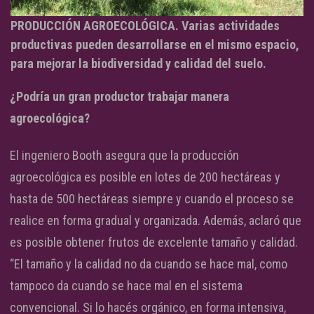
PRODUCCIÓN AGROECOLÓGICA. Varias actividades
productivas pueden desarrollarse en el mismo espacio,
para mejorar la biodiversidad y calidad del suelo.
¿Podría un gran productor trabajar manera
agroecológica?
El ingeniero Booth asegura que la producción
agroecológica es posible en lotes de 200 hectáreas y
hasta de 500 hectáreas siempre y cuando el proceso se
realice en forma gradual y organizada. Además, aclaró que
es posible obtener frutos de excelente tamaño y calidad.
“El tamaño y la calidad no da cuando se hace mal, como
tampoco da cuando se hace mal en el sistema
convencional. Si lo hacés orgánico, en forma intensiva,