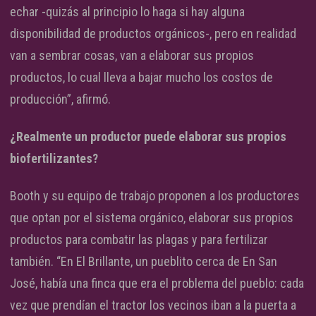
echar -quizás al principio lo haga si hay alguna
disponibilidad de productos orgánicos-, pero en realidad
van a sembrar cosas, van a elaborar sus propios
productos, lo cual lleva a bajar mucho los costos de
producción”, afirmó.
¿Realmente un productor puede elaborar sus propios
biofertilizantes?
Booth y su equipo de trabajo proponen a los productores
que optan por el sistema orgánico, elaborar sus propios
productos para combatir las plagas y para fertilizar
también. “En El Brillante, un pueblito cerca de En San
José, había una finca que era el problema del pueblo: cada
vez que prendían el tractor los vecinos iban a la puerta a