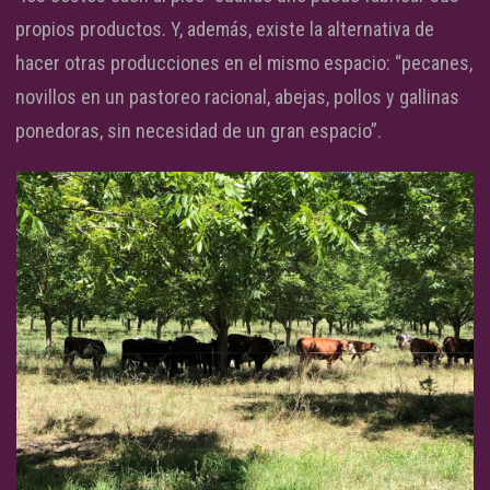
propios productos. Y, además, existe la alternativa de
hacer otras producciones en el mismo espacio: “pecanes,
novillos en un pastoreo racional, abejas, pollos y gallinas
ponedoras, sin necesidad de un gran espacio”.