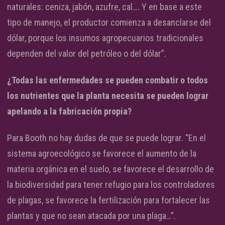
naturales: ceniza, jabón, azufre, cal…. Y en base a este
tipo de manejo, el productor comienza a desanclarse del
dólar, porque los insumos agropecuarios tradicionales
dependen del valor del petróleo o del dólar”.
¿Todas las enfermedades se pueden combatir o todos
los nutrientes que la planta necesita se pueden lograr
apelando a la fabricación propia?
Para Booth no hay dudas de que se puede lograr. “En el
sistema agroecológico se favorece el aumento de la
materia orgánica en el suelo, se favorece el desarrollo de
la biodiversidad para tener refugio para los controladores
de plagas, se favorece la fertilización para fortalecer las
plantas y que no sean atacada por una plaga…”.