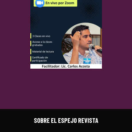
SOBRE EL ESPEJO REVISTA