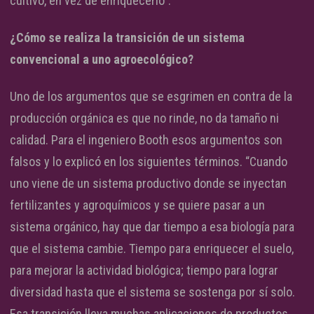
cultivo, en vez de enriquecerlo”.
¿Cómo se realiza la transición de un sistema
convencional a uno agroecológico?
Uno de los argumentos que se esgrimen en contra de la
producción orgánica es que no rinde, no da tamaño ni
calidad. Para el ingeniero Booth esos argumentos son
falsos y lo explicó en los siguientes términos. “Cuando
uno viene de un sistema productivo donde se inyectan
fertilizantes y agroquímicos y se quiere pasar a un
sistema orgánico, hay que dar tiempo a esa biología para
que el sistema cambie. Tiempo para enriquecer el suelo,
para mejorar la actividad biológica; tiempo para lograr
diversidad hasta que el sistema se sostenga por sí solo.
Esa transición lleva muchas aplicaciones de productos