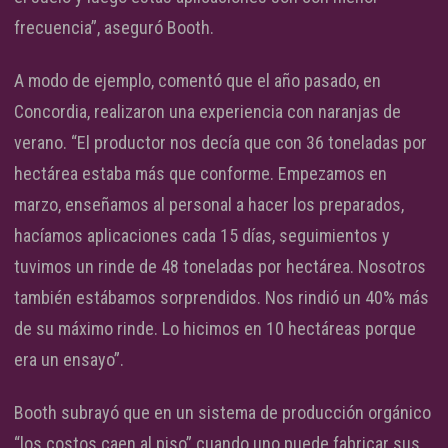
frecuencia”, aseguró Booth.
A modo de ejemplo, comentó que el año pasado, en
Concordia, realizaron una experiencia con naranjas de
verano. “El productor nos decía que con 36 toneladas por
hectárea estaba más que conforme. Empezamos en
marzo, enseñamos al personal a hacer los preparados,
hacíamos aplicaciones cada 15 días, seguimientos y
tuvimos un rinde de 48 toneladas por hectárea. Nosotros
también estábamos sorprendidos. Nos rindió un 40% más
de su máximo rinde. Lo hicimos en 10 hectáreas porque
era un ensayo”.
Booth subrayó que en un sistema de producción orgánico
“los costos caen al piso” cuando uno puede fabricar sus