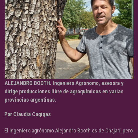
ALEJANDRO BOOTH. Ingeniero Agrónomo, asesora y
dirige producciones libre de agroquímicos en varias
provincias argentinas.
Por Claudia Cagigas
El ingeniero agrónomo Alejandro Booth es de Chajarí, pero