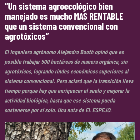
“Un sistema agroecológico bien
manejado es mucho MAS RENTABLE
que un sistema convencional con
agrotóxicos”
El ingeniero agrónomo Alejandro Booth opinó que es
posible trabajar 500 hectáreas de manera orgánica, sin
agrotóxicos, logrando rindes económicos superiores al
sistema convencional. Pero aclaró que la transición lleva
tiempo porque hay que enriquecer el suelo y mejorar la
actividad biológica, hasta que ese sistema pueda
sostenerse por sí solo. Una nota de EL ESPEJO.