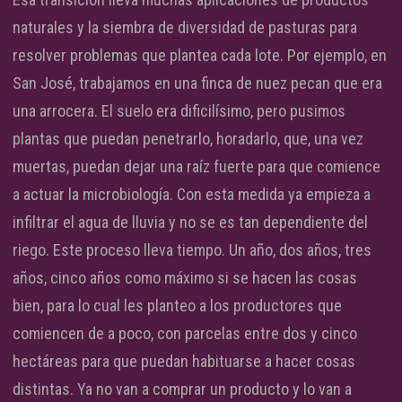
naturales y la siembra de diversidad de pasturas para
resolver problemas que plantea cada lote. Por ejemplo, en
San José, trabajamos en una finca de nuez pecan que era
una arrocera. El suelo era dificilísimo, pero pusimos
plantas que puedan penetrarlo, horadarlo, que, una vez
muertas, puedan dejar una raíz fuerte para que comience
a actuar la microbiología. Con esta medida ya empieza a
infiltrar el agua de lluvia y no se es tan dependiente del
riego. Este proceso lleva tiempo. Un año, dos años, tres
años, cinco años como máximo si se hacen las cosas
bien, para lo cual les planteo a los productores que
comiencen de a poco, con parcelas entre dos y cinco
hectáreas para que puedan habituarse a hacer cosas
distintas. Ya no van a comprar un producto y lo van a