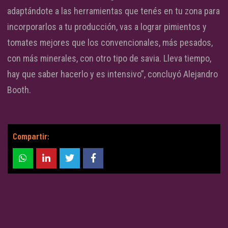
adaptándote a las herramientas que tenés en tu zona para
incorporarlos a tu producción, vas a lograr pimientos y
tomates mejores que los convencionales, más pesados,
con más minerales, con otro tipo de savia. Lleva tiempo,
hay que saber hacerlo y es intensivo”, concluyó Alejandro
Booth.
Compartir: