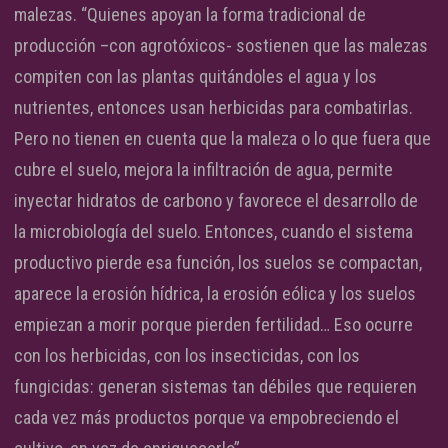
malezas. “Quienes apoyan la forma tradicional de
producción –con agrotóxicos- sostienen que las malezas
compiten con las plantas quitándoles el agua y los
nutrientes, entonces usan herbicidas para combatirlas.
Pero no tienen en cuenta que la maleza o lo que fuera que
cubre el suelo, mejora la infiltración de agua, permite
inyectar hidratos de carbono y favorece el desarrollo de
la microbiología del suelo. Entonces, cuando el sistema
productivo pierde esa función, los suelos se compactan,
aparece la erosión hídrica, la erosión eólica y los suelos
empiezan a morir porque pierden fertilidad… Eso ocurre
con los herbicidas, con los insecticidas, con los
fungicidas: generan sistemas tan débiles que requieren
cada vez más productos porque va empobreciendo el