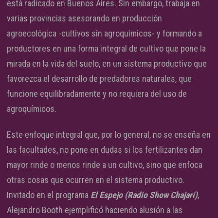
está radicado en Buenos Aires. Sin embargo, trabaja en
varias provincias asesorando en producción
agroecológica -cultivos sin agroquímicos- y formando a
productores en una forma integral de cultivo que pone la
mirada en la vida del suelo, en un sistema productivo que
favorezca el desarrollo de predadores naturales, que
funcione equilibradamente y no requiera del uso de
agroquímicos.
Este enfoque integral que, por lo general, no se enseña en
las facultades, no pone en dudas si los fertilizantes dan
mayor rinde o menos rinde a un cultivo, sino que enfoca
otras cosas que ocurren en el sistema productivo.
Invitado en el programa
El Espejo (Radio Show Chajarí)
,
Alejandro Booth ejemplificó haciendo alusión a las