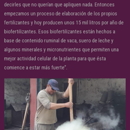
decirles que no querían que apliquen nada. Entonces
empezamos un proceso de elaboración de los propios
fertilizantes y hoy producen unos 15 mil litros por año de
biofertilizantes. Esos biofertilizantes están hechos a
base de contenido ruminal de vaca, suero de leche y
algunos minerales y micronutrientes que permiten una
mejor actividad celular de la planta para que ésta
comience a estar más fuerte”.