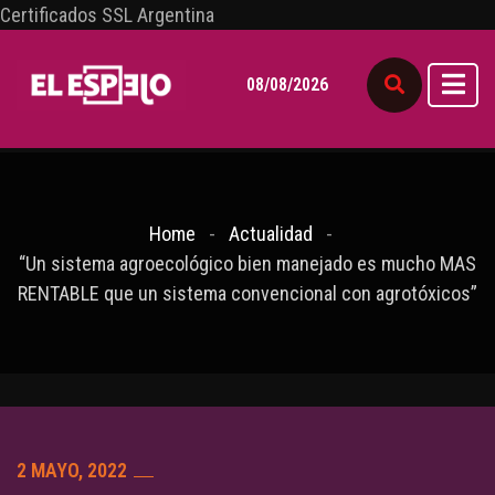
Certificados SSL Argentina
08/08/2026
Home
Actualidad
“Un sistema agroecológico bien manejado es mucho MAS
RENTABLE que un sistema convencional con agrotóxicos”
2 MAYO, 2022