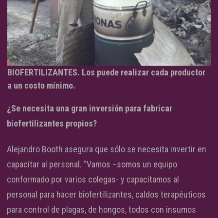
BIOFERTILIZANTES. Los puede realizar cada productor
a un costo mínimo.
¿Se necesita una gran inversión para fabricar
biofertilizantes propios?
Alejandro Booth asegura que sólo se necesita invertir en
capacitar al personal. “Vamos –somos un equipo
conformado por varios colegas- y capacitamos al
personal para hacer biofertilizantes, caldos terapéuticos
para control de plagas, de hongos, todos con insumos