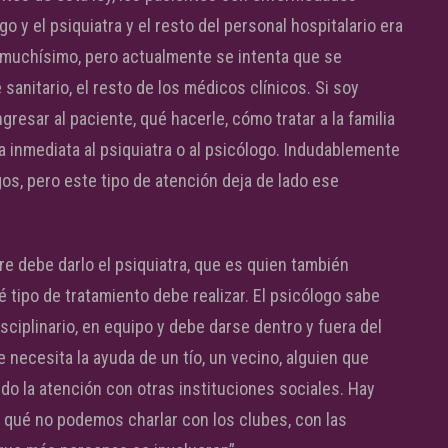
 y el psiquiatra y el resto del personal hospitalario era
 muchísimo, pero actualmente se intenta que se
sanitario, el resto de los médicos clínicos. Si soy
esar al paciente, qué hacerle, cómo tratar a la familia
a inmediata al psiquiatra o al psicólogo. Indudablemente
os, pero este tipo de atención deja de lado ese
re debe darlo el psiquiatra, que es quien también
 tipo de tratamiento debe realizar. El psicólogo sabe
isciplinario, en equipo y debe darse dentro y fuera del
 necesita la ayuda de un tío, un vecino, alguien que
do la atención con otras instituciones sociales. Hay
 qué no podemos charlar con los clubes, con las