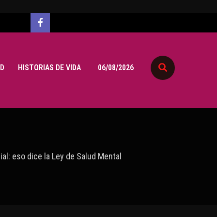
D
HISTORIAS DE VIDA
06/08/2026
al: eso dice la Ley de Salud Mental