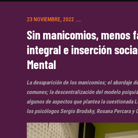
23 NOVIEMBRE, 2022
Sin manicomios, menos 
integral e inserción socia
Mental
La desaparición de los manicomios; el abordaje d
comunes; la descentralización del modelo psiquiá
algunos de aspectos que plantea la cuestionada 
los psicólogos Sergio Brodsky, Rosana Percara y Ce