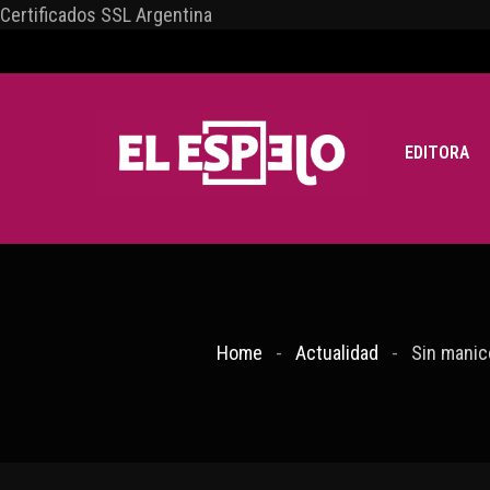
Certificados SSL Argentina
EDITORA
Home
Actualidad
Sin manic