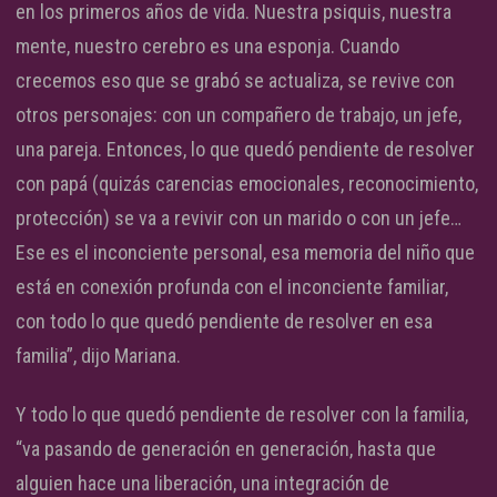
en los primeros años de vida. Nuestra psiquis, nuestra
mente, nuestro cerebro es una esponja. Cuando
crecemos eso que se grabó se actualiza, se revive con
otros personajes: con un compañero de trabajo, un jefe,
una pareja. Entonces, lo que quedó pendiente de resolver
con papá (quizás carencias emocionales, reconocimiento,
protección) se va a revivir con un marido o con un jefe…
Ese es el inconciente personal, esa memoria del niño que
está en conexión profunda con el inconciente familiar,
con todo lo que quedó pendiente de resolver en esa
familia”, dijo Mariana.
Y todo lo que quedó pendiente de resolver con la familia,
“va pasando de generación en generación, hasta que
alguien hace una liberación, una integración de