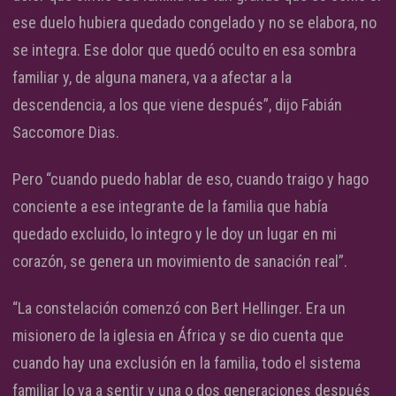
ese duelo hubiera quedado congelado y no se elabora, no
se integra. Ese dolor que quedó oculto en esa sombra
familiar y, de alguna manera, va a afectar a la
descendencia, a los que viene después”, dijo Fabián
Saccomore Dias.
Pero “cuando puedo hablar de eso, cuando traigo y hago
conciente a ese integrante de la familia que había
quedado excluido, lo integro y le doy un lugar en mi
corazón, se genera un movimiento de sanación real”.
“La constelación comenzó con Bert Hellinger. Era un
misionero de la iglesia en África y se dio cuenta que
cuando hay una exclusión en la familia, todo el sistema
familiar lo va a sentir y una o dos generaciones después