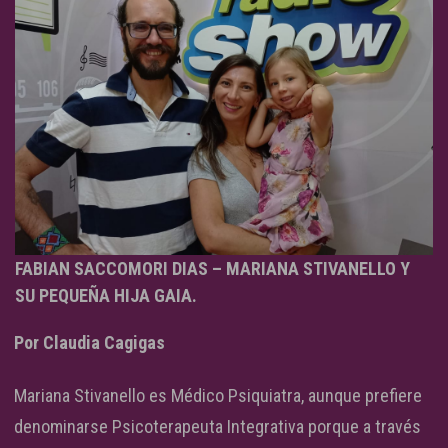
FABIAN SACCOMORI DIAS – MARIANA STIVANELLO Y
SU PEQUEÑA HIJA GAIA.
Por Claudia Cagigas
Mariana Stivanello es Médico Psiquiatra, aunque prefiere
denominarse Psicoterapeuta Integrativa porque a través