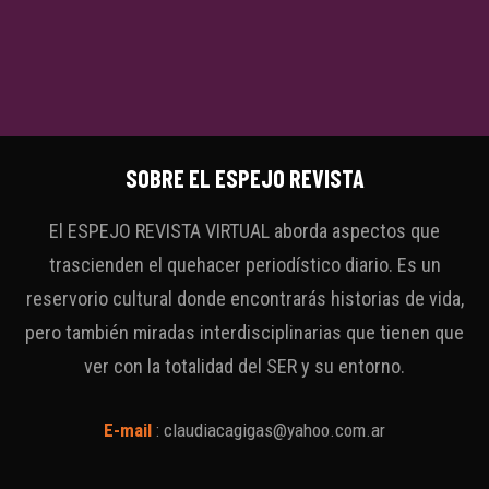
SOBRE EL ESPEJO REVISTA
El ESPEJO REVISTA VIRTUAL aborda aspectos que
trascienden el quehacer periodístico diario. Es un
reservorio cultural donde encontrarás historias de vida,
pero también miradas interdisciplinarias que tienen que
ver con la totalidad del SER y su entorno.
E-mail
:
claudiacagigas@yahoo.com.ar