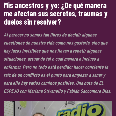
Mis ancestros y yo: ¿De qué manera
me afectan sus secretos, traumas y
duelos sin resolver?
Al parecer no somos tan libres de decidir algunas
cuestiones de nuestra vida como nos gustaría, sino que
hay lazos invisibles que nos llevan a repetir algunas
situaciones, actuar de tal o cual manera e incluso a
enfermar. Pero no todo está perdido: hacer conciente la
raíz de un conflicto es el punto para empezar a sanar y
para ello hay varios caminos posibles. Una nota de EL
ESPEJO con Mariana Stivanello y Fabián Saccomore Dias.