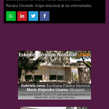
Mariana Stivanello
,
Origen emocional de las enfermedades