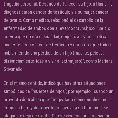
tragedia personal. Después de fallecer su hijo, a Hamer le
diagnosticaron cáncer de testículo y a su mujer cáncer
de ovario. Como médico, relacionó el desarrollo de la
enfermedad de ambos con el evento traumático. “Se dio
cuenta que no era casualidad, empezó a estudiar otros
pacientes con cáncer de testículo y encontró que todos
habían tenido una pérdida de un hijo (muerte, peleas,
distanciamiento, idas a vivir al extranjero)”, contó Mariana
Stivanello.
En el mismo sentido, indicó que hay otras situaciones
simbólicas de “muertes de hijos”, por ejemplo, “cuando un
proyecto de trabajo que fue gestado como mucho amor -
como un hijo- y de repente comienza a no funcionar, se
bloquea o deja de existir. Eso se vive con una sensación