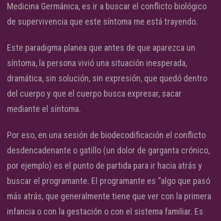
Medicina Germánica, es ir a buscar el conflicto biológico
de supervivencia que este síntoma me está trayendo.
Este paradigma planea que antes de que aparezca un
síntoma, la persona vivió una situación inesperada,
dramática, sin solución, sin expresión, que quedó dentro
del cuerpo y que el cuerpo busca expresar, sacar
mediante el síntoma.
Por eso, en una sesión de biodecodificación el conflicto
desdencadenante o gatillo (un dolor de garganta crónico,
por ejemplo) es el punto de partida para ir hacia atrás y
buscar el programante. El programante es “algo que pasó
más atrás, que generalmente tiene que ver con la primera
infancia o con la gestación o con el sistema familiar. Es