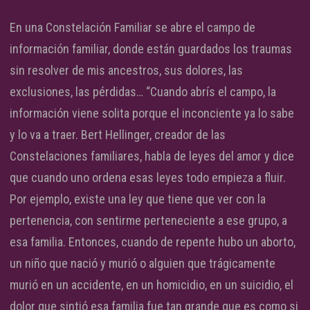
En una Constelación Familiar se abre el campo de
información familiar, donde están guardados los traumas
sin resolver de mis ancestros, sus dolores, las
exclusiones, las pérdidas… “Cuando abrís el campo, la
información viene solita porque el inconciente ya lo sabe
y lo va a traer. Bert Hellinger, creador de las
Constelaciones familiares, habla de leyes del amor y dice
que cuando uno ordena esas leyes todo empieza a fluir.
Por ejemplo, existe una ley que tiene que ver con la
pertenencia, con sentirme perteneciente a ese grupo, a
esa familia. Entonces, cuando de repente hubo un aborto,
un niño que nació y murió o alguien que trágicamente
murió en un accidente, en un homicidio, en un suicidio, el
dolor que sintió esa familia fue tan grande que es como si