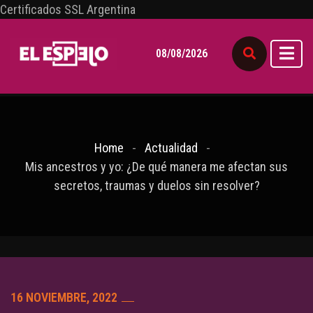
Certificados SSL Argentina
08/08/2026
Home
Actualidad
Mis ancestros y yo: ¿De qué manera me afectan sus
secretos, traumas y duelos sin resolver?
16 NOVIEMBRE, 2022