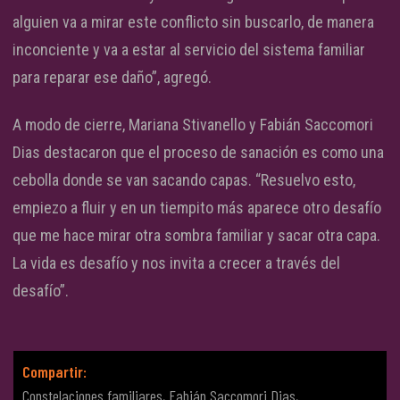
alguien va a mirar este conflicto sin buscarlo, de manera
inconciente y va a estar al servicio del sistema familiar
para reparar ese daño”, agregó.
A modo de cierre, Mariana Stivanello y Fabián Saccomori
Dias destacaron que el proceso de sanación es como una
cebolla donde se van sacando capas. “Resuelvo esto,
empiezo a fluir y en un tiempito más aparece otro desafío
que me hace mirar otra sombra familiar y sacar otra capa.
La vida es desafío y nos invita a crecer a través del
desafío”.
Compartir:
Constelaciones familiares
,
Fabián Saccomori Dias
,