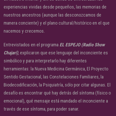
experiencias vividas desde pequeños, las memorias de
nuestros ancestros (aunque las desconozcamos de
manera conciente) y el plano cultural/histórico en el que
nacemos y crecemos.
Entrevistados en el programa
EL ESPEJO (Radio Show
Chajarí)
, explicaron que ese lenguaje del inconciente es
simbólico y para interpretarlo hay diferentes
herramientas: la Nueva Medicina Germánica, El Proyecto
Sentido Gestacional, las Constelaciones Familiares, la
Biodecodificación, la Psiquiatría, sólo por citar algunas. El
desafío es encontrar qué hay detrás del síntoma (físico o
emocional), qué mensaje está mandado el inconciente a
través de ese síntoma, para poder sanar.