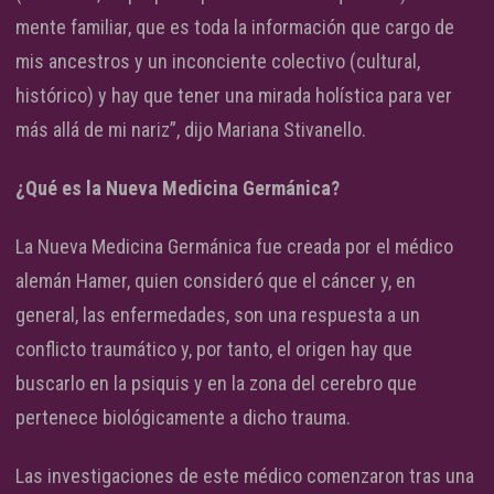
mente familiar, que es toda la información que cargo de
mis ancestros y un inconciente colectivo (cultural,
histórico) y hay que tener una mirada holística para ver
más allá de mi nariz”, dijo Mariana Stivanello.
¿Qué es la Nueva Medicina Germánica?
La Nueva Medicina Germánica fue creada por el médico
alemán Hamer, quien consideró que el cáncer y, en
general, las enfermedades, son una respuesta a un
conflicto traumático y, por tanto, el origen hay que
buscarlo en la psiquis y en la zona del cerebro que
pertenece biológicamente a dicho trauma.
Las investigaciones de este médico comenzaron tras una