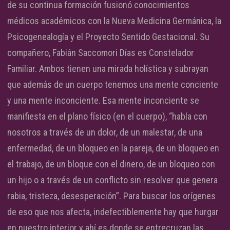
de su continua formación fusionó conocimientos
médicos académicos con la Nueva Medicina Germánica, la
Psicogenealogía y el Proyecto Sentido Gestacional. Su
compañero, Fabián Saccomori Días es Constelador
Familiar. Ambos tienen una mirada holística y subrayan
que además de un cuerpo tenemos una mente conciente
y una mente inconciente. Esa mente inconciente se
manifiesta en el plano físico (en el cuerpo), “habla con
nosotros a través de un dolor, de un malestar, de una
enfermedad, de un bloqueo en la pareja, de un bloqueo en
el trabajo, de un bloque con el dinero, de un bloqueo con
un hijo o a través de un conflicto sin resolver que genera
rabia, tristeza, desesperación”. Para buscar los orígenes
de eso que nos afecta, indefectiblemente hay que hurgar
en nuestro interior y ahí es donde se entrecruzan las