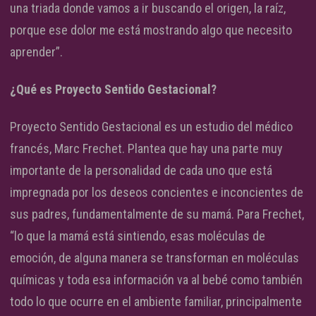
una triada donde vamos a ir buscando el origen, la raíz,
porque ese dolor me está mostrando algo que necesito
aprender”.
¿Qué es Proyecto Sentido Gestacional?
Proyecto Sentido Gestacional es un estudio del médico
francés, Marc Frechet. Plantea que hay una parte muy
importante de la personalidad de cada uno que está
impregnada por los deseos concientes e inconcientes de
sus padres, fundamentalmente de su mamá. Para Frechet,
“lo que la mamá está sintiendo, esas moléculas de
emoción, de alguna manera se transforman en moléculas
químicas y toda esa información va al bebé como también
todo lo que ocurre en el ambiente familiar, principalmente