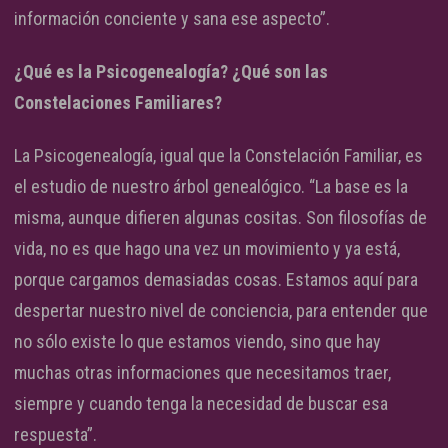
información conciente y sana ese aspecto”.
¿Qué es la Psicogenealogía? ¿Qué son las
Constelaciones Familiares?
La Psicogenealogía, igual que la Constelación Familiar, es
el estudio de nuestro árbol genealógico. “La base es la
misma, aunque difieren algunas cositas. Son filosofías de
vida, no es que hago una vez un movimiento y ya está,
porque cargamos demasiadas cosas. Estamos aquí para
despertar nuestro nivel de conciencia, para entender que
no sólo existe lo que estamos viendo, sino que hay
muchas otras informaciones que necesitamos traer,
siempre y cuando tenga la necesidad de buscar esa
respuesta”.