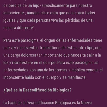
de pérdida de un hijo -simbólicamente para nuestro
inconciente-, aunque claro está que no es para todos
iguales y que cada persona vive las pérdidas de una
manera diferente”.
Para este paradigma, el origen de las enfermedades tiene
que ver con eventos traumáticos de éste u otro tipo, con
una carga dolorosa tan importante que necesita salir a la
luz y manifestare en el cuerpo. Para este paradigma las
enfermedades son una de las formas simbólica conque el
inconciente habla con el cuerpo y se manifiesta.
¿Qué es la Descodificación Biológica?
La base de la Descodificación Biológica es la Nueva