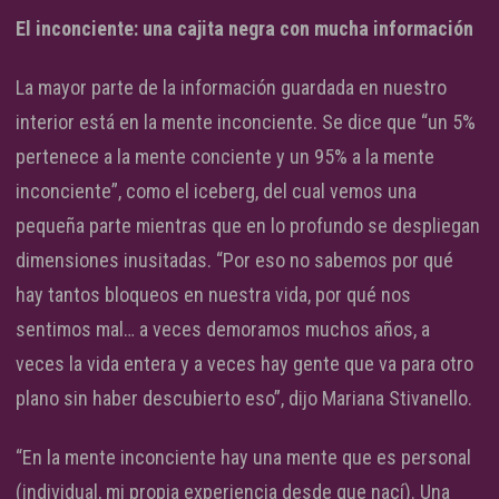
El inconciente: una cajita negra con mucha información
La mayor parte de la información guardada en nuestro
interior está en la mente inconciente. Se dice que “un 5%
pertenece a la mente conciente y un 95% a la mente
inconciente”, como el iceberg, del cual vemos una
pequeña parte mientras que en lo profundo se despliegan
dimensiones inusitadas. “Por eso no sabemos por qué
hay tantos bloqueos en nuestra vida, por qué nos
sentimos mal… a veces demoramos muchos años, a
veces la vida entera y a veces hay gente que va para otro
plano sin haber descubierto eso”, dijo Mariana Stivanello.
“En la mente inconciente hay una mente que es personal
(individual, mi propia experiencia desde que nací). Una