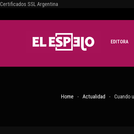
Certificados SSL Argentina
EDITORA
Home
Actualidad
Cuando u