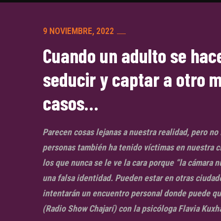
9 NOVIEMBRE, 2022
Cuando un adulto se hac
seducir y captar a otro 
casos…
Parecen cosas lejanas a nuestra realidad, pero no 
personas también ha tenido víctimas en nuestra ci
los que nunca se le ve la cara porque “la cámara n
una falsa identidad. Pueden estar en otras ciudade
intentarán un encuentro personal donde puede qu
(Radio Show Chajarí) con la psicóloga Flavia Kuxh