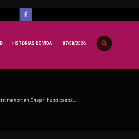
D
HISTORIAS DE VIDA
07/08/2026
tro menor: en Chajarí hubo casos…