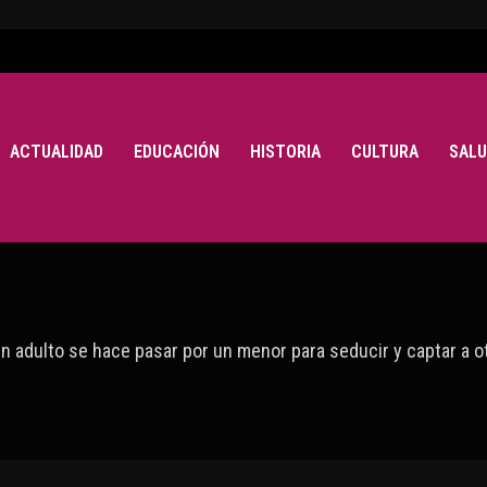
ACTUALIDAD
EDUCACIÓN
HISTORIA
CULTURA
SALU
n adulto se hace pasar por un menor para seducir y captar a o