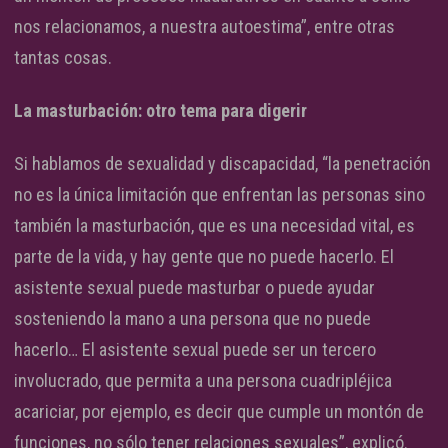
nos relacionamos, a nuestra autoestima”, entre otras
tantas cosas.
La masturbación: otro tema para digerir
Si hablamos de sexualidad y discapacidad, “la penetración
no es la única limitación que enfrentan las personas sino
también la masturbación, que es una necesidad vital, es
parte de la vida, y hay gente que no puede hacerlo. El
asistente sexual puede masturbar o puede ayudar
sosteniendo la mano a una persona que no puede
hacerlo… El asistente sexual puede ser un tercero
involucrado, que permita a una persona cuadripléjica
acariciar, por ejemplo, es decir que cumple un montón de
funciones, no sólo tener relaciones sexuales”, explicó.