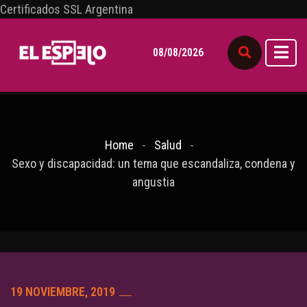
Certificados SSL Argentina
08/08/2026
Home
Salud
Sexo y discapacidad: un tema que escandaliza, condena y
angustia
19 NOVIEMBRE, 2019