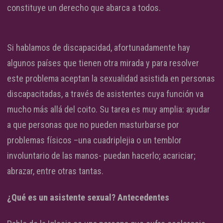
constituye un derecho que abarca a todos.
Si hablamos de discapacidad, afortunadamente hay
algunos países que tienen otra mirada y para resolver
este problema aceptan la sexualidad asistida en personas
discapacitadas, a través de asistentes cuya función va
mucho más allá del coito. Su tarea es muy amplia: ayudar
a que personas que no pueden masturbarse por
problemas físicos –una cuadriplejia o un temblor
involuntario de las manos- puedan hacerlo; acariciar;
abrazar, entre otras tantas.
¿Qué es un asistente sexual? Antecedentes