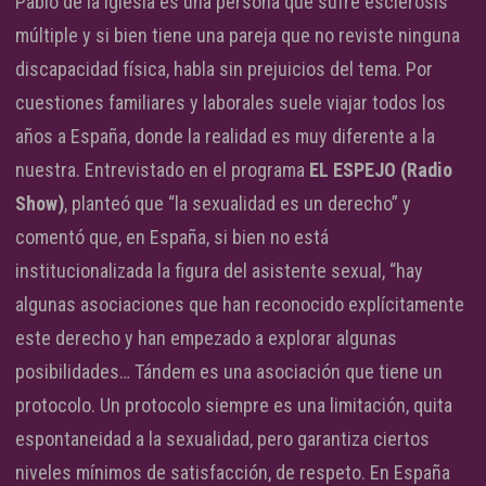
Pablo de la Iglesia es una persona que sufre esclerosis
múltiple y si bien tiene una pareja que no reviste ninguna
discapacidad física, habla sin prejuicios del tema. Por
cuestiones familiares y laborales suele viajar todos los
años a España, donde la realidad es muy diferente a la
nuestra. Entrevistado en el programa
EL ESPEJO (Radio
Show)
, planteó que “la sexualidad es un derecho” y
comentó que, en España, si bien no está
institucionalizada la figura del asistente sexual, “hay
algunas asociaciones que han reconocido explícitamente
este derecho y han empezado a explorar algunas
posibilidades… Tándem es una asociación que tiene un
protocolo. Un protocolo siempre es una limitación, quita
espontaneidad a la sexualidad, pero garantiza ciertos
niveles mínimos de satisfacción, de respeto. En España