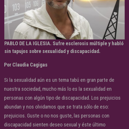
PABLO DE LA IGLESIA. Sufre esclerosis múltiple y habló
sin tapujos sobre sexualidad y discapacidad.
Por Claudia Cagigas
Si la sexualidad aún es un tema tabú en gran parte de
nuestra sociedad, mucho más lo es la sexualidad en
personas con algún tipo de discapacidad. Los prejuicios
abundan y nos olvidamos que se trata sólo de eso:
prejuicios. Guste o no nos guste, las personas con
discapacidad sienten deseo sexual y éste último