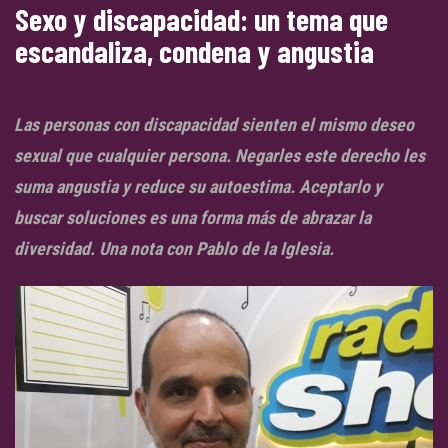
Sexo y discapacidad: un tema que
escandaliza, condena y angustia
Las personas con discapacidad sienten el mismo deseo
sexual que cualquier persona. Negarles este derecho les
suma angustia y reduce su autoestima. Aceptarlo y
buscar soluciones es una forma más de abrazar la
diversidad. Una nota con Pablo de la Iglesia.