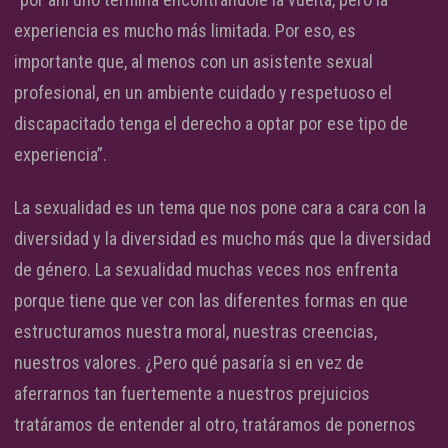
experiencia es mucho más limitada. Por eso, es
importante que, al menos con un asistente sexual
profesional, en un ambiente cuidado y respetuoso el
discapacitado tenga el derecho a optar por ese tipo de
experiencia”.
La sexualidad es un tema que nos pone cara a cara con la
diversidad y la diversidad es mucho más que la diversidad
de género. La sexualidad muchas veces nos enfrenta
porque tiene que ver con las diferentes formas en que
estructuramos nuestra moral, nuestras creencias,
nuestros valores. ¿Pero qué pasaría si en vez de
aferrarnos tan fuertemente a nuestros prejuicios
tratáramos de entender al otro, tratáramos de ponernos