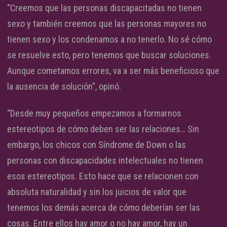
“Creemos que las personas discapacitadas no tienen
sexo y también creemos que las personas mayores no
tienen sexo y los condenamos a no tenerlo. No sé cómo
se resuelve esto, pero tenemos que buscar soluciones.
Aunque cometamos errores, va a ser más beneficioso que
la ausencia de solución”, opinó.
“Desde muy pequeños empezamos a formarnos
estereotipos de cómo deben ser las relaciones… Sin
embargo, los chicos con Síndrome de Down o las
personas con discapacidades intelectuales no tienen
esos estereotipos. Esto hace que se relacionen con
absoluta naturalidad y sin los juicios de valor que
tenemos los demás acerca de cómo deberían ser las
cosas. Entre ellos hay amor o no hay amor, hay un