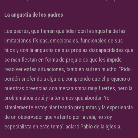
La angustia de los padres
Los padres, que tienen que lidiar con la angustia de las
limitaciones físicas, emocionales, funcionales de sus
hijos y con la angustia de sus propias discapacidades que
se manifiestan en forma de prejuicios que les impide
resolver estas situaciones, también sufren mucho. “Pido
perdón si ofendo a alguien, comprendo que el prejuicio o
nuestras creencias son mecanismos muy fuertes, pero la
problemática está y la tenemos que abordar. Yo
simplemente estoy planteando preguntas y la experiencia
de un observador que va lento por la vida, no soy
especialista en este tema”, aclaró Pablo de la Iglesia.