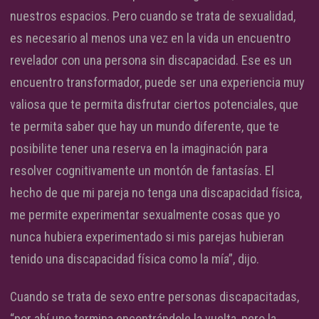
nuestros espacios. Pero cuando se trata de sexualidad,
es necesario al menos una vez en la vida un encuentro
revelador con una persona sin discapacidad. Ese es un
encuentro transformador, puede ser una experiencia muy
valiosa que te permita disfrutar ciertos potenciales, que
te permita saber que hay un mundo diferente, que te
posibilite tener una reserva en la imaginación para
resolver cognitivamente un montón de fantasías. El
hecho de que mi pareja no tenga una discapacidad física,
me permite experimentar sexualmente cosas que yo
nunca hubiera experimentado si mis parejas hubieran
tenido una discapacidad física como la mía”, dijo.
Cuando se trata de sexo entre personas discapacitadas,
“por ahí uno termina encontrándole la vuelta, pero la