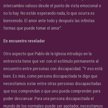
intercambio valioso desde el punto de vista emocional o
no lo hay. No están esperando nada, lo que ocurra es
bienvenido. El amor ante todo y después las infinitas
formas que puede tomar el amor”.
En encuentro revelador
Otro aspecto que Pablo de la Iglesia introdujo en la
entrevista tiene que ver con el estímulo permanente al
encuentro entre personas con discapacidad. “Y eso está
bien. Es más, como persona discapacitada te digo que
necesitamos estar entre otras personas discapacitadas
que nos comprendan o que uno pueda comprender para
poder descansar. Para una persona discapacitada el
mundo de los normales puede ser agotador, necesitamos