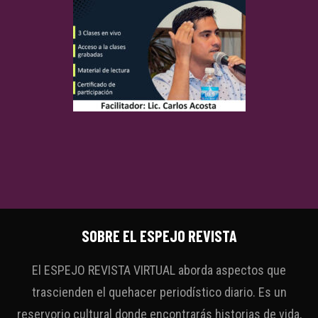
SOBRE EL ESPEJO REVISTA
El ESPEJO REVISTA VIRTUAL aborda aspectos que
trascienden el quehacer periodístico diario. Es un
reservorio cultural donde encontrarás historias de vida,