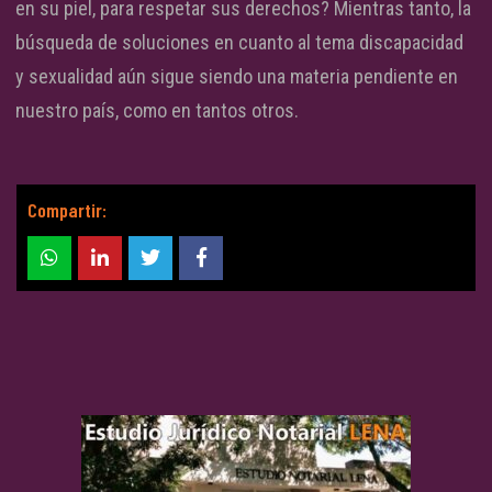
en su piel, para respetar sus derechos? Mientras tanto, la
búsqueda de soluciones en cuanto al tema discapacidad
y sexualidad aún sigue siendo una materia pendiente en
nuestro país, como en tantos otros.
Compartir: