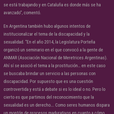
se está trabajando y en Cataluña es donde más se ha
avanzado”, comentó.
En Argentina también hubo algunos intentos de
institucionalizar el tema de la discapacidad y la
sexualidad. “En el año 2014, la Legislatura Porteña
organizó un seminario en el que convocó a la gente de
ANMAR (Asociación Nacional de Meretrices Argentinas).
Ahí sí se asoció el tema a la prostitución… en este caso
se buscaba brindar un servicio a las personas con
discapacidad. Por supuesto que es una cuestión
controvertida y está a debate si es lo ideal o no. Pero lo
cierto es que partimos del reconocimiento que la
sexualidad es un derecho…. Como seres humanos dispara
un montón de procesos madurativos en cuanto a cómo