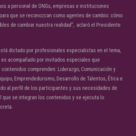
os a personal de ONGs, empresas e instituciones
 para que se reconozcan como agentes de cambio: cómo
les de cambiar nuestra realidad”, aclaró el Presidente
á dictado por profesionales especialistas en el tema,
s es acompañado por invitados especiales que
s contenidos comprenden: Liderazgo, Comunicación y
Equipo, Emprendedurismo, Desarrollo de Talentos, Ética e
o al perfil de los participantes y sus necesidades de
el que se integran los contenidos y se ejecuta lo
creta.