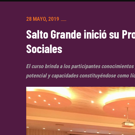
28 MAYO, 2019
Salto Grande inició su 
Sociales
El curso brinda a los participantes conocimientos
potencial y capacidades constituyéndose como lí