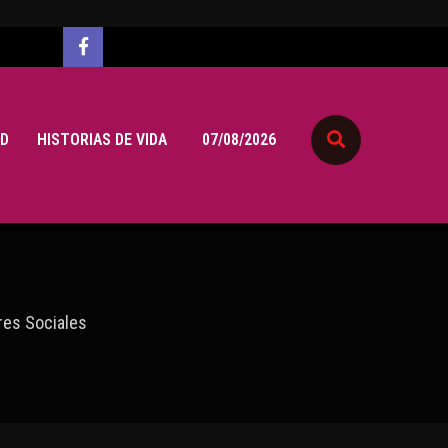
D
HISTORIAS DE VIDA
07/08/2026
res Sociales