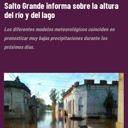
Salto Grande informa sobre la altura
del río y del lago
Los diferentes modelos meteorológicos coinciden en
pronosticar muy bajas precipitaciones durante los
próximos días.