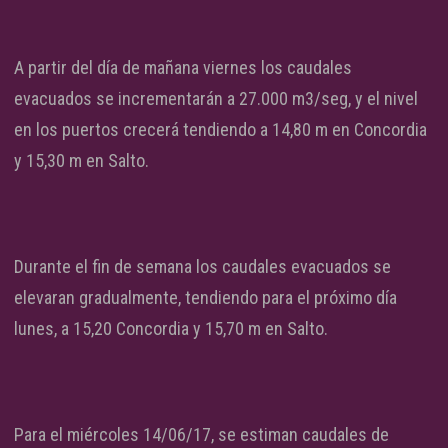
A partir del día de mañana viernes los caudales
evacuados se incrementarán a 27.000 m3/seg, y el nivel
en los puertos crecerá tendiendo a 14,80 m en Concordia
y 15,30 m en Salto.
Durante el fin de semana los caudales evacuados se
elevaran gradualmente, tendiendo para el próximo día
lunes, a 15,20 Concordia y 15,70 m en Salto.
Para el miércoles 14/06/17, se estiman caudales de