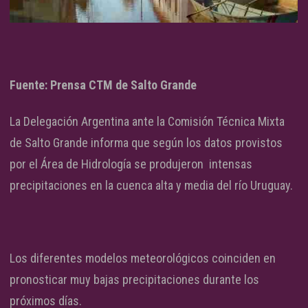
Fuente: Prensa CTM de Salto Grande
La Delegación Argentina ante la Comisión Técnica Mixta
de Salto Grande informa que según los datos provistos
por el Área de Hidrología se produjeron intensas
precipitaciones en la cuenca alta y media del río Uruguay.
Los diferentes modelos meteorológicos coinciden en
pronosticar muy bajas precipitaciones durante los
próximos días.