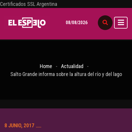
Certificados SSL Argentina
08/08/2026
Home
Actualidad
Salto Grande informa sobre la altura del río y del lago
8 JUNIO, 2017