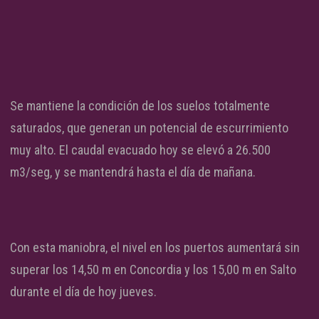
Se mantiene la condición de los suelos totalmente
saturados, que generan un potencial de escurrimiento
muy alto. El caudal evacuado hoy se elevó a 26.500
m3/seg, y se mantendrá hasta el día de mañana.
Con esta maniobra, el nivel en los puertos aumentará sin
superar los 14,50 m en Concordia y los 15,00 m en Salto
durante el día de hoy jueves.