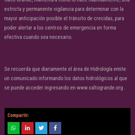
estricta y permanente vigilancia para determinar con la
mayor anticipación posible el tránsito de crecidas, para
poder alertar a los centros de emergencia en forma
efectiva cuando sea necesario.
Se recuerda que diariamente el área de Hidrología emite
un comunicado informando los datos hidrológicos al que
se puede acceder ingresando en www.saltogrande.org .
Compartir: