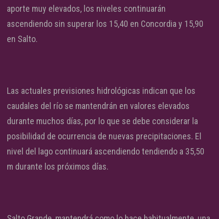
aporte muy elevados, los niveles continuarán
ascendiendo sin superar los 15,40 en Concordia y 15,90
en Salto.
Las actuales previsiones hidrológicas indican que los
caudales del río se mantendrán en valores elevados
durante muchos días, por lo que se debe considerar la
posibilidad de ocurrencia de nuevas precipitaciones. El
nivel del lago continuará ascendiendo tendiendo a 35,50
m durante los próximos días.
Salto Grande, mantendrá como lo hace habitualmente, una