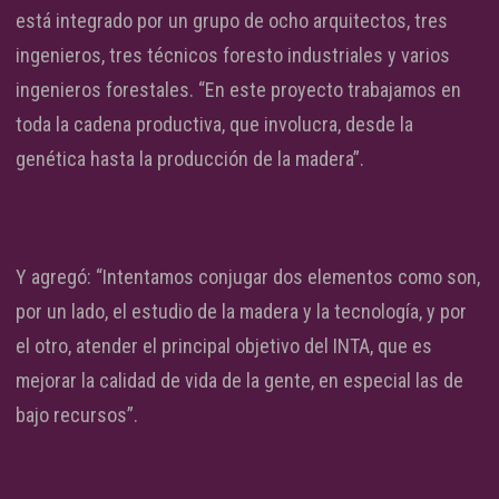
está integrado por un grupo de ocho arquitectos, tres
ingenieros, tres técnicos foresto industriales y varios
ingenieros forestales. “En este proyecto trabajamos en
toda la cadena productiva, que involucra, desde la
genética hasta la producción de la madera”.
Y agregó: “Intentamos conjugar dos elementos como son,
por un lado, el estudio de la madera y la tecnología, y por
el otro, atender el principal objetivo del INTA, que es
mejorar la calidad de vida de la gente, en especial las de
bajo recursos”.