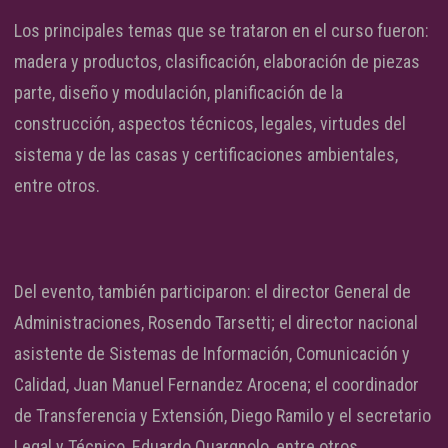
Los principales temas que se trataron en el curso fueron:
madera y productos, clasificación, elaboración de piezas
parte, diseño y modulación, planificación de la
construcción, aspectos técnicos, legales, virtudes del
sistema y de las casas y certificaciones ambientales,
entre otros.
Del evento, también participaron: el director General de
Administraciones, Rosendo Tarsetti; el director nacional
asistente de Sistemas de Información, Comunicación y
Calidad, Juan Manuel Fernandez Arocena; el coordinador
de Transferencia y Extensión, Diego Ramilo y el secretario
Legal y Técnico, Eduardo Quargnolo, entre otros.