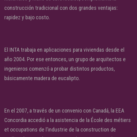
construcción tradicional con dos grandes ventajas:
rapidez y bajo costo.
El INTA trabaja en aplicaciones para viviendas desde el
año 2004. Por ese entonces, un grupo de arquitectos e
ingenieros comenzó a probar distintos productos,
básicamente madera de eucalipto.
En el 2007, a través de un convenio con Canadá, la EEA
Concordia accedió a la asistencia de la École des métiers
et occupations de l’industrie de la construction de