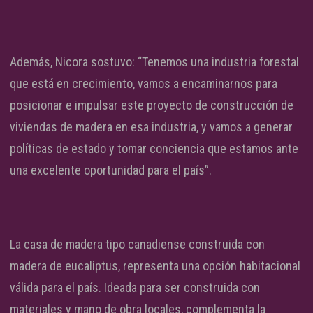
Además, Nicora sostuvo: “Tenemos una industria forestal
que está en crecimiento, vamos a encaminarnos para
posicionar e impulsar este proyecto de construcción de
viviendas de madera en esa industria, y vamos a generar
políticas de estado y tomar conciencia que estamos ante
una excelente oportunidad para el país”.
La casa de madera tipo canadiense construida con
madera de eucaliptus, representa una opción habitacional
válida para el país. Ideada para ser construida con
materiales y mano de obra locales, complementa la