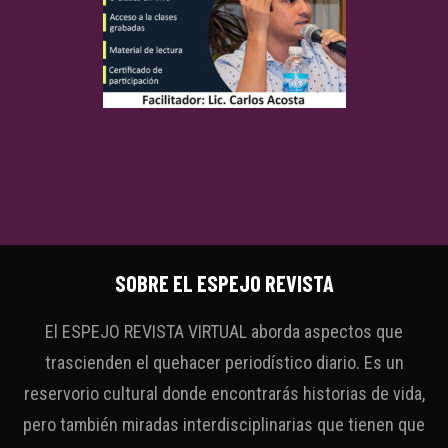
SOBRE EL ESPEJO REVISTA
El ESPEJO REVISTA VIRTUAL aborda aspectos que
trascienden el quehacer periodístico diario. Es un
reservorio cultural donde encontrarás historias de vida,
pero también miradas interdisciplinarias que tienen que