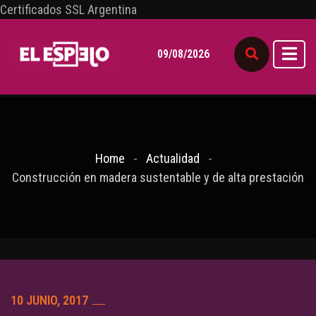
Certificados SSL Argentina
09/08/2026
Home
Actualidad
Construcción en madera sustentable y de alta prestación
10 JUNIO, 2017