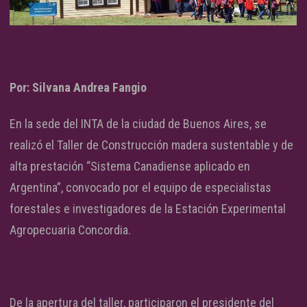
Por: Silvana Andrea Fangio
En la sede del INTA de la ciudad de Buenos Aires, se
realizó el Taller de Construcción madera sustentable y de
alta prestación “Sistema Canadiense aplicado en
Argentina”, convocado por el equipo de especialistas
forestales e investigadores de la Estación Experimental
Agropecuaria Concordia.
De la apertura del taller, participaron el presidente del