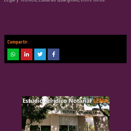
Compartir: