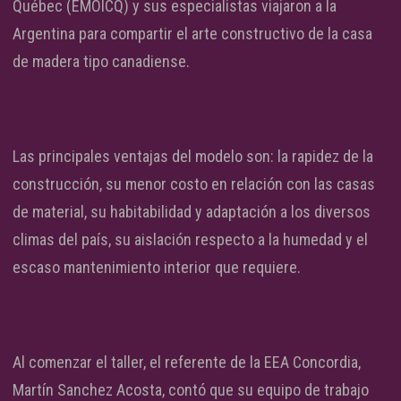
Québec (EMOICQ) y sus especialistas viajaron a la
Argentina para compartir el arte constructivo de la casa
de madera tipo canadiense.
Las principales ventajas del modelo son: la rapidez de la
construcción, su menor costo en relación con las casas
de material, su habitabilidad y adaptación a los diversos
climas del país, su aislación respecto a la humedad y el
escaso mantenimiento interior que requiere.
Al comenzar el taller, el referente de la EEA Concordia,
Martín Sanchez Acosta, contó que su equipo de trabajo