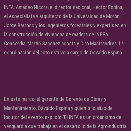
INTA, Amadeo Nicora, el director nacional, Héctor Espina,
el especialista y arquitecto de la Universidad de Morón,
Jorge Barroso y los ingenieros forestales y expertises en
la construcción de viviendas de madera de la EEA
Concordia, Martin Sanchez acosta y Ciro Mastrandrea. La
coordinación del acto estuvo a cargo de Osvaldo Espina.
En este marco, el gerente de Gerente de Obras y
Mantenimiento, Osvaldo Espina y quien oficializó de
locutor del evento, explicó: “El INTA es un organismo de
vanguardia que trabaja en el desarrollo de la Agroindustria