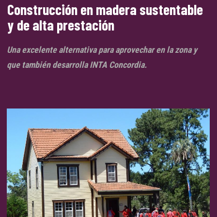
Construcción en madera sustentable
y de alta prestación
Una excelente alternativa para aprovechar en la zona y
que también desarrolla INTA Concordia.