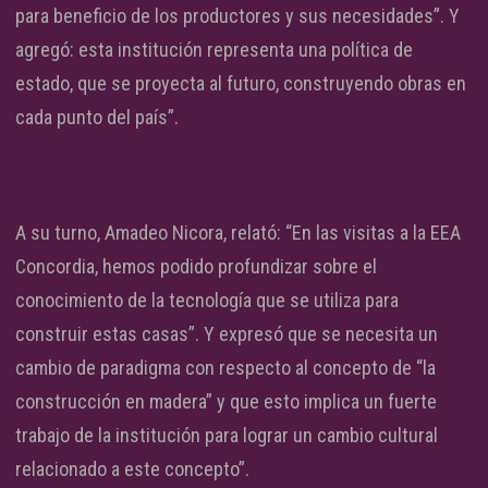
para beneficio de los productores y sus necesidades”. Y
agregó: esta institución representa una política de
estado, que se proyecta al futuro, construyendo obras en
cada punto del país”.
A su turno, Amadeo Nicora, relató: “En las visitas a la EEA
Concordia, hemos podido profundizar sobre el
conocimiento de la tecnología que se utiliza para
construir estas casas”. Y expresó que se necesita un
cambio de paradigma con respecto al concepto de “la
construcción en madera” y que esto implica un fuerte
trabajo de la institución para lograr un cambio cultural
relacionado a este concepto”.