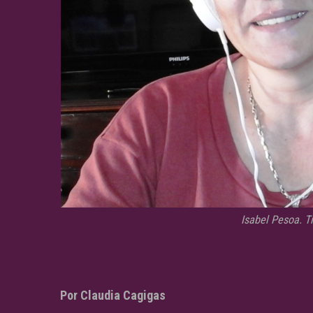
Isabel Pesoa. T
Por Claudia Cagigas