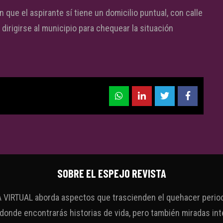
 que el aspirante sí tiene un domicilio puntual, con calle
irigirse al municipio para chequear la situación
SOBRE EL ESPEJO REVISTA
VIRTUAL aborda aspectos que trascienden el quehacer periodí
 donde encontrarás historias de vida, pero también miradas int