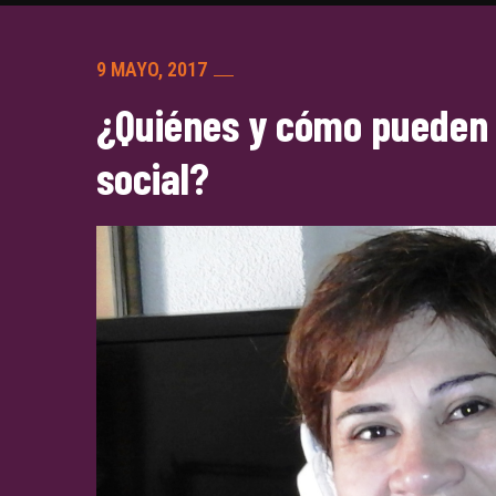
9 MAYO, 2017
¿Quiénes y cómo pueden 
social?