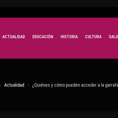
ACTUALIDAD
EDUCACIÓN
HISTORIA
CULTURA
SALU
Actualidad
¿Quiénes y cómo pueden acceder a la garrafa