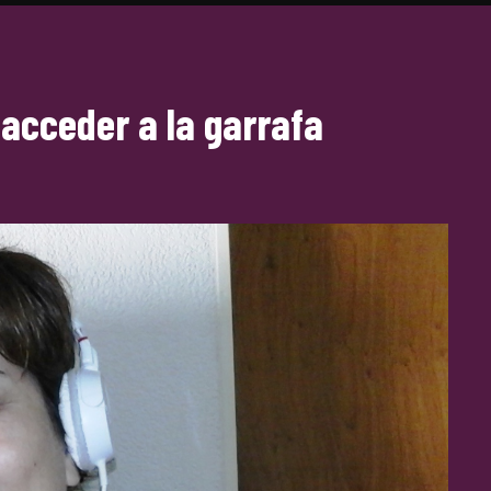
acceder a la garrafa