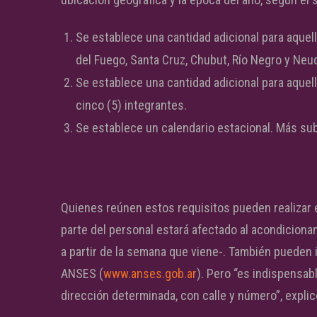
Se establece una cantidad adicional para aquell
del Fuego, Santa Cruz, Chubut, Río Negro y Neu
Se establece una cantidad adicional para aque
cinco (5) integrantes.
Se establece un calendario estacional. Más sub
Quienes reúnen estos requisitos pueden realizar 
parte del personal estará afectado al acondicionam
a partir de la semana que viene-. También pueden i
ANSES (
www.anses.gob.ar
). Pero “es indispensab
dirección determinada, con calle y número”, explic