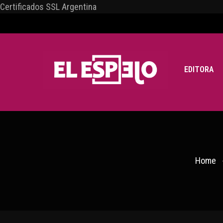
Certificados SSL Argentina
EDITORA
Home