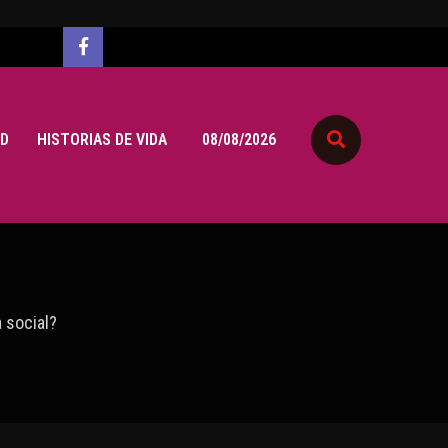
D
HISTORIAS DE VIDA
08/08/2026
 social?