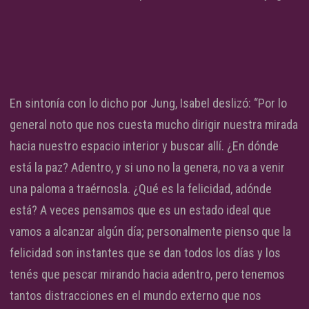
En sintonía con lo dicho por Jung, Isabel deslizó: “Por lo
general noto que nos cuesta mucho dirigir nuestra mirada
hacia nuestro espacio interior y buscar allí. ¿En dónde
está la paz? Adentro, y si uno no la genera, no va a venir
una paloma a traérnosla. ¿Qué es la felicidad, adónde
está? A veces pensamos que es un estado ideal que
vamos a alcanzar algún día; personalmente pienso que la
felicidad son instantes que se dan todos los días y los
tenés que pescar mirando hacia adentro, pero tenemos
tantos distracciones en el mundo externo que nos