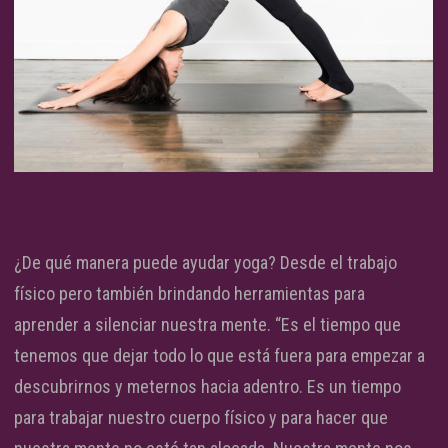
¿De qué manera puede ayudar yoga? Desde el trabajo
físico pero también brindando herramientas para
aprender a silenciar nuestra mente. “Es el tiempo que
tenemos que dejar todo lo que está fuera para empezar a
descubrirnos y meternos hacia adentro. Es un tiempo
para trabajar nuestro cuerpo físico y para hacer que