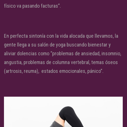
físico va pasando facturas”.
En perfecta sintonía con la vida alocada que llevamos, la
gente llega a su salón de yoga buscando bienestar y
aliviar dolencias como “problemas de ansiedad, insomnio,
angustia, problemas de columna vertebral, temas óseos
(artrosis, reuma), estados emocionales, pánico”.