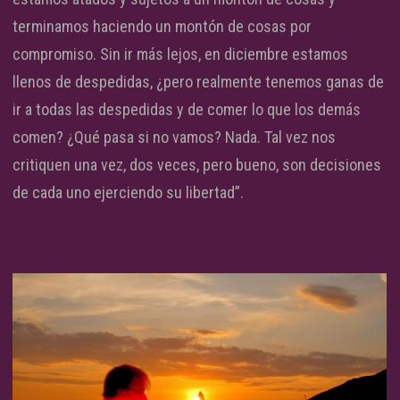
terminamos haciendo un montón de cosas por
compromiso. Sin ir más lejos, en diciembre estamos
llenos de despedidas, ¿pero realmente tenemos ganas de
ir a todas las despedidas y de comer lo que los demás
comen? ¿Qué pasa si no vamos? Nada. Tal vez nos
critiquen una vez, dos veces, pero bueno, son decisiones
de cada uno ejerciendo su libertad”.