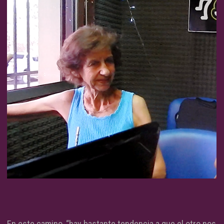
En este camino, “hay bastante tendencia a que el otro nos