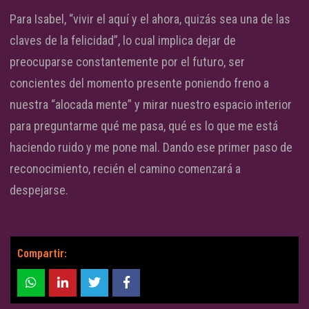
Para Isabel, “vivir el aquí y el ahora, quizás sea una de las
claves de la felicidad”, lo cual implica dejar de
preocuparse constantemente por el futuro, ser
concientes del momento presente poniendo freno a
nuestra “alocada mente” y mirar nuestro espacio interior
para preguntarme qué me pasa, qué es lo que me está
haciendo ruido y me pone mal. Dando ese primer paso de
reconocimiento, recién el camino comenzará a
despejarse.
Compartir: