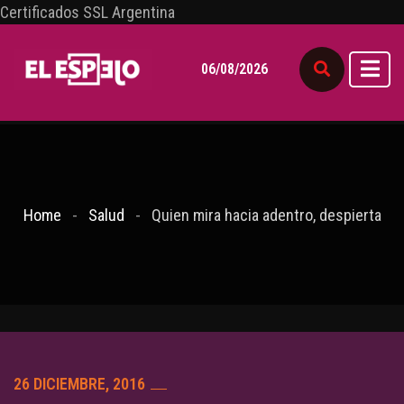
Certificados SSL Argentina
06/08/2026
Home
Salud
Quien mira hacia adentro, despierta
26 DICIEMBRE, 2016