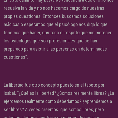
resuelva la vida y no nos hacemos cargo de nuestras
propias cuestiones. Entonces buscamos soluciones
mágicas o esperamos que el psicólogo nos diga lo que
tenemos que hacer, con todo el respeto que me merecen
los psicólogos que son profesionales que se han
preparado para asistir a las personas en determinadas
cuestiones”.
La libertad fue otro concepto puesto en el tapete por
Isabel. “¿Qué es la libertad? ¿Somos realmente libres? ¿La
ejercemos realmente como deberíamos? ¿Aprendemos a
ser libres? A veces creemos que somos libres, pero
estamos atados y sujetos a un montón de cosas y