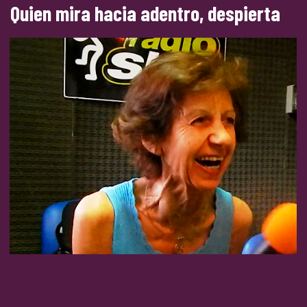
Quien mira hacia adentro, despierta