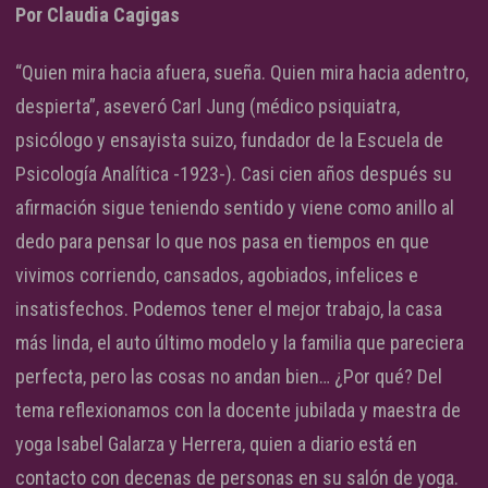
Por Claudia Cagigas
“Quien mira hacia afuera, sueña. Quien mira hacia adentro,
despierta”, aseveró Carl Jung (médico psiquiatra,
psicólogo y ensayista suizo, fundador de la Escuela de
Psicología Analítica -1923-). Casi cien años después su
afirmación sigue teniendo sentido y viene como anillo al
dedo para pensar lo que nos pasa en tiempos en que
vivimos corriendo, cansados, agobiados, infelices e
insatisfechos. Podemos tener el mejor trabajo, la casa
más linda, el auto último modelo y la familia que pareciera
perfecta, pero las cosas no andan bien… ¿Por qué? Del
tema reflexionamos con la docente jubilada y maestra de
yoga Isabel Galarza y Herrera, quien a diario está en
contacto con decenas de personas en su salón de yoga.