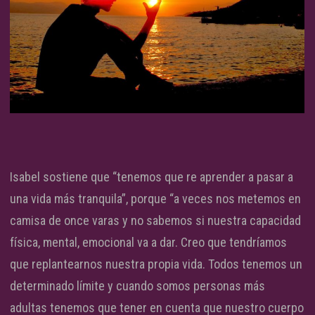
Isabel sostiene que “tenemos que re aprender a pasar a
una vida más tranquila”, porque “a veces nos metemos en
camisa de once varas y no sabemos si nuestra capacidad
física, mental, emocional va a dar. Creo que tendríamos
que replantearnos nuestra propia vida. Todos tenemos un
determinado límite y cuando somos personas más
adultas tenemos que tener en cuenta que nuestro cuerpo