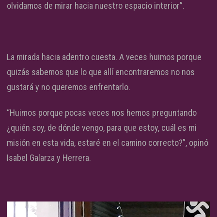
olvidamos de mirar hacia nuestro espacio interior”.
La mirada hacia adentro cuesta. A veces huimos porque
quizás sabemos que lo que allí encontraremos no nos
gustará y no queremos enfrentarlo.
“Huimos porque pocas veces nos hemos preguntando
¿quién soy, de dónde vengo, para que estoy, cuál es mi
misión en esta vida, estaré en el camino correcto?”, opinó
Isabel Galarza y Herrera.