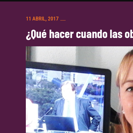
11 ABRIL, 2017
¿Qué hacer cuando las o