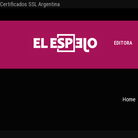
Certificados SSL Argentina
EDITORA
Home