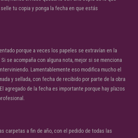
selle tu copia y ponga la fecha en que estás
entado porque a veces los papeles se extravían en la
e. Si se acompaña con alguna nota, mejor si se menciona
 interviniendo. Lamentablemente eso modifica mucho el
ada y sellada, con fecha de recibido por parte de la obra
 El agregado de la fecha es importante porque hay plazos
profesional.
 carpetas a fin de año, con el pedido de todas las