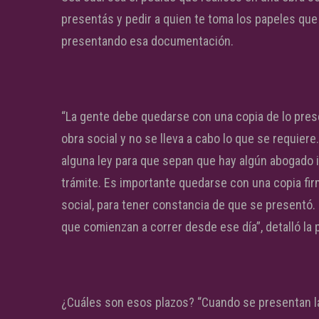
presentás y pedir a quien te toma los papeles que 
presentando esa documentación.
“La gente debe quedarse con una copia de lo pres
obra social y no se lleva a cabo lo que se requier
alguna ley para que sepan que hay algún abogado
trámite. Es importante quedarse con una copia firm
social, para tener constancia de que se presentó.
que comienzan a correr desde ese día”, detalló la 
¿Cuáles son esos plazos? “Cuando se presentan las