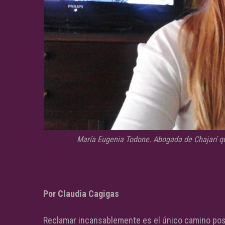
María Eugenia Todone. Abogada de Chajarí qu
Por Claudia Cagigas
Reclamar incansablemente es el único camino pos