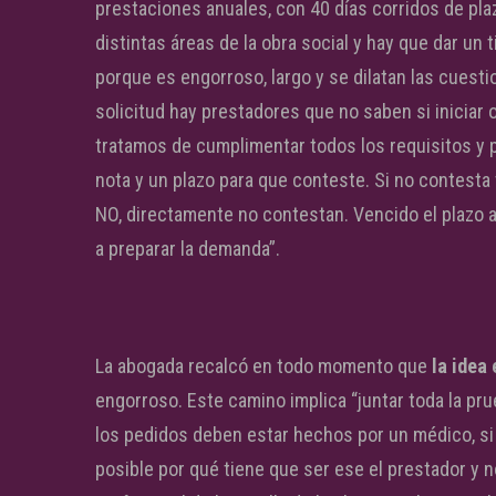
prestaciones anuales, con 40 días corridos de pla
distintas áreas de la obra social y hay que dar un
porque es engorroso, largo y se dilatan las cuest
solicitud hay prestadores que no saben si iniciar 
tratamos de cumplimentar todos los requisitos y 
nota y un plazo para que conteste. Si no contest
NO, directamente no contestan. Vencido el plaz
a preparar la demanda”.
La abogada recalcó en todo momento que
la idea
engorroso. Este camino implica “juntar toda la pru
los pedidos deben estar hechos por un médico, si e
posible por qué tiene que ser ese el prestador y 