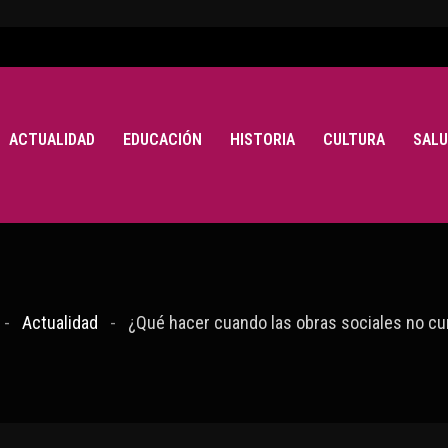
ACTUALIDAD
EDUCACIÓN
HISTORIA
CULTURA
SALU
Actualidad
¿Qué hacer cuando las obras sociales no c