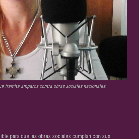
e tramita amparos contra obras sociales nacionales.
ible para que las obras sociales cumplan con sus