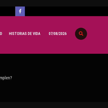
D
HISTORIAS DE VIDA
07/08/2026
umplen?