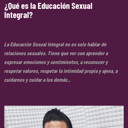
¿Qué es la Educación Sexual
Integral?
La Educación Sexual Integral no es solo hablar de
relaciones sexuales. Tiene que ver con aprender a
expresar emociones y sentimientos, a reconocer y
respetar valores, respetar la intimidad propia y ajena, a
cuidarnos y cuidar a los demás…