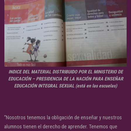
INDICE DEL MATERIAL DISTRIBUIDO POR EL MINISTERIO DE
EDUCACIÓN – PRESIDENCIA DE LA NACIÓN PARA ENSEÑAR
EDUCACIÓN INTEGRAL SEXUAL (está en las escuelas)
“Nosotros tenemos la obligación de enseñar y nuestros
alumnos tienen el derecho de aprender. Tenemos que