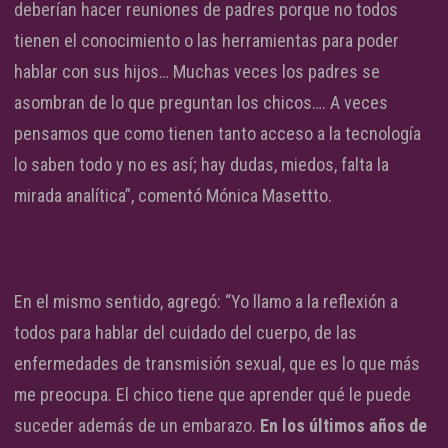
deberían hacer reuniones de padres porque no todos
tienen el conocimiento o las herramientas para poder
hablar con sus hijos… Muchas veces los padres se
asombran de lo que preguntan los chicos…. A veces
pensamos que como tienen tanto acceso a la tecnología
lo saben todo y no es así; hay dudas, miedos, falta la
mirada analítica”, comentó Mónica Masettto.
En el mismo sentido, agregó: “Yo llamo a la reflexión a
todos para hablar del cuidado del cuerpo, de las
enfermedades de transmisión sexual, que es lo que más
me preocupa. El chico tiene que aprender qué le puede
suceder además de un embarazo.
En los últimos años de