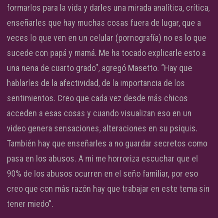
formarlos para la vida y darles una mirada analítica, crítica,
enseñarles que hay muchas cosas fuera de lugar, que a
veces lo que ven en un celular (pornografía) no es lo que
sucede con papá y mamá. Me ha tocado explicarle esto a
una nena de cuarto grado”, agregó Masetto. “Hay que
hablarles de la afectividad, de la importancia de los
sentimientos. Creo que cada vez desde más chicos
acceden a esas cosas y cuando visualizan eso en un
video genera sensaciones, alteraciones en su psiquis.
También hay que enseñarles a no guardar secretos como
pasa en los abusos. A mi me horroriza escuchar que el
90% de los abusos ocurren en el seño familiar, por eso
creo que con más razón hay que trabajar en este tema sin
tener miedo”.