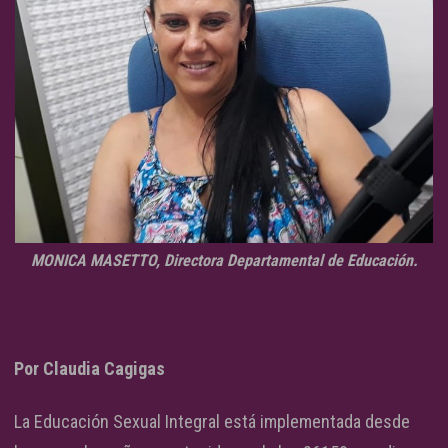
MONICA MASETTO, Directora Departamental de Educación.
Por Claudia Cagigas
La Educación Sexual Integral está implementada desde