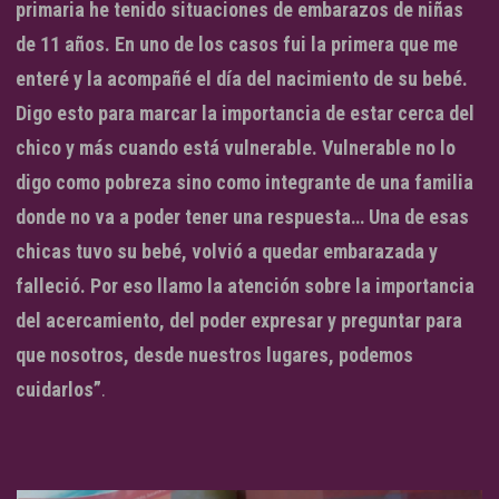
primaria he tenido situaciones de embarazos de niñas
de 11 años. En uno de los casos fui la primera que me
enteré y la acompañé el día del nacimiento de su bebé.
Digo esto para marcar la importancia de estar cerca del
chico y más cuando está vulnerable. Vulnerable no lo
digo como pobreza sino como integrante de una familia
donde no va a poder tener una respuesta… Una de esas
chicas tuvo su bebé, volvió a quedar embarazada y
falleció. Por eso llamo la atención sobre la importancia
del acercamiento, del poder expresar y preguntar para
que nosotros, desde nuestros lugares, podemos
cuidarlos”
.