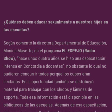
¿Quiénes deben educar sexualmente a nuestros hijos en
las escuelas?
Según comentó la directora Departamental de Educación,
Mónica Masetto, en el programa
EL ESPEJO (Radio
Show),
“hace unos cuatro años se hizo una capacitación
intensa en Concordia a docentes”, no obstante lo cual no
pudieron concurrir todos porque los cupos eran
limitados. En la oportunidad también se distribuyó
material para trabajar con los chicos y láminas de
soporte. Toda esa información está disponible en las
bibliotecas de las escuelas. Además de esa capacitación,