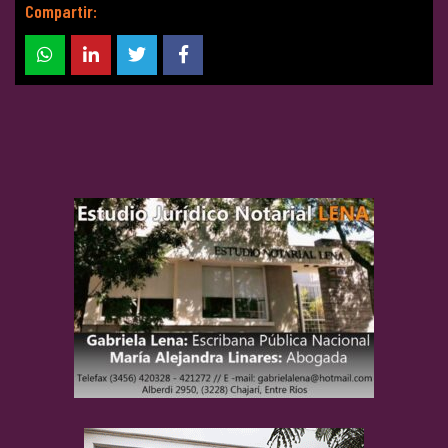
Compartir: