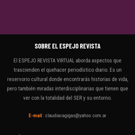
SOBRE EL ESPEJO REVISTA
El ESPEJO REVISTA VIRTUAL aborda aspectos que
trascienden el quehacer periodístico diario. Es un
reservorio cultural donde encontrarás historias de vida,
pero también miradas interdisciplinarias que tienen que
ver con la totalidad del SER y su entorno.
E-mail
:
claudiacagigas@yahoo.com.ar