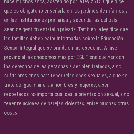
hace muchos años, sostenido por la ley 26150 que dice
que es obligatorio enseñarla en los jardines de infantes y
en las instituciones primarias y secundarias del país,
sean de gestión estatal o privada. También la ley dice que
las familias deben estar informadas sobre la Educación
Sexual Integral que se brinda en las escuelas. A nivel
provincial la conocemos más por ESI. Tiene que ver con
los derechos de las personas a ser bien tratados, a no
sufrir presiones para tener relaciones sexuales, a que se
trate de igual manera a hombres y mujeres, a ser
respetados no importa cuál sea la orientación sexual, a no
tener relaciones de parejas violentas, entre muchas otras
cosas.