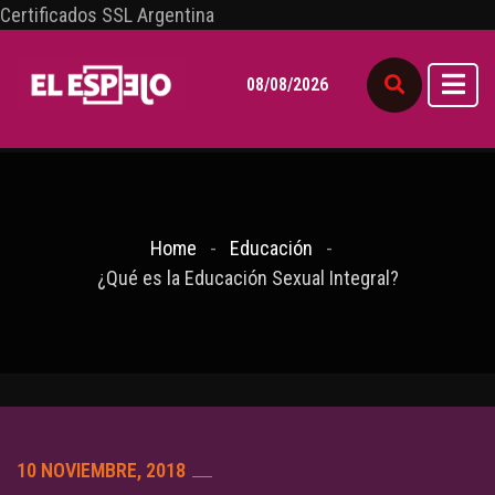
Certificados SSL Argentina
08/08/2026
Home
Educación
¿Qué es la Educación Sexual Integral?
10 NOVIEMBRE, 2018