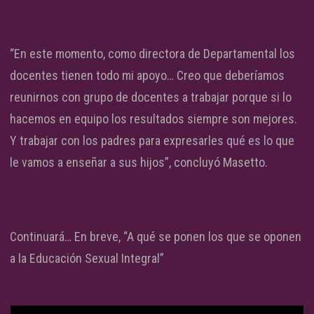
“En este momento, como directora de Departamental los
docentes tienen todo mi apoyo… Creo que deberíamos
reunirnos con grupo de docentes a trabajar porque si lo
hacemos en equipo los resultados siempre son mejores.
Y trabajar con los padres para expresarles qué es lo que
le vamos a enseñar a sus hijos”, concluyó Masetto.
Continuará… En breve, “A qué se ponen los que se oponen
a la Educación Sexual Integral”