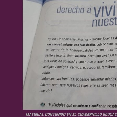
MATERIAL CONTENIDO EN EL CUADERNILLO EDUCAC