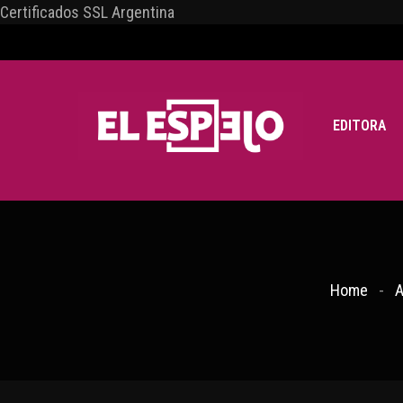
Certificados SSL Argentina
EDITORA
Home
A