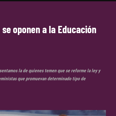
 se oponen a la Educación
sentamos la de quienes temen que se reforme la ley y
eministas que promuevan determinado tipo de