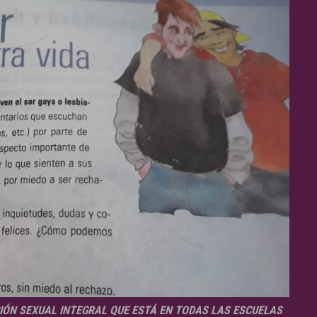
IÓN SEXUAL INTEGRAL QUE ESTÁ EN TODAS LAS ESCUELAS