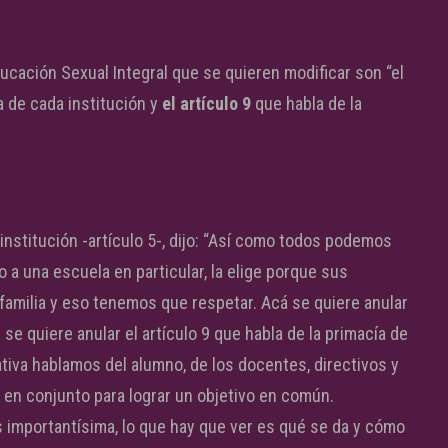
ucación Sexual Integral que se quieren modificar son “el
a de cada institución y
el artículo 9
que habla de la
 institución -artículo 5-, dijo: “Así como todos podemos
jo a una escuela en particular, la elige porque sus
familia y eso tenemos que respetar. Acá se quiere anular
 se quiere anular el artículo 9 que habla de la primacía de
va hablamos del alumno, de los docentes, directivos y
 en conjunto para lograr un objetivo en común.
 importantísima, lo que hay que ver es qué se da y cómo