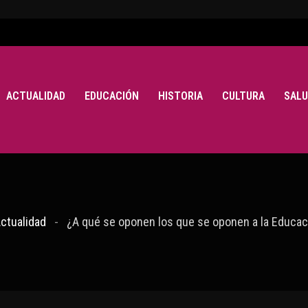
ACTUALIDAD
EDUCACIÓN
HISTORIA
CULTURA
SALU
ctualidad
¿A qué se oponen los que se oponen a la Educac