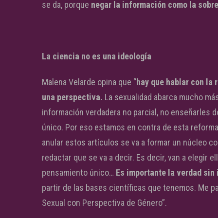
se da, porque
negar la información como la sobre
La ciencia no es una ideología
Malena Velarde opina que “
hay que hablar con la 
una perspectiva.
La sexualidad abarca mucho más q
información verdadera no parcial, no enseñarles
único. Por eso estamos en contra de esta reforma 
anular estos artículos se va a formar un núcleo c
redactar que se va a decir. Es decir, van a elegir e
pensamiento único…
Es importante la verdad sin 
partir de las bases científicas que tenemos. Me 
Sexual con Perspectiva de Género”.