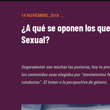
14 NOVIEMBRE, 2018
¿A qué se oponen los que
Sexual?
Seguramente son muchas las posturas, hoy te pre
los contenidos sean elegidos por “movimientos f
conductas”. El temor a la perspectiva de género.