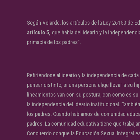
Según Velarde, los artículos de la Ley 26150 de Ed
artículo 5,
que habla del ideario y la independenci
primacía de los padres”.
Refiriéndose al ideario y la independencia de cada
pensar distinto, si una persona elige llevar a su hi
lineamientos van con su postura, con como es su 
la independencia del ideario institucional. También
los padres. Cuando hablamos de comunidad educati
padres. La comunidad educativa tiene que trabajar
Concuerdo conque la Educación Sexual Integral es