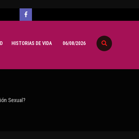
D
HISTORIAS DE VIDA
06/08/2026
ión Sexual?