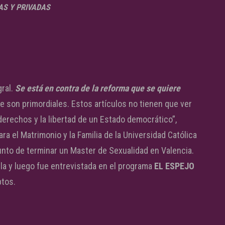
AS Y PRIVADAS
gral.
Se está en contra de la reforma que se quiere
ue son primordiales. Estos artículos no tienen que ver
 derechos y la libertad de un Estado democrático”,
ra el Matrimonio y la Familia de la Universidad Católica
nto de terminar un Master de Sexualidad en Valencia.
la y luego fue entrevistada en el programa
EL ESPEJO
tos.