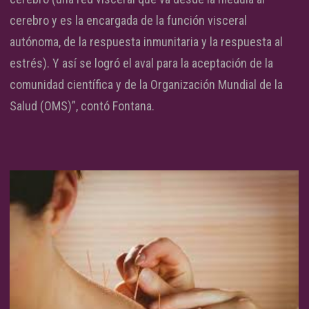
cerebro y es la encargada de la función visceral
autónoma, de la respuesta inmunitaria y la respuesta al
estrés). Y así se logró el aval para la aceptación de la
comunidad científica y de la Organización Mundial de la
Salud (OMS)”, contó Fontana.