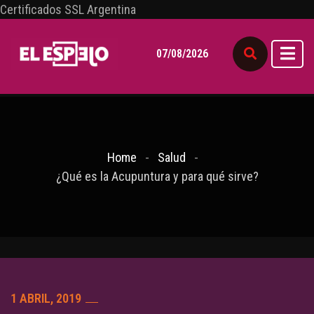
Certificados SSL Argentina
07/08/2026
Home
Salud
¿Qué es la Acupuntura y para qué sirve?
1 ABRIL, 2019