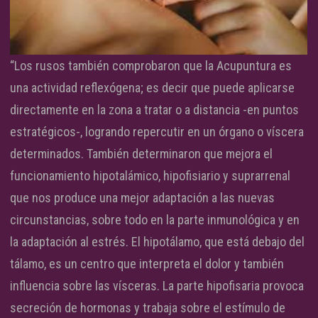
“Los rusos también comprobaron que la Acupuntura es
una actividad reflexógena; es decir que puede aplicarse
directamente en la zona a tratar o a distancia -en puntos
estratégicos-, logrando repercutir en un órgano o víscera
determinados. También determinaron que mejora el
funcionamiento hipotalámico, hipofisiario y suprarrenal
que nos produce una mejor adaptación a las nuevas
circunstancias, sobre todo en la parte inmunológica y en
la adaptación al estrés. El hipotálamo, que está debajo del
tálamo, es un centro que interpreta el dolor y también
influencia sobre las vísceras. La parte hipofisaria provoca
secreción de hormonas y trabaja sobre el estímulo de