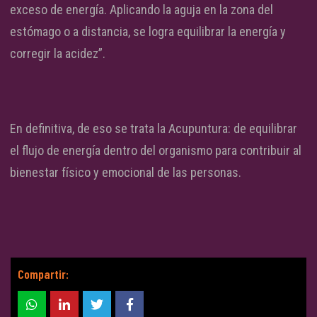
exceso de energía. Aplicando la aguja en la zona del
estómago o a distancia, se logra equilibrar la energía y
corregir la acidez”.
En definitiva, de eso se trata la Acupuntura: de equilibrar
el flujo de energía dentro del organismo para contribuir al
bienestar físico y emocional de las personas.
Compartir: