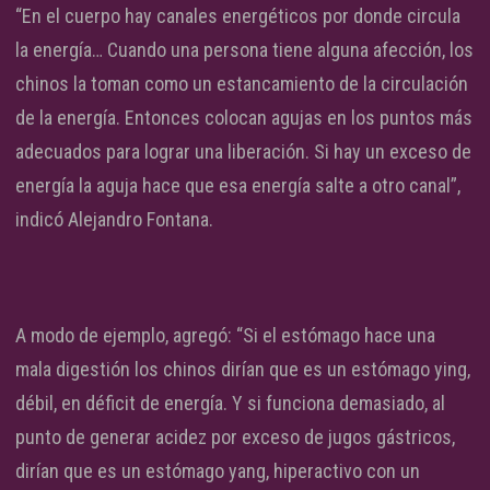
“En el cuerpo hay canales energéticos por donde circula
la energía… Cuando una persona tiene alguna afección, los
chinos la toman como un estancamiento de la circulación
de la energía. Entonces colocan agujas en los puntos más
adecuados para lograr una liberación. Si hay un exceso de
energía la aguja hace que esa energía salte a otro canal”,
indicó Alejandro Fontana.
A modo de ejemplo, agregó: “Si el estómago hace una
mala digestión los chinos dirían que es un estómago ying,
débil, en déficit de energía. Y si funciona demasiado, al
punto de generar acidez por exceso de jugos gástricos,
dirían que es un estómago yang, hiperactivo con un