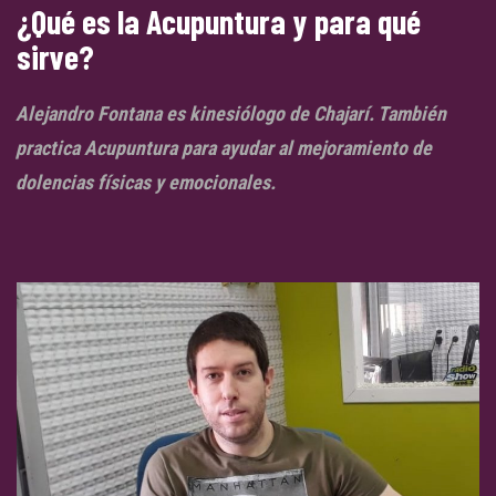
¿Qué es la Acupuntura y para qué
sirve?
Alejandro Fontana es kinesiólogo de Chajarí. También
practica Acupuntura para ayudar al mejoramiento de
dolencias físicas y emocionales.