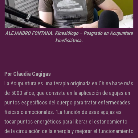
ALEJANDRO FONTANA. Kinesiólogo – Posgrado en Acupuntura
kinefisiátrica.
Por Claudia Cagigas
La Acupuntura es una terapia originada en China hace más
de 5000 años, que consiste en la aplicación de agujas en
puntos específicos del cuerpo para tratar enfermedades
físicas o emocionales. “La función de esas agujas es
tocar puntos energéticos para liberar el estancamiento
de la circulación de la energía y mejorar el funcionamiento