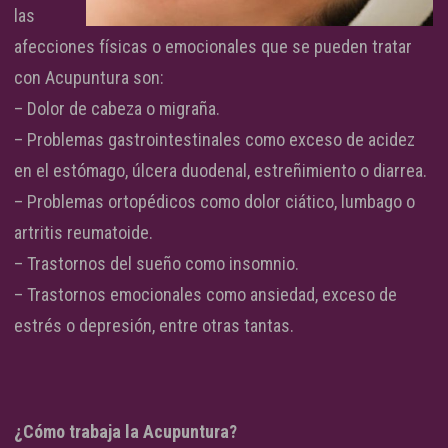
las
afecciones físicas o emocionales que se pueden tratar
con Acupuntura son:
– Dolor de cabeza o migraña.
– Problemas gastrointestinales como exceso de acidez
en el estómago, úlcera duodenal, estreñimiento o diarrea.
– Problemas ortopédicos como dolor ciático, lumbago o
artritis reumatoide.
– Trastornos del sueño como insomnio.
– Trastornos emocionales como ansiedad, exceso de
estrés o depresión, entre otras tantas.
¿Cómo trabaja la Acupuntura?