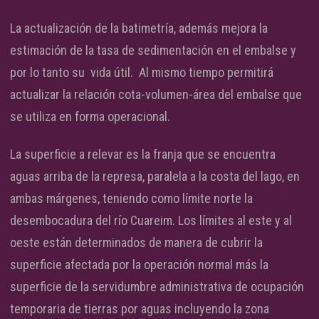
La actualización de la batimetría, además mejora la
estimación de la tasa de sedimentación en el embalse y
por lo tanto su vida útil. Al mismo tiempo permitirá
actualizar la relación cota-volumen-área del embalse que
se utiliza en forma operacional.
La superficie a relevar es la franja que se encuentra
aguas arriba de la represa, paralela a la costa del lago, en
ambas márgenes, teniendo como límite norte la
desembocadura del río Cuareim. Los límites al este y al
oeste están determinados de manera de cubrir la
superficie afectada por la operación normal más la
superficie de la servidumbre administrativa de ocupación
temporaria de tierras por aguas incluyendo la zona