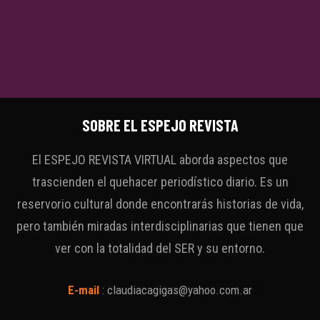
SOBRE EL ESPEJO REVISTA
El ESPEJO REVISTA VIRTUAL aborda aspectos que
trascienden el quehacer periodístico diario. Es un
reservorio cultural donde encontrarás historias de vida,
pero también miradas interdisciplinarias que tienen que
ver con la totalidad del SER y su entorno.
E-mail
:
claudiacagigas@yahoo.com.ar