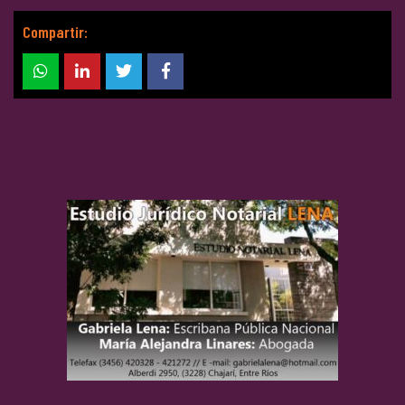
Compartir: