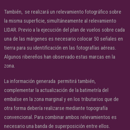
También, se realizará un relevamiento fotográfico sobre
la misma superficie, simultáneamente al relevamiento
LIDAR. Previo a la ejecución del plan de vuelos sobre cada
una de las márgenes es necesario colocar 50 señales en
tierra para su identificación en las fotografías aéreas.
Algunos ribereños han observado estas marcas en la
zona.
La información generada permitirá también,
complementar la actualización de la batimetría del
embalse en la zona marginal y en los tributarios que de
otra forma debería realizarse mediante topografía
convencional. Para combinar ambos relevamientos es
necesario una banda de superposición entre ellos.