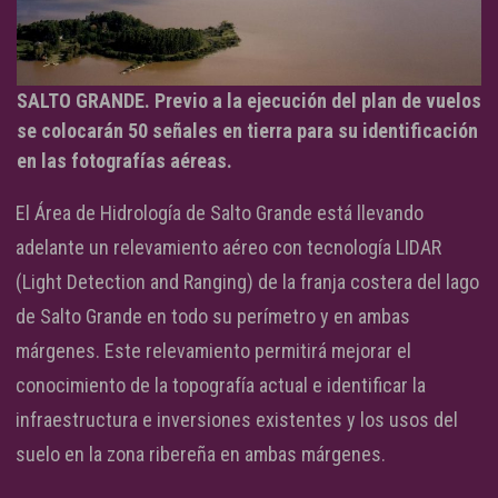
SALTO GRANDE. Previo a la ejecución del plan de vuelos
se colocarán 50 señales en tierra para su identificación
en las fotografías aéreas.
El Área de Hidrología de Salto Grande está llevando
adelante un relevamiento aéreo con tecnología LIDAR
(Light Detection and Ranging) de la franja costera del lago
de Salto Grande en todo su perímetro y en ambas
márgenes. Este relevamiento permitirá mejorar el
conocimiento de la topografía actual e identificar la
infraestructura e inversiones existentes y los usos del
suelo en la zona ribereña en ambas márgenes.