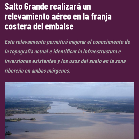
Salto Grande realizará un
relevamiento aéreo en la franja
costera del embalse
Este relevamiento permitirá mejorar el conocimiento de
la topografía actual e identificar la infraestructura e
inversiones existentes y los usos del suelo en la zona
ribereña en ambas márgenes.