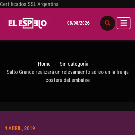
Certificados SSL Argentina
08/08/2026
Home
Sin categoría
Salto Grande realizará un relevamiento aéreo en la franja
costera del embalse
4 ABRIL, 2019