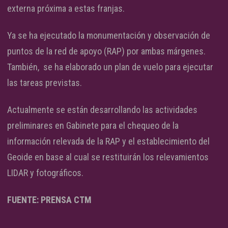
externa próxima a estas franjas.
Ya se ha ejecutado la monumentación y observación de
puntos de la red de apoyo (RAP) por ambas márgenes.
También, se ha elaborado un plan de vuelo para ejecutar
las tareas previstas.
Actualmente se están desarrollando las actividades
preliminares en Gabinete para el chequeo de la
información relevada de la RAP y el establecimiento del
Geoide en base al cual se restituirán los relevamientos
LIDAR y fotográficos.
FUENTE: PRENSA CTM