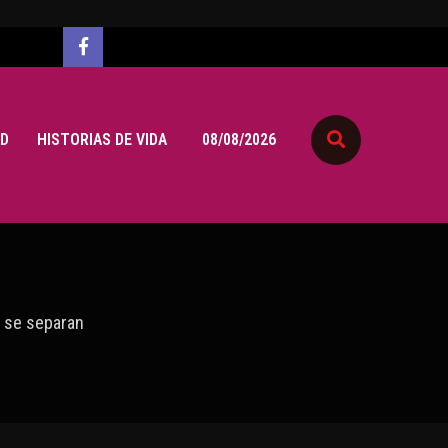
D
HISTORIAS DE VIDA
08/08/2026
 se separan