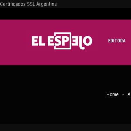
Certificados SSL Argentina
EDITORA
Home
A