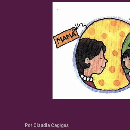
Por Claudia Cagigas