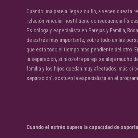
Cuando una pareja llega a su fin, a veces cuesta r
relación vincular hostil tiene consecuencia físicas 
Psicóloga y especialista en Parejas y Familia, Rosa
de estrés muy importante, sobre todo en las perso
que está todo el tiempo más pendiente del otro. E
la separación, si hizo otra pareja se aleja mucho 
familia y los hijos quedan muy afectados, más si c
separación”, sostuvo la especialista en el progra
Cuando el estrés supera la capacidad de soporta