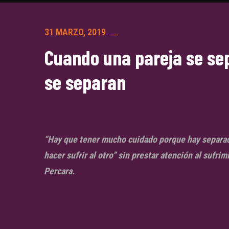
31 MARZO, 2019
Cuando una pareja se se
se separan
“Hay que tener mucho cuidado porque hay separac
hacer sufrir al otro” sin prestar atención al sufrim
Percara.