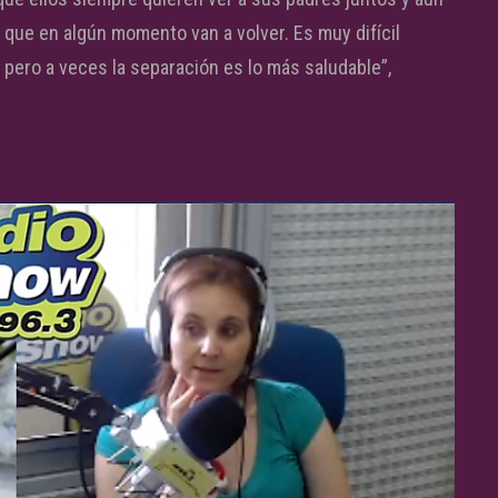
que en algún momento van a volver. Es muy difícil
 pero a veces la separación es lo más saludable”,