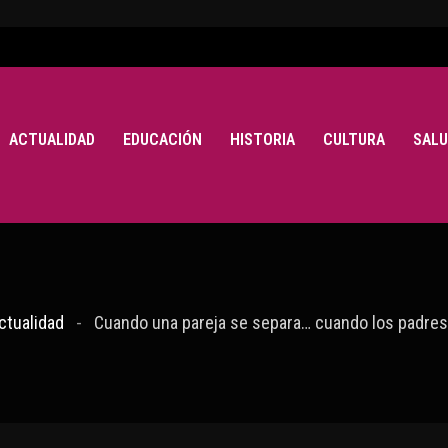
ACTUALIDAD
EDUCACIÓN
HISTORIA
CULTURA
SALU
ctualidad
Cuando una pareja se separa… cuando los padres