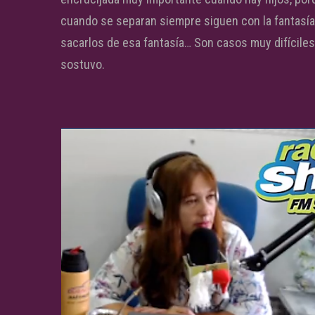
cuando se separan siempre siguen con la fantasía 
sacarlos de esa fantasía… Son casos muy difíciles
sostuvo.