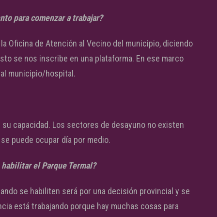
nto para comenzar a trabajar?
a Oficina de Atención al Vecino del municipio, diciendo
sto se nos inscribe en una plataforma. En ese marco
al municipio/hospital.
de su capacidad. Los sectores de desayuno no existen
ar se puede ocupar día por medio.
habilitar el Parque Termal?
uando se habiliten será por una decisión provincial y se
incia está trabajando porque hay muchas cosas para