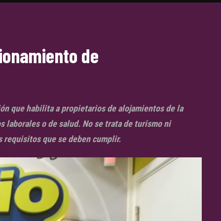
cionamiento de
n que habilita a propietarios de alojamientos de la
 laborales o de salud. No se trata de turismo ni
s requisitos que se deben cumplir.