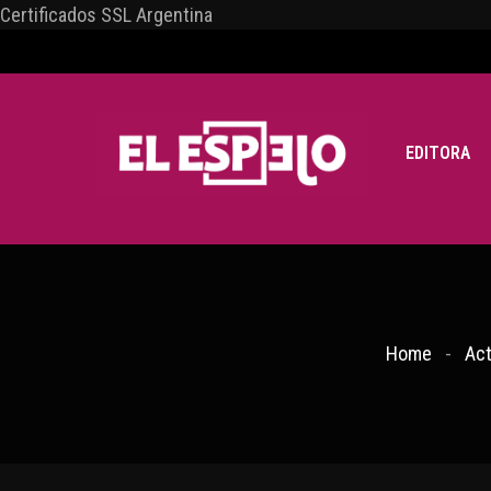
Certificados SSL Argentina
EDITORA
Home
Act