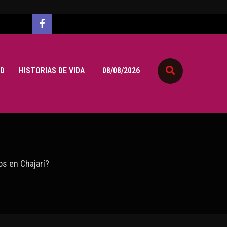
D
HISTORIAS DE VIDA
08/08/2026
os en Chajarí?