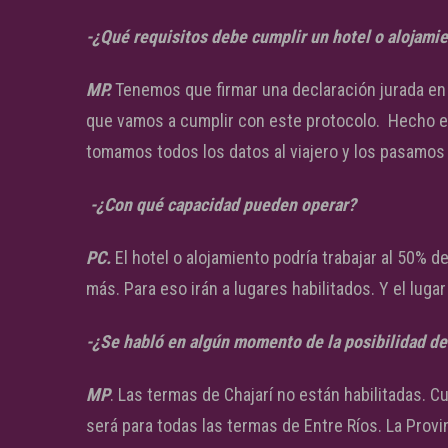
-¿Qué requisitos debe cumplir un hotel o alojamie
MP.
Tenemos que firmar una declaración jurada en l
que vamos a cumplir con este protocolo. Hecho e
tomamos todos los datos al viajero y los pasamos 
-¿Con qué capacidad pueden operar?
PC.
El hotel o alojamiento podría trabajar al 50% 
más. Para eso irán a lugares habilitados. Y el lug
-¿Se habló en algún momento de la posibilidad de 
MP
. Las termas de Chajarí no están habilitadas. C
será para todas las termas de Entre Ríos. La Prov