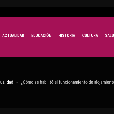
ACTUALIDAD
EDUCACIÓN
HISTORIA
CULTURA
SALU
ualidad
¿Cómo se habilitó el funcionamiento de alojamient