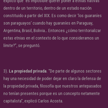
explicó que “es imposible querer poner a etnias nativas
dentro de un territorio, dentro de un estado nación
constituido a partir del XIX. Es como decir ‘los guaraníes
son paraguayos’ cuando hay guaraníes en Paraguay,
Argentina, Brasil, Bolivia… Entonces ¿cómo territorializar
estas etnias en el contexto de lo que consideramos un
límite?”, se preguntó.
3).
La propiedad privada
. “De parte de algunos sectores
hay una necesidad de poder dejar en claro la defensa de
la propiedad privada, filosofía que nuestros antepasados
no tenían presentes porque es un concepto netamente
capitalista”, explicó Carlos Acosta.