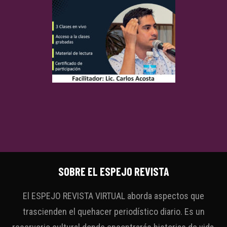
SOBRE EL ESPEJO REVISTA
El ESPEJO REVISTA VIRTUAL aborda aspectos que
trascienden el quehacer periodístico diario. Es un