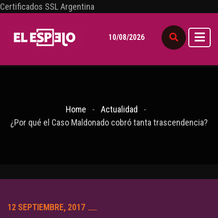
Certificados SSL Argentina
10/08/2026
Home
Actualidad
¿Por qué el Caso Maldonado cobró tanta trascendencia?
12 SEPTIEMBRE, 2017