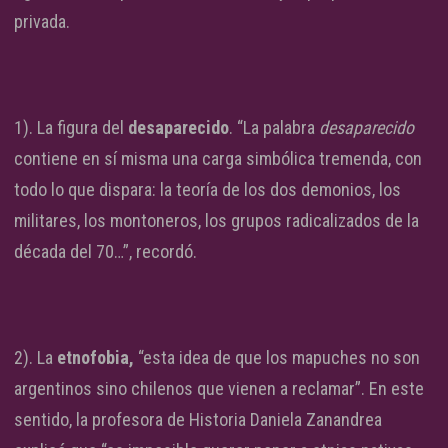
privada.
1). La figura del
desaparecido
. “La palabra
desaparecido
contiene en sí misma una carga simbólica tremenda, con
todo lo que dispara: la teoría de los dos demonios, los
militares, los montoneros, los grupos radicalizados de la
década del 70…”, recordó.
2). La
etnofobia,
“esta idea de que los mapuches no son
argentinos sino chilenos que vienen a reclamar”. En este
sentido, la profesora de Historia Daniela Zanandrea