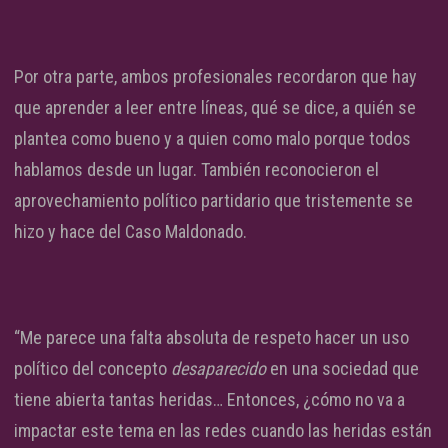
Por otra parte, ambos profesionales recordaron que hay
que aprender a leer entre líneas, qué se dice, a quién se
plantea como bueno y a quien como malo porque todos
hablamos desde un lugar. También reconocieron el
aprovechamiento político partidario que tristemente se
hizo y hace del Caso Maldonado.
“Me parece una falta absoluta de respeto hacer un uso
político del concepto
desaparecido
en una sociedad que
tiene abierta tantas heridas… Entonces, ¿cómo no va a
impactar este tema en las redes cuando las heridas están