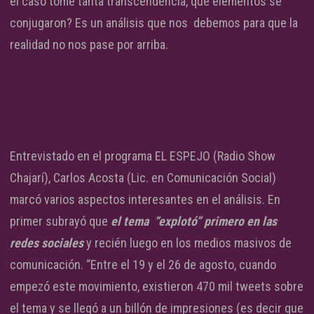
el caso tome tanta transcendencia, qué elementos se
conjugaron? Es un análisis que nos debemos para que la
realidad no nos pase por arriba.
Entrevistado en el programa EL ESPEJO (Radio Show
Chajarí), Carlos Acosta (Lic. en Comunicación Social)
marcó varios aspectos interesantes en el análisis. En
primer subrayó que
el tema “explotó” primero en las
redes sociales
y recién luego en los medios masivos de
comunicación. “Entre el 19 y el 26 de agosto, cuando
empezó este movimiento, existieron 470 mil tweets sobre
el tema y se llegó a un billón de impresiones (es decir que