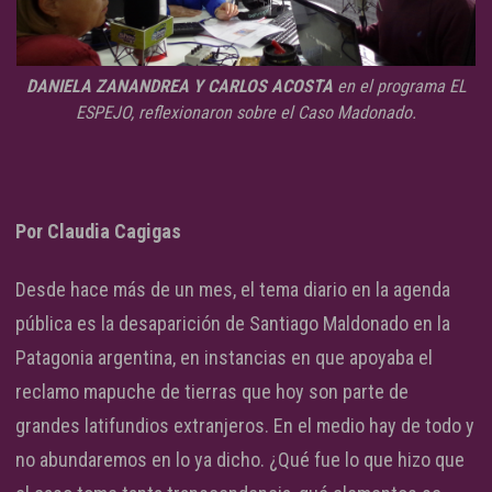
DANIELA ZANANDREA Y CARLOS ACOSTA
en el programa EL
ESPEJO, reflexionaron sobre el Caso Madonado.
Por Claudia Cagigas
Desde hace más de un mes, el tema diario en la agenda
pública es la desaparición de Santiago Maldonado en la
Patagonia argentina, en instancias en que apoyaba el
reclamo mapuche de tierras que hoy son parte de
grandes latifundios extranjeros. En el medio hay de todo y
no abundaremos en lo ya dicho. ¿Qué fue lo que hizo que