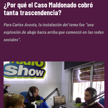
¿Por qué el Caso Maldonado cobró
tanta trascendencia?
Para Carlos Acosta, la instalación del tema fue “una
explosión de abajo hacia arriba que comenzó en las redes
sociales”.