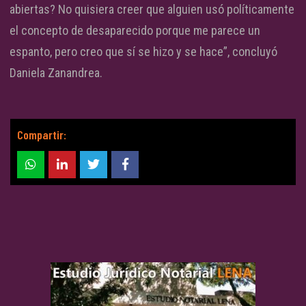
abiertas? No quisiera creer que alguien usó políticamente
el concepto de desaparecido porque me parece un
espanto, pero creo que sí se hizo y se hace”, concluyó
Daniela Zanandrea.
Compartir: