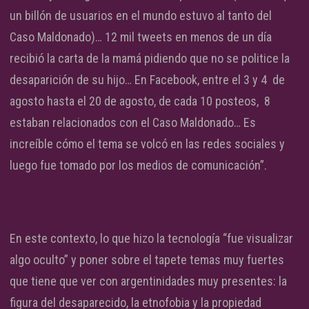
un billón de usuarios en el mundo estuvo al tanto del
Caso Maldonado)… 12 mil tweets en menos de un día
recibió la carta de la mamá pidiendo que no se politice la
desaparición de su hijo… En Facebook, entre el 3 y 4 de
agosto hasta el 20 de agosto, de cada 10 posteos, 8
estaban relacionados con el Caso Maldonado… Es
increíble cómo el tema se volcó en las redes sociales y
luego fue tomado por los medios de comunicación”.
En este contexto, lo que hizo la tecnología “fue visualizar
algo oculto” y poner sobre el tapete temas muy fuertes
que tiene que ver con argentinidades muy presentes: la
figura del desaparecido, la etnofobia y la propiedad