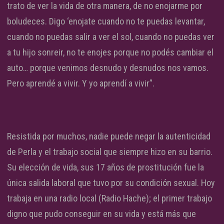
trato de ver la vida de otra manera, de no enojarme por
boludeces. Digo ‘enojate cuando no te puedas levantar,
cuando no puedas salir a ver el sol, cuando no puedas ver
a tu hijo sonreir, no te enojes porque no podés cambiar el
auto… porque venimos desnudo y desnudos nos vamos.
Pero aprendé a vivir. Y yo aprendí a vivir”.
Resistida por muchos, nadie puede negar la autenticidad
de Perla y el trabajo social que siempre hizo en su barrio.
Su elección de vida, sus 17 años de prostitución fue la
única salida laboral que tuvo por su condición sexual. Hoy
trabaja en una radio local (Radio Hache); el primer trabajo
digno que pudo conseguir en su vida y está más que