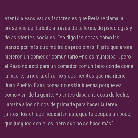
Atento a esos varios factores es que Perla reclama la
presencia del Estado a través de talleres, de psicólogas y
de asistentes sociales. “Yo digo las cosas como las
pienso por más que me traiga problemas. Fijate que ahora
hicieron un comedor comunitario –no es municipal-, pero
el Paso no está para un comedor comunitario donde come
la madre, la nuera, el yerno y dos nenitos que mantiene
Juan Pueblo. Esas cosas no están buenas porque es
como vivir de la gente. Yo antes daba una copa de leche,
llamaba a los chicos de primaria para hacer la tarea
juntos; los chicos necesitan eso, que te ocupes un poco,
que juegues con ellos, pero eso no se hace más”.