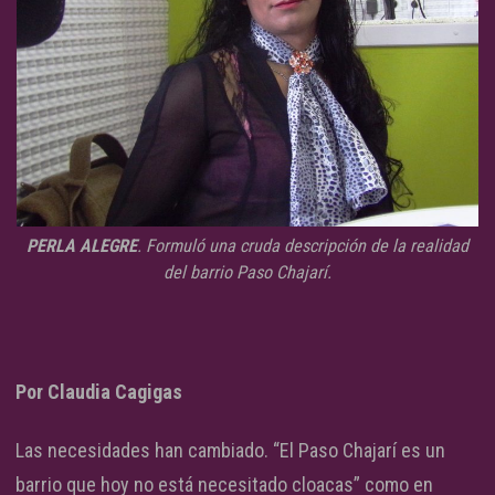
PERLA ALEGRE
. Formuló una cruda descripción de la realidad
del barrio Paso Chajarí.
Por Claudia Cagigas
Las necesidades han cambiado. “El Paso Chajarí es un
barrio que hoy no está necesitado cloacas” como en