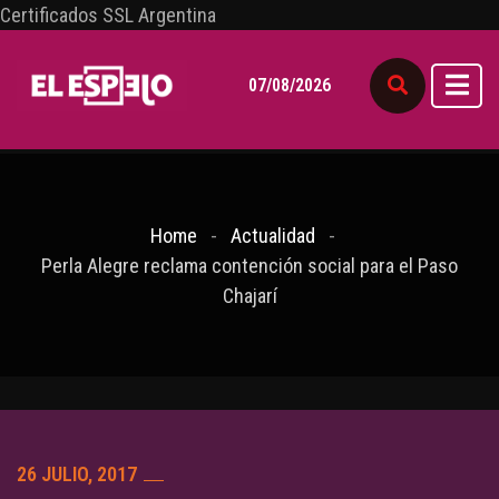
Certificados SSL Argentina
07/08/2026
Home
Actualidad
Perla Alegre reclama contención social para el Paso
Chajarí
26 JULIO, 2017