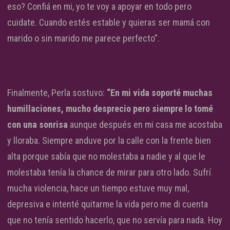
eso? Confiá en mi, yo te voy a apoyar en todo pero
cuidate. Cuando estés estable y quieras ser mamá con
marido o sin marido me parece perfecto”.
Finalmente, Perla sostuvo:
“En mi vida soporté muchas
humillaciones, mucho desprecio pero siempre lo tomé
con una sonrisa
aunque después en mi casa me acostaba
y lloraba. Siempre anduve por la calle con la frente bien
alta porque sabía que no molestaba a nadie y al que le
molestaba tenía la chance de mirar para otro lado. Sufrí
mucha violencia, hace un tiempo estuve muy mal,
depresiva e intenté quitarme la vida pero me di cuenta
que no tenía sentido hacerlo, que no servía para nada. Hoy