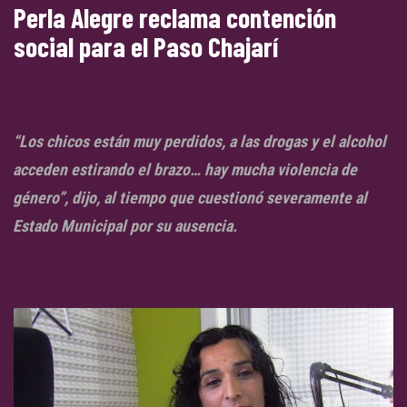
Perla Alegre reclama contención
social para el Paso Chajarí
“Los chicos están muy perdidos, a las drogas y el alcohol
acceden estirando el brazo… hay mucha violencia de
género”, dijo, al tiempo que cuestionó severamente al
Estado Municipal por su ausencia.