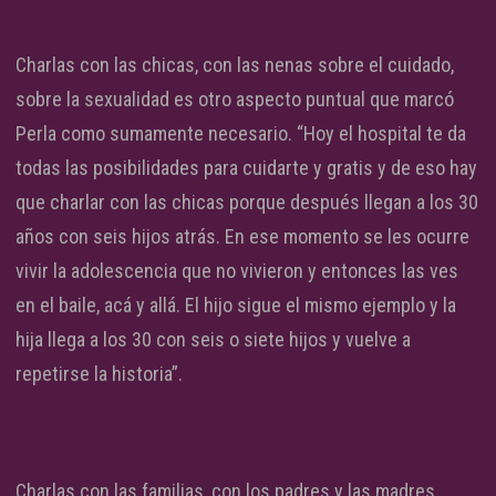
Charlas con las chicas, con las nenas sobre el cuidado,
sobre la sexualidad es otro aspecto puntual que marcó
Perla como sumamente necesario. “Hoy el hospital te da
todas las posibilidades para cuidarte y gratis y de eso hay
que charlar con las chicas porque después llegan a los 30
años con seis hijos atrás. En ese momento se les ocurre
vivir la adolescencia que no vivieron y entonces las ves
en el baile, acá y allá. El hijo sigue el mismo ejemplo y la
hija llega a los 30 con seis o siete hijos y vuelve a
repetirse la historia”.
Charlas con las familias, con los padres y las madres