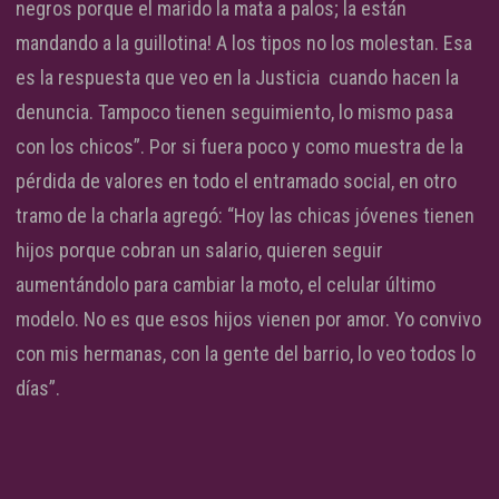
negros porque el marido la mata a palos; la están
mandando a la guillotina! A los tipos no los molestan. Esa
es la respuesta que veo en la Justicia cuando hacen la
denuncia. Tampoco tienen seguimiento, lo mismo pasa
con los chicos”. Por si fuera poco y como muestra de la
pérdida de valores en todo el entramado social, en otro
tramo de la charla agregó: “Hoy las chicas jóvenes tienen
hijos porque cobran un salario, quieren seguir
aumentándolo para cambiar la moto, el celular último
modelo. No es que esos hijos vienen por amor. Yo convivo
con mis hermanas, con la gente del barrio, lo veo todos lo
días”.