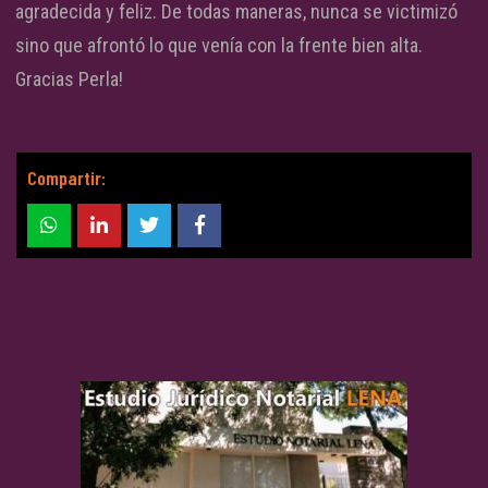
agradecida y feliz. De todas maneras, nunca se victimizó
sino que afrontó lo que venía con la frente bien alta.
Gracias Perla!
Compartir: