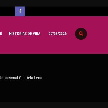
D
HISTORIAS DE VIDA
07/08/2026
da nacional Gabriela Lena