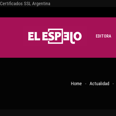
Certificados SSL Argentina
EDITORA
Home
Actualidad