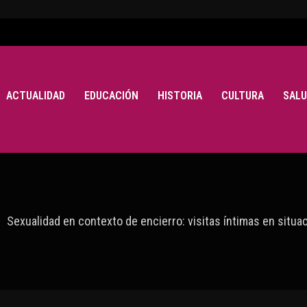
ACTUALIDAD
EDUCACIÓN
HISTORIA
CULTURA
SALU
Sexualidad en contexto de encierro: visitas íntimas en situa