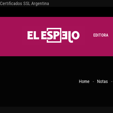
Certificados SSL Argentina
EDITORA
Home
Notas