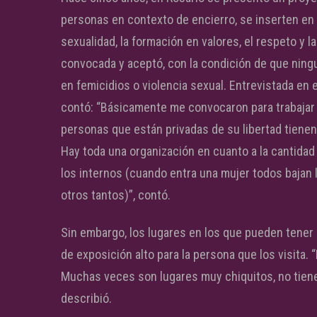
personas en contexto de encierro, se inserten en 
sexualidad, la formación en valores, el respeto y l
convocada y aceptó, con la condición de que ningu
en femicidios o violencia sexual. Entrevistada en
contó: “Básicamente me convocaron para trabajar vi
personas que están privadas de su libertad tienen 
Hay toda una organización en cuanto a la cantidad 
los internos (cuando entra una mujer todos bajan 
otros tantos)”, contó.
Sin embargo, los lugares en los que pueden tener
de exposición alto para la persona que los visita.
Muchas veces son lugares muy chiquitos, no tiene
describió.