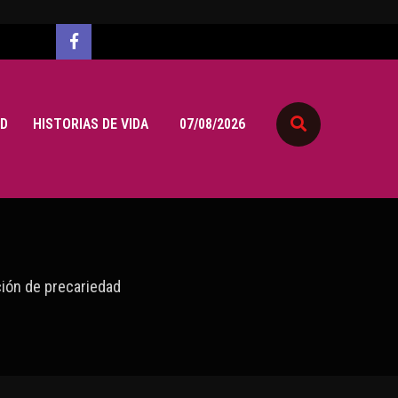
D
HISTORIAS DE VIDA
07/08/2026
ción de precariedad