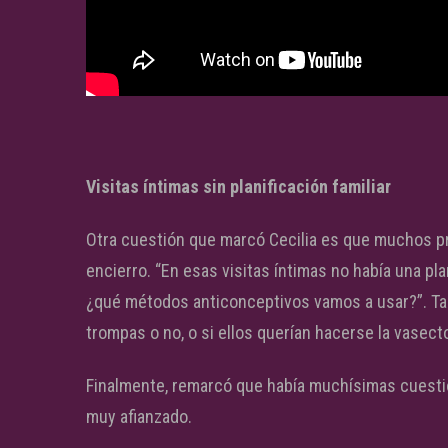
Visitas íntimas sin planificación familiar
Otra cuestión que marcó Cecilia es que muchos p
encierro. “En esas visitas íntimas no había una pl
¿qué métodos anticonceptivos vamos a usar?”. Tam
trompas o no, o si ellos querían hacerse la vasect
Finalmente, remarcó que había muchísimas cuestio
muy afianzado.