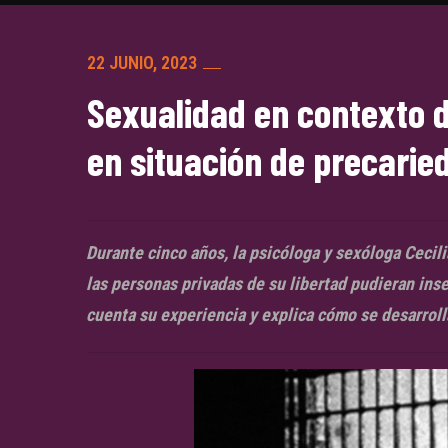
22 JUNIO, 2023
Sexualidad en contexto d
en situación de precarie
Durante cinco años, la psicóloga y sexóloga Cecil
las personas privadas de su libertad pudieran ins
cuenta su experiencia y explica cómo se desarrolla