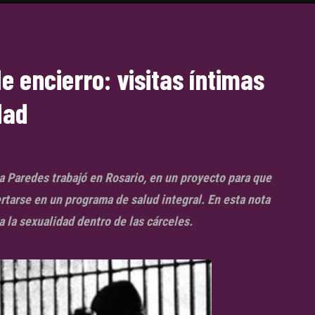
e encierro: visitas íntimas
dad
ia Paredes trabajó en Rosario, en un proyecto para que
ertarse en un programa de salud integral. En esta nota
 la sexualidad dentro de las cárceles.